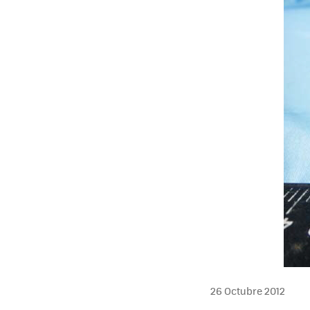
26 Octubre 2012