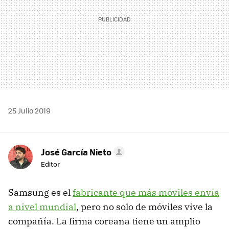
25 Julio 2019
José García Nieto
Editor
Samsung es el
fabricante que más móviles envía
a nivel mundial
, pero no solo de móviles vive la
compañía. La firma coreana tiene un amplio