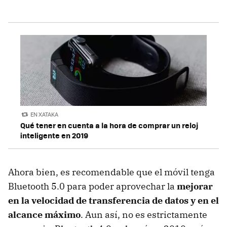
EN XATAKA
Qué tener en cuenta a la hora de comprar un reloj
inteligente en 2019
Ahora bien, es recomendable que el móvil tenga
Bluetooth 5.0 para poder aprovechar la
mejorar
en la velocidad de transferencia de datos y en el
alcance máximo
. Aun así, no es estrictamente