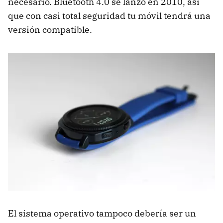
necesario. Bluetooth 4.0 se lanzó en 2010, así
que con casi total seguridad tu móvil tendrá una
versión compatible.
El sistema operativo tampoco debería ser un