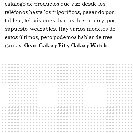
catálogo de productos que van desde los
teléfonos hasta los frigoríficos, pasando por
tablets, televisiones, barras de sonido y, por
supuesto, wearables. Hay varios modelos de
estos últimos, pero podemos hablar de tres
gamas:
Gear, Galaxy Fit y Galaxy Watch
.