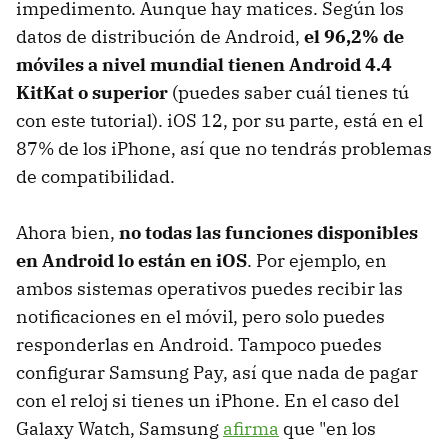
impedimento. Aunque hay matices. Según los
datos de distribución de Android,
el 96,2% de
móviles a nivel mundial tienen Android 4.4
KitKat o superior
(puedes saber cuál tienes tú
con este tutorial). iOS 12, por su parte, está en el
87% de los iPhone, así que no tendrás problemas
de compatibilidad.
Ahora bien,
no todas las funciones disponibles
en Android lo están en iOS
. Por ejemplo, en
ambos sistemas operativos puedes recibir las
notificaciones en el móvil, pero solo puedes
responderlas en Android. Tampoco puedes
configurar Samsung Pay, así que nada de pagar
con el reloj si tienes un iPhone. En el caso del
Galaxy Watch, Samsung
afirma
que "en los