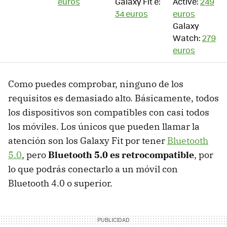
euros
Galaxy Fit e:
Active:
249
34 euros
euros
Galaxy
Watch:
279
euros
Como puedes comprobar, ninguno de los
requisitos es demasiado alto. Básicamente, todos
los dispositivos son compatibles con casi todos
los móviles. Los únicos que pueden llamar la
atención son los Galaxy Fit por tener
Bluetooth
5.0
, pero
Bluetooth 5.0 es retrocompatible
, por
lo que podrás conectarlo a un móvil con
Bluetooth 4.0 o superior.