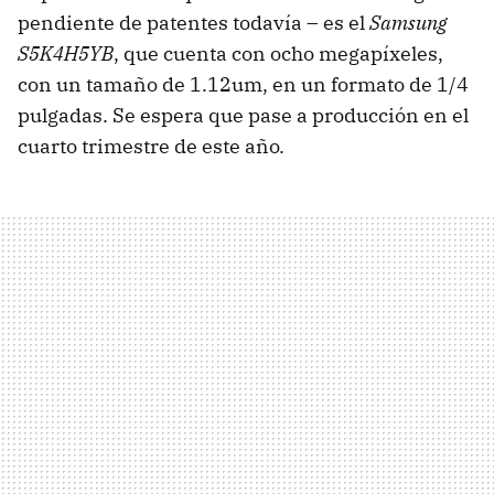
pendiente de patentes todavía – es el
Samsung
S5K4H5YB
, que cuenta con ocho megapíxeles,
con un tamaño de 1.12um, en un formato de 1/4
pulgadas. Se espera que pase a producción en el
cuarto trimestre de este año.