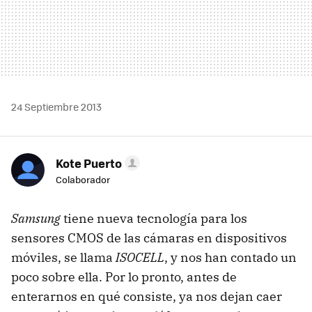
24 Septiembre 2013
Kote Puerto
Colaborador
Samsung
tiene nueva tecnología para los
sensores CMOS de las cámaras en dispositivos
móviles, se llama
ISOCELL
, y nos han contado un
poco sobre ella. Por lo pronto, antes de
enterarnos en qué consiste, ya nos dejan caer