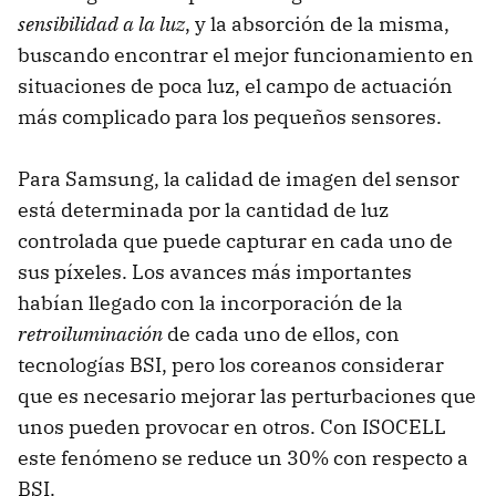
sensibilidad a la luz
, y la absorción de la misma,
buscando encontrar el mejor funcionamiento en
situaciones de poca luz, el campo de actuación
más complicado para los pequeños sensores.
Para Samsung, la calidad de imagen del sensor
está determinada por la cantidad de luz
controlada que puede capturar en cada uno de
sus píxeles. Los avances más importantes
habían llegado con la incorporación de la
retroiluminación
de cada uno de ellos, con
tecnologías BSI, pero los coreanos considerar
que es necesario mejorar las perturbaciones que
unos pueden provocar en otros. Con ISOCELL
este fenómeno se reduce un 30% con respecto a
BSI.