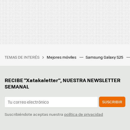
TEMAS DE INTERÉS
Mejores móviles
Samsung Galaxy S25
RECIBE "Xatakaletter", NUESTRA NEWSLETTER
SEMANAL
SUSCRIBIR
Suscribiéndote aceptas nuestra
política de privacidad