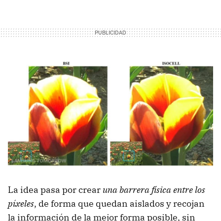
La idea pasa por crear
una barrera física entre los
píxeles
, de forma que quedan aislados y recojan
la información de la mejor forma posible, sin