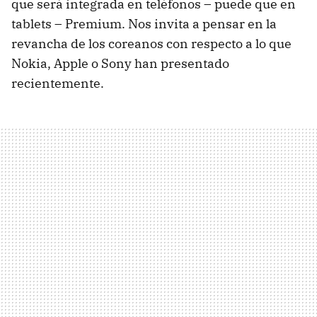
que será integrada en teléfonos – puede que en
tablets – Premium. Nos invita a pensar en la
revancha de los coreanos con respecto a lo que
Nokia, Apple o Sony han presentado
recientemente.