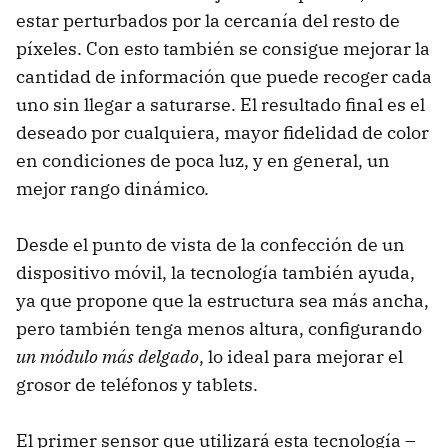
estar perturbados por la cercanía del resto de
píxeles. Con esto también se consigue mejorar la
cantidad de información que puede recoger cada
uno sin llegar a saturarse. El resultado final es el
deseado por cualquiera, mayor fidelidad de color
en condiciones de poca luz, y en general, un
mejor rango dinámico.
Desde el punto de vista de la confección de un
dispositivo móvil, la tecnología también ayuda,
ya que propone que la estructura sea más ancha,
pero también tenga menos altura, configurando
un módulo más delgado
, lo ideal para mejorar el
grosor de teléfonos y tablets.
El primer sensor que utilizará esta tecnología –