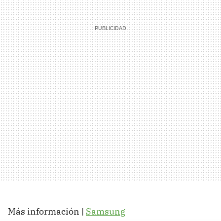
Más información |
Samsung