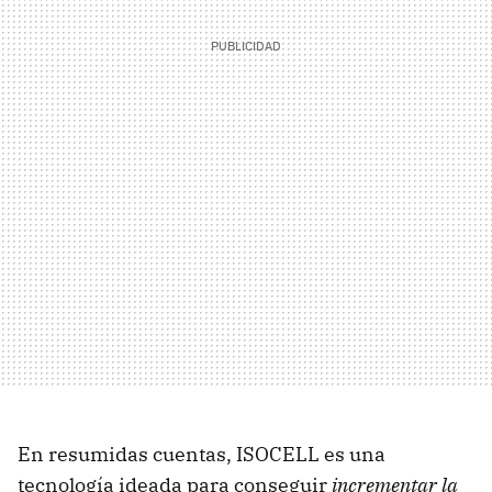
En resumidas cuentas, ISOCELL es una
tecnología ideada para conseguir
incrementar la