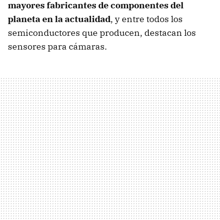
mayores fabricantes de componentes del
planeta en la actualidad
, y entre todos los
semiconductores que producen, destacan los
sensores para cámaras.