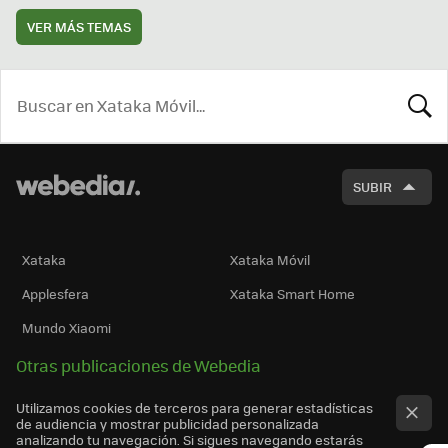
VER MÁS TEMAS
BUSCA
SUBIR
Xataka
Xataka Móvil
Applesfera
Xataka Smart Home
Mundo Xiaomi
Otras publicaciones de Webedia
Utilizamos cookies de terceros para generar estadísticas
de audiencia y mostrar publicidad personalizada
analizando tu navegación. Si sigues navegando estarás