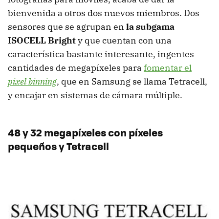
bienvenida a otros dos nuevos miembros. Dos
sensores que se agrupan en
la subgama
ISOCELL Bright
y que cuentan con una
característica bastante interesante, ingentes
cantidades de megapíxeles para
fomentar el
pixel binning
, que en Samsung se llama Tetracell,
y encajar en sistemas de cámara múltiple.
48 y 32 megapíxeles con píxeles
pequeños y Tetracell