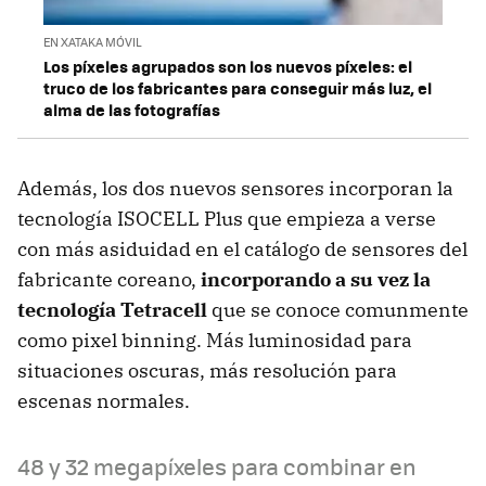
EN XATAKA MÓVIL
Los píxeles agrupados son los nuevos píxeles: el
truco de los fabricantes para conseguir más luz, el
alma de las fotografías
Además, los dos nuevos sensores incorporan la
tecnología ISOCELL Plus que empieza a verse
con más asiduidad en el catálogo de sensores del
fabricante coreano,
incorporando a su vez la
tecnología Tetracell
que se conoce comunmente
como pixel binning. Más luminosidad para
situaciones oscuras, más resolución para
escenas normales.
48 y 32 megapíxeles para combinar en