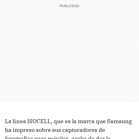
La línea ISOCELL, que es la marca que Samsung
ha impreso sobre sus capturadores de
fotografías para móviles, acaba de dar la