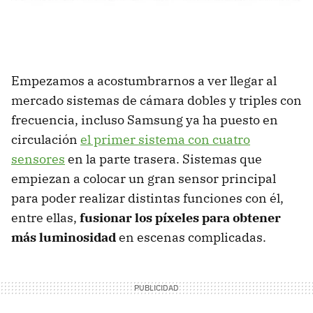
Empezamos a acostumbrarnos a ver llegar al
mercado sistemas de cámara dobles y triples con
frecuencia, incluso Samsung ya ha puesto en
circulación
el primer sistema con cuatro
sensores
en la parte trasera. Sistemas que
empiezan a colocar un gran sensor principal
para poder realizar distintas funciones con él,
entre ellas,
fusionar los píxeles para obtener
más luminosidad
en escenas complicadas.