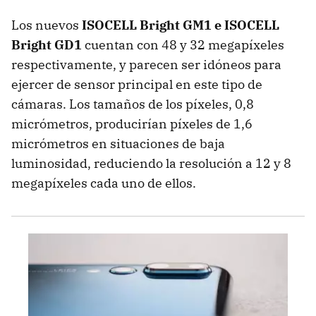
Los nuevos
ISOCELL Bright GM1 e ISOCELL
Bright GD1
cuentan con 48 y 32 megapíxeles
respectivamente, y parecen ser idóneos para
ejercer de sensor principal en este tipo de
cámaras. Los tamaños de los píxeles, 0,8
micrómetros, producirían píxeles de 1,6
micrómetros en situaciones de baja
luminosidad, reduciendo la resolución a 12 y 8
megapíxeles cada uno de ellos.