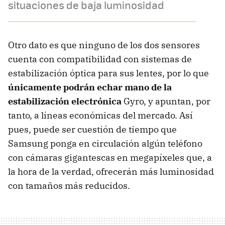
situaciones de baja luminosidad
Otro dato es que ninguno de los dos sensores
cuenta con compatibilidad con sistemas de
estabilización óptica para sus lentes, por lo que
únicamente podrán echar mano de la
estabilización electrónica
Gyro, y apuntan, por
tanto, a líneas económicas del mercado. Así
pues, puede ser cuestión de tiempo que
Samsung ponga en circulación algún teléfono
con cámaras gigantescas en megapíxeles que, a
la hora de la verdad, ofrecerán más luminosidad
con tamaños más reducidos.