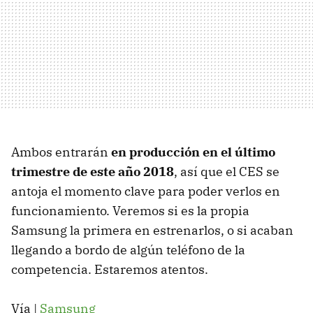
Ambos entrarán
en producción en el último
trimestre de este año 2018
, así que el CES se
antoja el momento clave para poder verlos en
funcionamiento. Veremos si es la propia
Samsung la primera en estrenarlos, o si acaban
llegando a bordo de algún teléfono de la
competencia. Estaremos atentos.
Vía |
Samsung