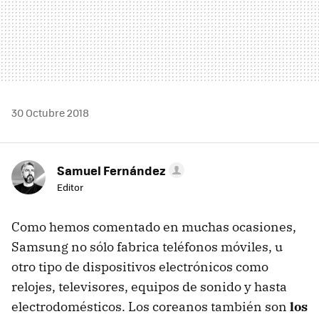
30 Octubre 2018
Samuel Fernández
Editor
Como hemos comentado en muchas ocasiones,
Samsung no sólo fabrica teléfonos móviles, u
otro tipo de dispositivos electrónicos como
relojes, televisores, equipos de sonido y hasta
electrodomésticos. Los coreanos también son
los