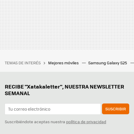
TEMAS DE INTERÉS
Mejores móviles
Samsung Galaxy S25
RECIBE "Xatakaletter", NUESTRA NEWSLETTER
SEMANAL
SUSCRIBIR
Suscribiéndote aceptas nuestra
política de privacidad