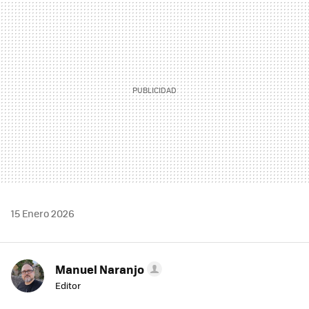
MAIL
15 Enero 2026
Manuel Naranjo
Editor