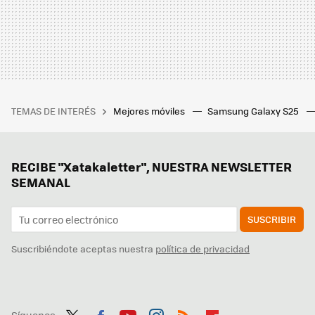
TEMAS DE INTERÉS
Mejores móviles
Samsung Galaxy S25
RECIBE "Xatakaletter", NUESTRA NEWSLETTER
SEMANAL
SUSCRIBIR
Suscribiéndote aceptas nuestra
política de privacidad