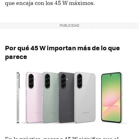
que encaja con los 45 W máximos.
Por qué 45 W importan más de lo que
parece