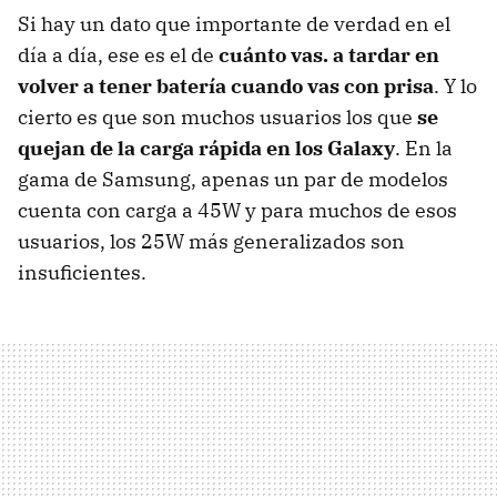
Si hay un dato que importante de verdad en el
día a día, ese es el de
cuánto vas. a tardar en
volver a tener batería cuando vas con prisa
. Y lo
cierto es que son muchos usuarios los que
se
quejan de la carga rápida en los Galaxy
. En la
gama de Samsung, apenas un par de modelos
cuenta con carga a 45W y para muchos de esos
usuarios, los 25W más generalizados son
insuficientes.