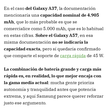
En el caso
del Galaxy A37
, la documentación
mencionaría una
capacidad nominal de 4.905
mAh
, que lo más probable es que se
comercialice como 5.000 mAh, que es lo habitual
en estas cifras.
Sobre el Galaxy A57
, en esa
misma documentación
no se indicaría la
capacidad exacta
, pero sí quedaría confirmado
que comparte el soporte de
carga rápida
de 45 W.
La combinación de batería grande y carga más
rápida es, en realidad, lo que mejor encaja con
la gama media actual
: mucha gente prioriza
autonomía y tranquilidad antes que potencia
extrema, y aquí Samsung parece querer reforzar
justo ese argumento.