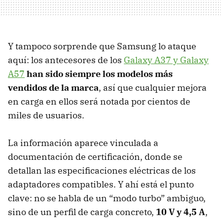
Y tampoco sorprende que Samsung lo ataque
aquí: los antecesores de los
Galaxy A37 y Galaxy
A57
han sido siempre los
mode
los más
vendidos de la marca
, así que cualquier mejora
en carga en ellos será notada por cientos de
miles de usuarios.
La información aparece vinculada a
documentación de certificación, donde se
detallan las especificaciones eléctricas de los
adaptadores compatibles. Y ahí está el punto
clave: no se habla de un “modo turbo” ambiguo,
sino de un perfil de carga concreto,
10 V y 4,5 A
,