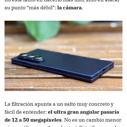
su punto “más débil”:
la cámara
.
La filtración apunta a un salto muy concreto y
fácil de entender:
el ultra gran angular pasaría
de 12 a 50 megapíxeles
. No es un cambio menor