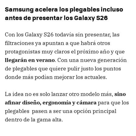
Samsung acelera los plegables incluso
antes de presentar los Galaxy S26
Con los Galaxy S26 todavía sin presentar, las
filtraciones ya apuntan a que habrá otros
protagonistas muy claros el próximo año y que
llegarán en verano
. Con una nueva generación
de plegables que quiere pulir justo los puntos
donde más podían mejorar los actuales.
La idea no es solo lanzar otro modelo más,
sino
afinar diseño, ergonomía y cámara
para que los
plegables pasen a ser una opción principal
dentro de la gama alta.