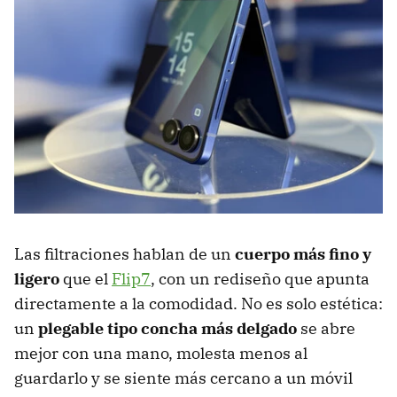
Las filtraciones hablan de un
cuerpo más fino y
ligero
que el
Flip7
, con un rediseño que apunta
directamente a la comodidad. No es solo estética:
un
plegable tipo concha más delgado
se abre
mejor con una mano, molesta menos al
guardarlo y se siente más cercano a un móvil