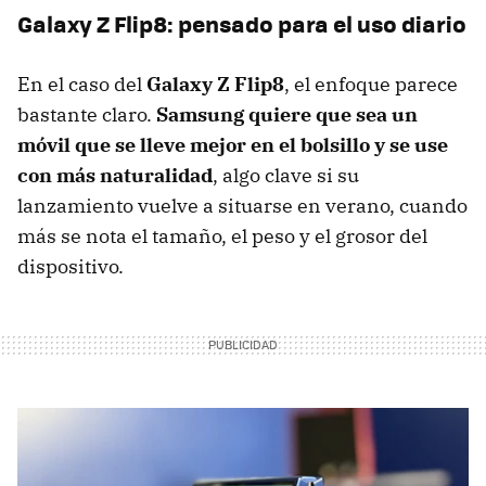
Galaxy Z Flip8: pensado para el uso diario
En el caso del
Galaxy Z Flip8
, el enfoque parece
bastante claro.
Samsung quiere que sea un
móvil que se lleve mejor en el bolsillo y se use
con más naturalidad
, algo clave si su
lanzamiento vuelve a situarse en verano, cuando
más se nota el tamaño, el peso y el grosor del
dispositivo.