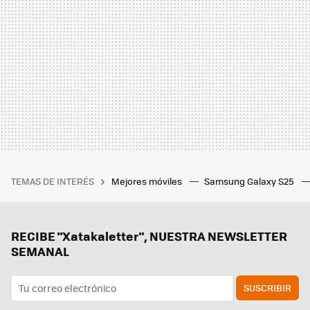
TEMAS DE INTERÉS
Mejores móviles
Samsung Galaxy S25
RECIBE "Xatakaletter", NUESTRA NEWSLETTER
SEMANAL
SUSCRIBIR