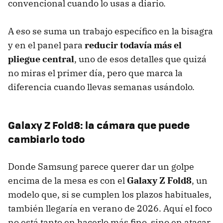
convencional cuando lo usas a diario.
A eso se suma un trabajo específico en la bisagra
y en el panel para
reducir todavía más el
pliegue central
, uno de esos detalles que quizá
no miras el primer día, pero que marca la
diferencia cuando llevas semanas usándolo.
Galaxy Z Fold8: la cámara que puede
cambiarlo todo
Donde Samsung parece querer dar un golpe
encima de la mesa es con el
Galaxy Z Fold8
, un
modelo que, si se cumplen los plazos habituales,
también llegaría en verano de 2026. Aquí el foco
no está tanto en hacerlo más fino, sino en atacar