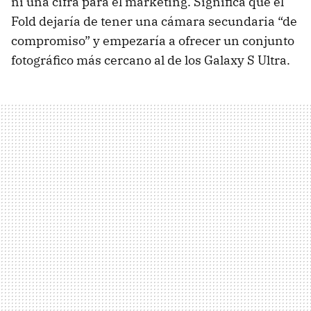
ni una cifra para el marketing. Significa que el
Fold dejaría de tener una cámara secundaria “de
compromiso” y empezaría a ofrecer un conjunto
fotográfico más cercano al de los Galaxy S Ultra.