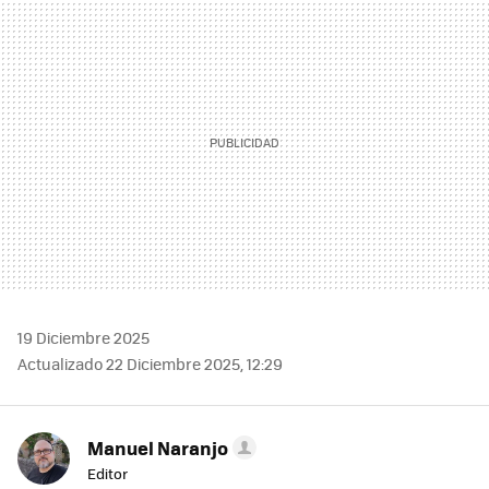
MAIL
19 Diciembre 2025
Actualizado 22 Diciembre 2025, 12:29
Manuel Naranjo
Editor