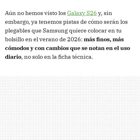
Aún no hemos visto los
Galaxy S26
y, sin
embargo, ya tenemos pistas de cómo serán los
plegables que Samsung quiere colocar en tu
bolsillo en el verano de 2026:
más finos, más
cómodos y con cambios que se notan en el uso
diario
, no solo en la ficha técnica.