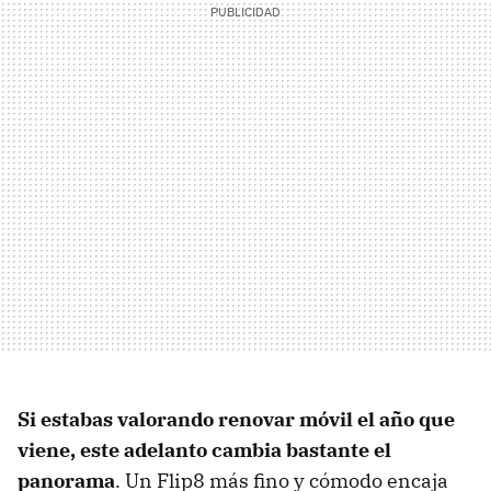
Si estabas valorando renovar móvil el año que
viene, este adelanto cambia bastante el
panorama
. Un Flip8 más fino y cómodo encaja