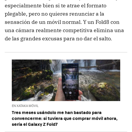
especialmente bien si te atrae el formato
plegable, pero no quieres renunciar a la
sensación de un móvil normal. Y un Fold8 con
una cámara realmente competitiva elimina una
de las grandes excusas para no dar el salto.
EN XATAKA MÓVIL
Tres meses usándolo me han bastado para
convencerme: si tuviera que comprar móvil ahora,
sería el Galaxy Z Fold7