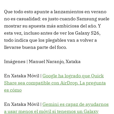
Que todo esto apunte a lanzamientos en verano
no es casualidad: es justo cuando Samsung suele
mostrar su apuesta más ambiciosa del año. Y
esta vez, incluso antes de ver los Galaxy S26,
todo indica que los plegables van a volver a
llevarse buena parte del foco.
Imágenes | Manuel Naranjo, Xataka
En Xataka Móvil |
Google ha logrado que Quick
Share sea compatible con AirDrop. La pregunta
es cómo
En Xataka Móvil |
Gemini es capaz de ayudarnos
a usar menos el móvil si tenemos un Galaxy