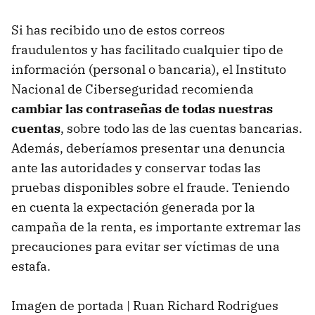
Si has recibido uno de estos correos
fraudulentos y has facilitado cualquier tipo de
información (personal o bancaria), el Instituto
Nacional de Ciberseguridad recomienda
cambiar las contraseñas de todas nuestras
cuentas
, sobre todo las de las cuentas bancarias.
Además, deberíamos presentar una denuncia
ante las autoridades y conservar todas las
pruebas disponibles sobre el fraude. Teniendo
en cuenta la expectación generada por la
campaña de la renta, es importante extremar las
precauciones para evitar ser víctimas de una
estafa.
Imagen de portada | Ruan Richard Rodrigues