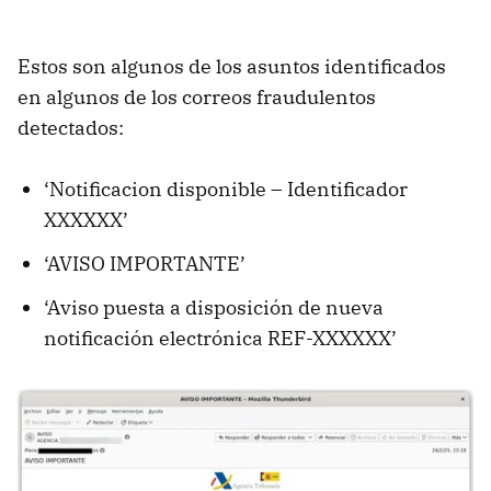
Estos son algunos de los asuntos identificados
en algunos de los correos fraudulentos
detectados:
‘Notificacion disponible – Identificador
XXXXXX’
‘AVISO IMPORTANTE’
‘Aviso puesta a disposición de nueva
notificación electrónica REF-XXXXXX’