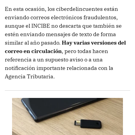
En esta ocasión, los ciberdelincuentes están
enviando correos electrónicos fraudulentos,
aunque el INCIBE no descarta que también se
estén enviando mensajes de texto de forma
similar al año pasado.
Hay varias versiones del
correo en circulación
, pero todas hacen
referencia a un supuesto aviso o a una
notificación importante relacionada con la
Agencia Tributaria.