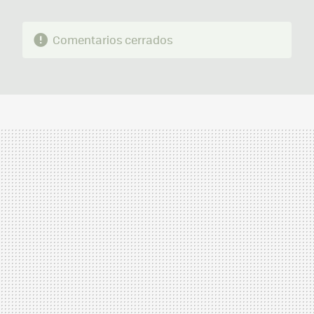
Comentarios cerrados