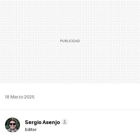
MAIL
18 Marzo 2025
Sergio Asenjo
Editor