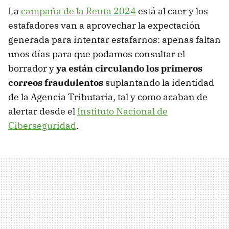
La
campaña de la Renta 2024
está al caer y los
estafadores van a aprovechar la expectación
generada para intentar estafarnos: apenas faltan
unos días para que podamos consultar el
borrador y
ya están circulando los primeros
correos fraudulentos
suplantando la identidad
de la Agencia Tributaria, tal y como acaban de
alertar desde el
Instituto Nacional de
Ciberseguridad
.