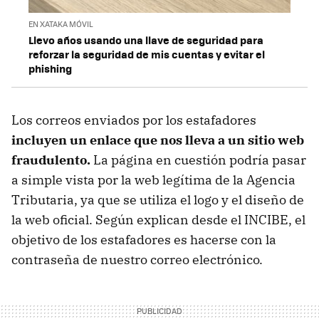
EN XATAKA MÓVIL
Llevo años usando una llave de seguridad para
reforzar la seguridad de mis cuentas y evitar el
phishing
Los correos enviados por los estafadores
incluyen un enlace que nos lleva a un sitio web
fraudulento.
La página en cuestión podría pasar
a simple vista por la web legítima de la Agencia
Tributaria, ya que se utiliza el logo y el diseño de
la web oficial. Según explican desde el INCIBE, el
objetivo de los estafadores es hacerse con la
contraseña de nuestro correo electrónico.