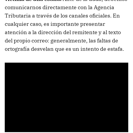
comunicarnos directamente con la Agencia
Tributaria a través de los canales oficiales. En
cualquier caso, es importante presentar
atención a la dirección del remitente y al texto
del propio correo: generalmente, las faltas de
ortografía desvelan que es un intento de estafa.