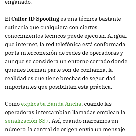
engañado.
El
Caller ID Spoofing
es una técnica bastante
rutinaria que cualquiera con ciertos
conocimientos técnicos puede ejecutar. Al igual
que internet, la red telefónica está conformada
por la interconexión de redes de operadoras y
aunque se considera un entorno cerrado donde
quienes forman parte son de confianza, la
realidad es que tiene brechas de seguridad
importantes que posibilitan esta práctica.
Como
explicaba Banda Ancha
, cuando las
operadoras intercambian llamadas emplean la
señalización SS7
. Así, cuando marcamos un
número, la central de origen envía un mensaje