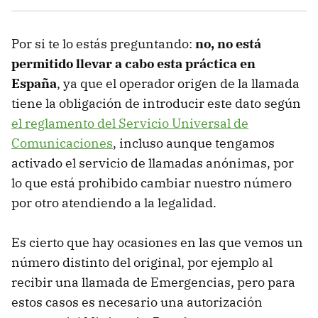
Por si te lo estás preguntando:
no, no está
permitido llevar a cabo esta práctica en
España
, ya que el operador origen de la llamada
tiene la obligación de introducir este dato según
el reglamento del Servicio Universal de
Comunicaciones
, incluso aunque tengamos
activado el servicio de llamadas anónimas, por
lo que está prohibido cambiar nuestro número
por otro atendiendo a la legalidad.
Es cierto que hay ocasiones en las que vemos un
número distinto del original, por ejemplo al
recibir una llamada de Emergencias, pero para
estos casos es necesario una autorización