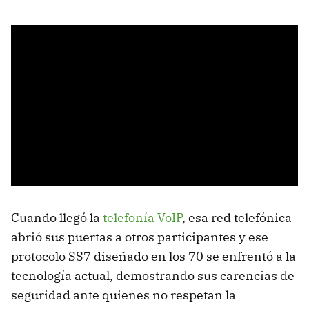
Cuando llegó la
telefonía VoIP
, esa red telefónica
abrió sus puertas a otros participantes y ese
protocolo SS7 diseñado en los 70 se enfrentó a la
tecnología actual, demostrando sus carencias de
seguridad ante quienes no respetan la