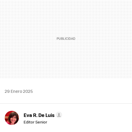
MAIL
29 Enero 2025
Eva R. De Luis
Editor Senior