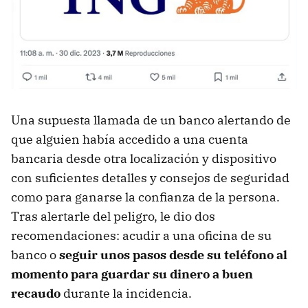
Una supuesta llamada de un banco alertando de
que alguien había accedido a una cuenta
bancaria desde otra localización y dispositivo
con suficientes detalles y consejos de seguridad
como para ganarse la confianza de la persona.
Tras alertarle del peligro, le dio dos
recomendaciones: acudir a una oficina de su
banco o
seguir unos pasos desde su teléfono al
momento para guardar su dinero a buen
recaudo
durante la incidencia.