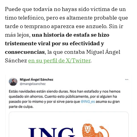
Puede que todavía no hayas sido víctima de un
timo telefónico, pero es altamente probable que
tarde o temprano aparezca ese anzuelo. Sin ir
más lejos,
una historia de estafa se hizo
tristemente viral por su efectividad y
consecuencias
, la que contaba Miguel Ángel
Sánchez
en su perfil de X/Twitter
.