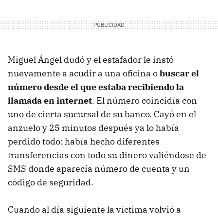
Miguel Ángel dudó y el estafador le instó
nuevamente a acudir a una oficina o
buscar el
número desde el que estaba recibiendo la
llamada en internet
. El número coincidía con
uno de cierta sucursal de su banco. Cayó en el
anzuelo y 25 minutos después ya lo había
perdido todo: había hecho diferentes
transferencias con todo su dinero valiéndose de
SMS donde aparecía número de cuenta y un
código de seguridad.
Cuando al día siguiente la víctima volvió a