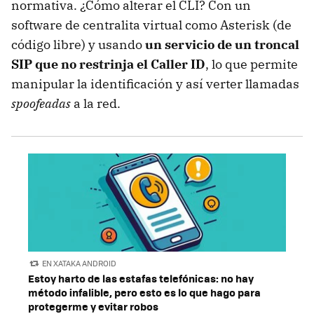
normativa. ¿Cómo alterar el CLI? Con un
software de centralita virtual como Asterisk (de
código libre) y usando
un servicio de un troncal
SIP que no restrinja el Caller ID
, lo que permite
manipular la identificación y así verter llamadas
spoofeadas
a la red.
EN XATAKA ANDROID
Estoy harto de las estafas telefónicas: no hay
método infalible, pero esto es lo que hago para
protegerme y evitar robos