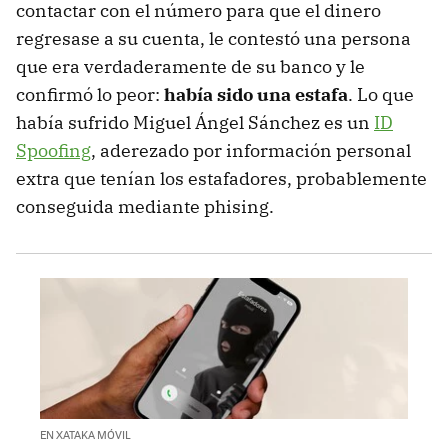
contactar con el número para que el dinero
regresase a su cuenta, le contestó una persona
que era verdaderamente de su banco y le
confirmó lo peor:
había sido una estafa
. Lo que
había sufrido Miguel Ángel Sánchez es un
ID
Spoofing
, aderezado por información personal
extra que tenían los estafadores, probablemente
conseguida mediante phising.
EN XATAKA MÓVIL