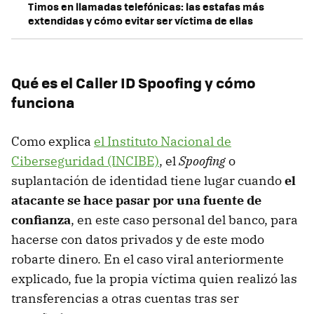
Timos en llamadas telefónicas: las estafas más
extendidas y cómo evitar ser víctima de ellas
Qué es el Caller ID Spoofing y cómo
funciona
Como explica
el Instituto Nacional de
Ciberseguridad (INCIBE)
, el
Spoofing
o
suplantación de identidad tiene lugar cuando
el
atacante se hace pasar por una fuente de
confianza
, en este caso personal del banco, para
hacerse con datos privados y de este modo
robarte dinero. En el caso viral anteriormente
explicado, fue la propia víctima quien realizó las
transferencias a otras cuentas tras ser