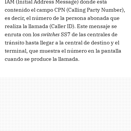
IAM (Initial Address Message) donde está
contenido el campo CPN (Calling Party Number),
es decir, el número de la persona abonada que
realiza la llamada (Caller ID). Este mensaje se
enruta con los
switches
SS7 de las centrales de
tránsito hasta llegar a la central de destino y el
terminal, que muestra el número en la pantalla
cuando se produce la llamada.