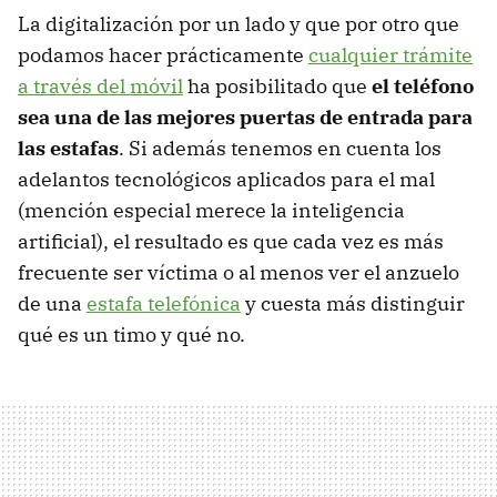
La digitalización por un lado y que por otro que
podamos hacer prácticamente
cualquier trámite
a través del móvil
ha posibilitado que
el teléfono
sea una de las mejores puertas de entrada para
las estafas
. Si además tenemos en cuenta los
adelantos tecnológicos aplicados para el mal
(mención especial merece la inteligencia
artificial), el resultado es que cada vez es más
frecuente ser víctima o al menos ver el anzuelo
de una
estafa telefónica
y cuesta más distinguir
qué es un timo y qué no.