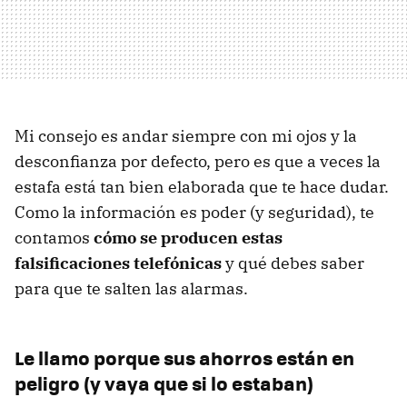
Mi consejo es andar siempre con mi ojos y la
desconfianza por defecto, pero es que a veces la
estafa está tan bien elaborada que te hace dudar.
Como la información es poder (y seguridad), te
contamos
cómo se producen estas
falsificaciones telefónicas
y qué debes saber
para que te salten las alarmas.
Le llamo porque sus ahorros están en
peligro (y vaya que si lo estaban)