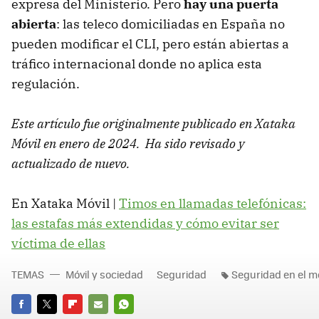
expresa del Ministerio. Pero
hay una puerta
abierta
: las teleco domiciliadas en España no
pueden modificar el CLI, pero están abiertas a
tráfico internacional donde no aplica esta
regulación.
Este artículo fue originalmente publicado en Xataka
Móvil en enero de 2024. Ha sido revisado y
actualizado de nuevo.
En Xataka Móvil |
Timos en llamadas telefónicas:
las estafas más extendidas y cómo evitar ser
víctima de ellas
TEMAS
Móvil y sociedad
Seguridad
Seguridad en el mó