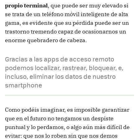
propio terminal
, que puede ser muy elevado si
se trata de un teléfono móvil inteligente de alta
gama, es evidente que su pérdida puede ser un
trastorno tremendo capaz de ocasionarnos un
enorme quebradero de cabeza.
Gracias a las apps de acceso remoto
podemos localizar, rastrear, bloquear, e,
incluso, eliminar los datos de nuestro
smartphone
Como podéis imaginar, es imposible garantizar
que en el futuro no tengamos un despiste
puntual y lo perdamos, o algo aún más difícil de
evitar: que nos lo roben sin que nos demos