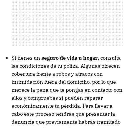
Si tienes un
seguro de vida u hogar
, consulta
las condiciones de tu póliza. Algunas ofrecen
cobertura frente a robos y atracos con
intimidación fuera del domicilio, por lo que
merece la pena que te pongas en contacto con
ellos y compruebes si pueden reparar
económicamente tu pérdida. Para llevar a
cabo este proceso tendrás que presentar la
denuncia que previamente habrás tramitado