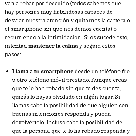
van a robar por descuido (todos sabemos que
hay personas muy habilidosas capaces de
desviar nuestra atención y quitarnos la cartera o
el smartphone sin que nos demos cuenta) o
recurriendo a la intimidación. Si os sucede esto,
intentad
mantener la calma
y seguid estos
pasos:
Llama a tu smartphone
desde un teléfono fijo
u otro teléfono móvil prestado. Aunque creas
que te lo han robado sin que te des cuenta,
quizás lo hayas olvidado en algún lugar. Si
llamas cabe la posibilidad de que alguien con
buenas intenciones responda y pueda
devolvértelo. Incluso cabe la posibilidad de
que la persona que te lo ha robado responda y