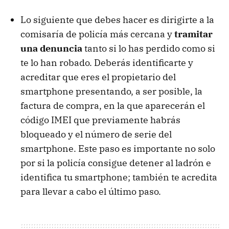
Lo siguiente que debes hacer es dirigirte a la
comisaría de policía más cercana y
tramitar
una denuncia
tanto si lo has perdido como si
te lo han robado. Deberás identificarte y
acreditar que eres el propietario del
smartphone presentando, a ser posible, la
factura de compra, en la que aparecerán el
código IMEI que previamente habrás
bloqueado y el número de serie del
smartphone. Este paso es importante no solo
por si la policía consigue detener al ladrón e
identifica tu smartphone; también te acredita
para llevar a cabo el último paso.