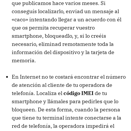
que publicamos hace varios meses. Si
conseguís localizarlo, enviad un mensaje al
«caco» intentando llegar a un acuerdo con él
que os permita recuperar vuestro
smartphone, bloqueadlo, y, si lo creéis
necesario, eliminad remotamente toda la
información del dispositivo y la tarjeta de
memoria.
En Internet no te costará encontrar el número
de atención al cliente de tu operadora de
telefonía. Localiza el
código IMEI
de tu
smartphone y llámales para pedirles que lo
bloqueen. De esta forma, cuando la persona
que tiene tu terminal intente conectarse a la
red de telefonía, la operadora impedirá el