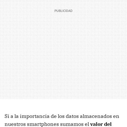
Si a la importancia de los datos almacenados en
nuestros smartphones sumamos el
valor del