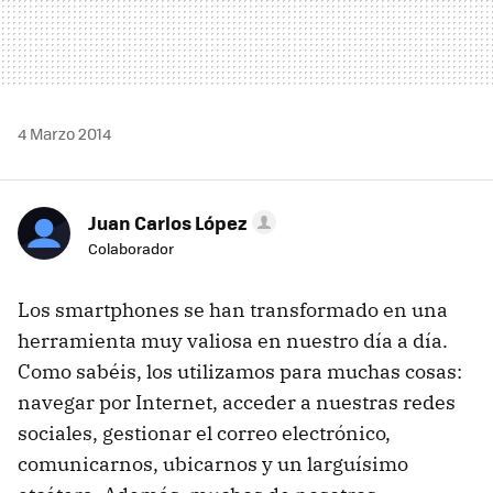
4 Marzo 2014
Juan Carlos López
Colaborador
Los smartphones se han transformado en una
herramienta muy valiosa en nuestro día a día.
Como sabéis, los utilizamos para muchas cosas:
navegar por Internet, acceder a nuestras redes
sociales, gestionar el correo electrónico,
comunicarnos, ubicarnos y un larguísimo