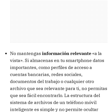
No mantengas
información relevante
«a la
vista». Si almacenas en tu smartphone datos
importantes, como perfiles de acceso a
cuentas bancarias, redes sociales,
documentos del trabajo o cualquier otro
archivo que sea relevante para ti, no permitas
que sea fácil encontrarlo. La estructura del
sistema de archivos de un teléfono móvil
inteligente es simple y no permite ocultar