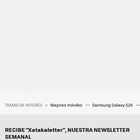
TEMAS DE INTERÉS
Mejores móviles
Samsung Galaxy S25
RECIBE "Xatakaletter", NUESTRA NEWSLETTER
SEMANAL