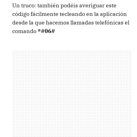
Un truco: también podéis averiguar este
código fácilmente tecleando en la aplicación
desde la que hacemos llamadas telefónicas el
comando
*#06#