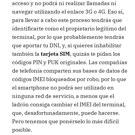
acceso y no podrá ni realizar llamadas ni
navegar utilizando el enlace 3G o 4G. Eso sí,
para llevar a cabo este proceso tendrás que
identificarte como el propietario legítimo del
terminal, por lo que probablemente tendrás
que aportar tu DNI, y, si quieres inhabilitar
también la
tarjeta SIM
, quizás te pidan los
códigos PIN y PUK originales. Las compañías
de telefonía comparten sus bases de datos de
códigos IMEI bloqueados por robo, por lo que
el smartphone no podrá ser utilizado en
ninguna red de servicio, a menos que el
ladrón consiga cambiar el IMEI del terminal,
que, desafortunadamente, puede hacerse.
Pero tenemos que ponérselo lo más difícil
posible.