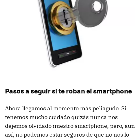
Pasos a seguir si te roban el smartphone
Ahora llegamos al momento más peliagudo. Si
tenemos mucho cuidado quizás nunca nos
dejemos olvidado nuestro smartphone, pero, aun
así, no podemos estar seguros de que no nos lo