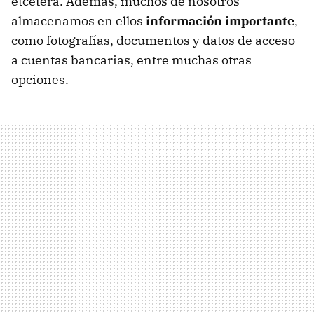
etcétera. Además, muchos de nosotros
almacenamos en ellos
información importante
,
como fotografías, documentos y datos de acceso
a cuentas bancarias, entre muchas otras
opciones.