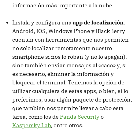
información más importante a la nube.
Instala y configura una
app de localización
.
Android, iOS, Windows Phone y BlackBerry
cuentan con herramientas que nos permiten
no solo localizar remotamente nuestro
smartphone si nos lo roban (y no lo apagan),
sino también enviar mensajes al «caco» y, si
es necesario, eliminar la información y
bloquear el terminal. Tenemos la opción de
utilizar cualquiera de estas apps, o bien, si lo
preferimos, usar algún paquete de protección,
que también nos permite llevar a cabo esta
tarea, como los de
Panda Security
o
Kaspersky Lab
, entre otros.