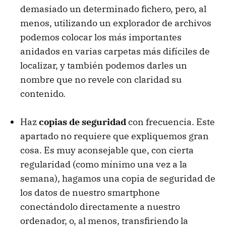
demasiado un determinado fichero, pero, al
menos, utilizando un explorador de archivos
podemos colocar los más importantes
anidados en varias carpetas más difíciles de
localizar, y también podemos darles un
nombre que no revele con claridad su
contenido.
Haz
copias de seguridad
con frecuencia. Este
apartado no requiere que expliquemos gran
cosa. Es muy aconsejable que, con cierta
regularidad (como mínimo una vez a la
semana), hagamos una copia de seguridad de
los datos de nuestro smartphone
conectándolo directamente a nuestro
ordenador, o, al menos, transfiriendo la