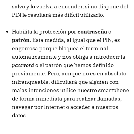
salvo y lo vuelva a encender, si no dispone del
PIN le resultará más difícil utilizarlo.
Habilita la protección por
contraseña
o
patrón
. Esta medida, al igual que el PIN, es
engorrosa porque bloquea el terminal
automáticamente y nos obliga a introducir la
password
o el patrón que hemos definido
previamente. Pero, aunque no es en absoluto
infranqueable, dificultará que alguien con
malas intenciones utilice nuestro smartphone
de forma inmediata para realizar llamadas,
navegar por Internet o acceder a nuestros
datos.