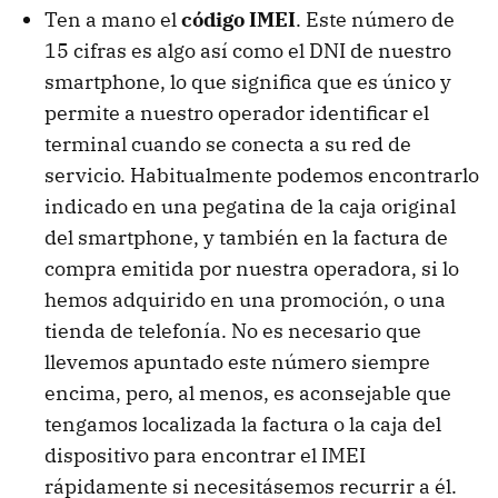
Ten a mano el
código IMEI
. Este número de
15 cifras es algo así como el DNI de nuestro
smartphone, lo que significa que es único y
permite a nuestro operador identificar el
terminal cuando se conecta a su red de
servicio. Habitualmente podemos encontrarlo
indicado en una pegatina de la caja original
del smartphone, y también en la factura de
compra emitida por nuestra operadora, si lo
hemos adquirido en una promoción, o una
tienda de telefonía. No es necesario que
llevemos apuntado este número siempre
encima, pero, al menos, es aconsejable que
tengamos localizada la factura o la caja del
dispositivo para encontrar el IMEI
rápidamente si necesitásemos recurrir a él.