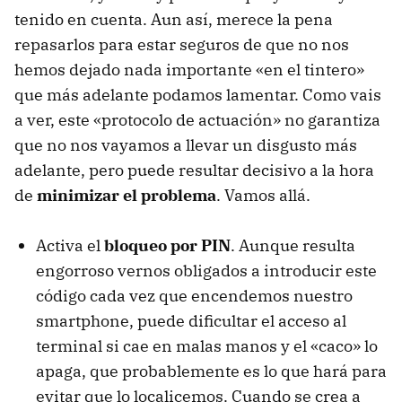
tenido en cuenta. Aun así, merece la pena
repasarlos para estar seguros de que no nos
hemos dejado nada importante «en el tintero»
que más adelante podamos lamentar. Como vais
a ver, este «protocolo de actuación» no garantiza
que no nos vayamos a llevar un disgusto más
adelante, pero puede resultar decisivo a la hora
de
minimizar el problema
. Vamos allá.
Activa el
bloqueo por PIN
. Aunque resulta
engorroso vernos obligados a introducir este
código cada vez que encendemos nuestro
smartphone, puede dificultar el acceso al
terminal si cae en malas manos y el «caco» lo
apaga, que probablemente es lo que hará para
evitar que lo localicemos. Cuando se crea a