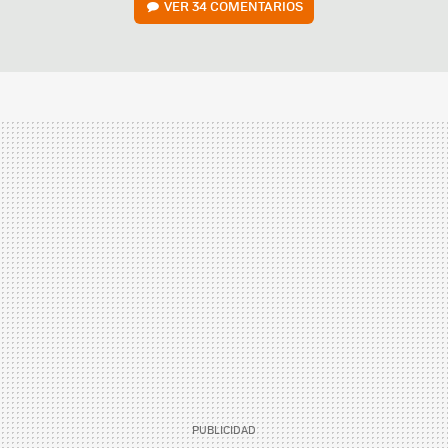
VER
34 COMENTARIOS