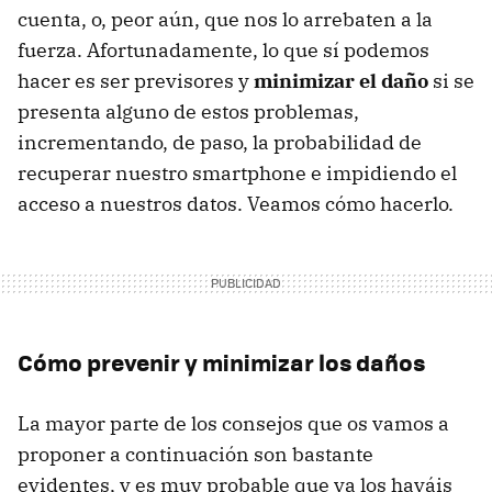
cuenta, o, peor aún, que nos lo arrebaten a la
fuerza. Afortunadamente, lo que sí podemos
hacer es ser previsores y
minimizar el daño
si se
presenta alguno de estos problemas,
incrementando, de paso, la probabilidad de
recuperar nuestro smartphone e impidiendo el
acceso a nuestros datos. Veamos cómo hacerlo.
Cómo prevenir y minimizar los daños
La mayor parte de los consejos que os vamos a
proponer a continuación son bastante
evidentes, y es muy probable que ya los hayáis