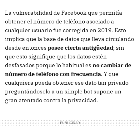
La vulnerabilidad de Facebook que permitía
obtener el número de teléfono asociado a
cualquier usuario fue corregida en 2019. Esto
implica que la base de datos que lleva circulando
desde entonces
posee cierta antigüedad
; sin
que esto signifique que los datos estén
desfasados porque lo habitual es
no cambiar de
número de teléfono con frecuencia
. Y que
cualquiera pueda obtener ese dato tan privado
preguntándoselo a un simple bot supone un
gran atentado contra la privacidad.