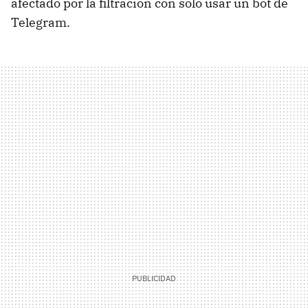
afectado por la filtración con sólo usar un bot de
Telegram.