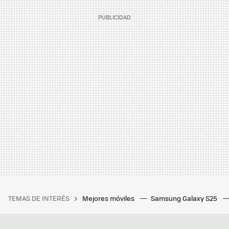
TEMAS DE INTERÉS
Mejores móviles
Samsung Galaxy S25