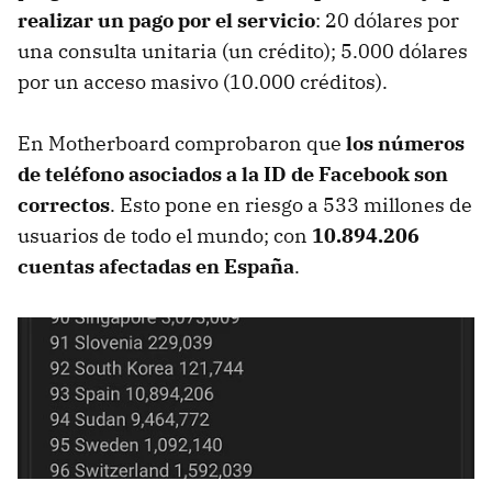
realizar un pago por el servicio
: 20 dólares por
una consulta unitaria (un crédito); 5.000 dólares
por un acceso masivo (10.000 créditos).
En Motherboard comprobaron que
los números
de teléfono asociados a la ID de Facebook son
correctos
. Esto pone en riesgo a 533 millones de
usuarios de todo el mundo; con
10.894.206
cuentas afectadas en España
.