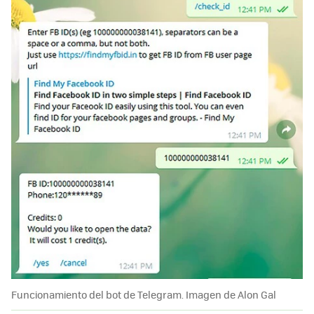
Funcionamiento del bot de Telegram. Imagen de Alon Gal