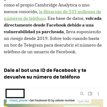
como el propio Cambridge Analytica o uno
menos conocido,
la filtración de 533 millones de
números de teléfono
. Esa base de datos,
volcada
directamente desde Facebook debido a una
vulnerabilidad ya parcheada
, lleva suponiendo
un riesgo desde 2019. Sobre todo cuando basta
un bot de Telegram para descubrir el número de
teléfono de un usuario de Facebook.
Dale al bot una ID de Facebook y te
devuelve su número de teléfono