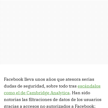
Facebook lleva unos años que atesora serias
dudas de seguridad, sobre todo tras
escándalos
como el de Cambridge Analytica
. Han sido
notorias las filtraciones de datos de los usuarios
gracias a accesos no autorizados a Facebook;