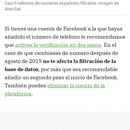
Casi 11 millones de números españoles filtrados. Imagen de
Alon Gal
Si tienes una cuenta de Facebook a la que hayas
añadido el número de teléfono te recomendamos
que
actives la verificación en dos pasos
. En el
caso de que cambiases de número después de
agosto de 2019
no te afecta la filtración de la
base de datos
; por más que sea recomendable
añadir un segundo paso al inicio de Facebook.
También puedes
eliminar la cuenta de la
plataforma
.