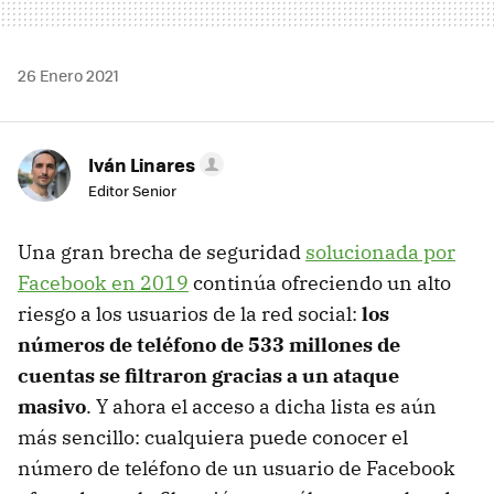
26 Enero 2021
Iván Linares
Editor Senior
Una gran brecha de seguridad
solucionada por
Facebook en 2019
continúa ofreciendo un alto
riesgo a los usuarios de la red social:
los
números de teléfono de 533 millones de
cuentas se filtraron gracias a un ataque
masivo
. Y ahora el acceso a dicha lista es aún
más sencillo: cualquiera puede conocer el
número de teléfono de un usuario de Facebook