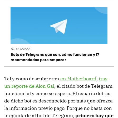
EN XATAKA
Bots de Telegram: qué son, cómo funcionan y 17
recomendados para empezar
Tal y como descubrieron
en Motherboard
,
tras
un reporte de Alon Gal
, el citado bot de Telegram
funciona tal y como se espera. El usuario detrás
de dicho bot es desconocido por más que ofrezca
la información previo pago. Porque no basta con
preguntarle al bot de Telegram,
primero hay que