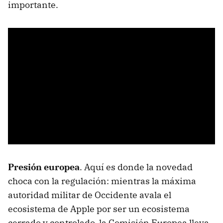
importante.
Presión europea
. Aquí es donde la novedad
choca con la regulación: mientras la máxima
autoridad militar de Occidente avala el
ecosistema de Apple por ser un ecosistema
cerrado y controlado, la Comisión Europea lleva