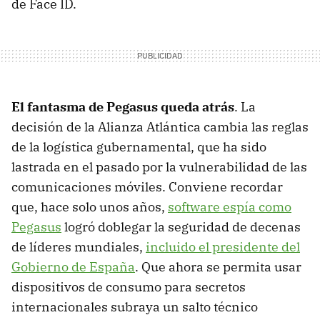
de Face ID.
El fantasma de Pegasus queda atrás
. La
decisión de la Alianza Atlántica cambia las reglas
de la logística gubernamental, que ha sido
lastrada en el pasado por la vulnerabilidad de las
comunicaciones móviles. Conviene recordar
que, hace solo unos años,
software espía como
Pegasus
logró doblegar la seguridad de decenas
de líderes mundiales,
incluido el presidente del
Gobierno de España
. Que ahora se permita usar
dispositivos de consumo para secretos
internacionales subraya un salto técnico