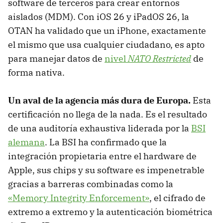
software de terceros para crear entornos
aislados (MDM). Con iOS 26 y iPadOS 26, la
OTAN ha validado que un iPhone, exactamente
el mismo que usa cualquier ciudadano, es apto
para manejar datos de
nivel
NATO Restricted
de
forma nativa.
Un aval de la agencia más dura de Europa.
Esta
certificación no llega de la nada. Es el resultado
de una auditoría exhaustiva liderada por la
BSI
alemana
. La BSI ha confirmado que la
integración propietaria entre el hardware de
Apple, sus chips y su software es impenetrable
gracias a barreras combinadas como la
«Memory Integrity Enforcement»
, el cifrado de
extremo a extremo y la autenticación biométrica