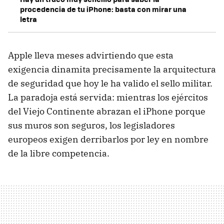
procedencia de tu iPhone: basta con mirar una
letra
Apple lleva meses advirtiendo que esta
exigencia dinamita precisamente la arquitectura
de seguridad que hoy le ha valido el sello militar.
La paradoja está servida: mientras los ejércitos
del Viejo Continente abrazan el iPhone porque
sus muros son seguros, los legisladores
europeos exigen derribarlos por ley en nombre
de la libre competencia.