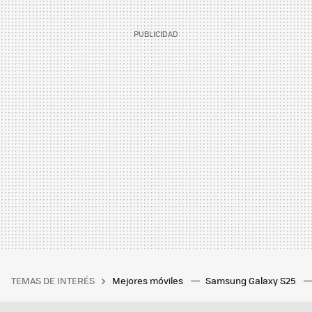
TEMAS DE INTERÉS
Mejores móviles
Samsung Galaxy S25