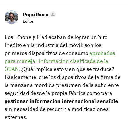
Pepu Ricca
Editor
Los iPhone y iPad acaban de lograr un hito
inédito en la industria del móvil: son los
primeros dispositivos de consumo
aprobados
para manejar información clasificada de la
OTAN
. ¿Qué implica esto y en qué se traduce?
Básicamente, que los dispositivos de la firma de
la manzana mordida presumen de la suficiente
seguridad desde la propia fábrica como para
gestionar información internacional sensible
sin necesidad de recurrir a modificaciones
externas.