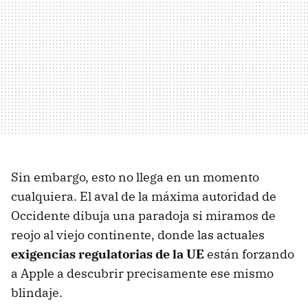
Sin embargo, esto no llega en un momento
cualquiera. El aval de la máxima autoridad de
Occidente dibuja una paradoja si miramos de
reojo al viejo continente, donde las actuales
exigencias regulatorias de la UE
están forzando
a Apple a descubrir precisamente ese mismo
blindaje.