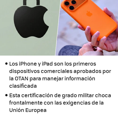
Los iPhone y iPad son los primeros
dispositivos comerciales aprobados por
la OTAN para manejar información
clasificada
Esta certificación de grado militar choca
frontalmente con las exigencias de la
Unión Europea