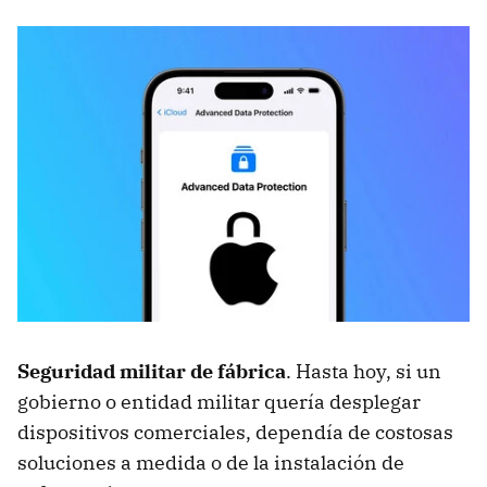
Seguridad militar de fábrica
. Hasta hoy, si un
gobierno o entidad militar quería desplegar
dispositivos comerciales, dependía de costosas
soluciones a medida o de la instalación de