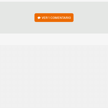
VER
1 COMENTARIO