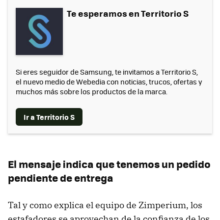
Te esperamos en Territorio S
Si eres seguidor de Samsung, te invitamos a Territorio S,
el nuevo medio de Webedia con noticias, trucos, ofertas y
muchos más sobre los productos de la marca.
Ir a Territorio S
El mensaje indica que tenemos un pedido
pendiente de entrega
Tal y como explica el equipo de Zimperium, los
estafadores se aprovechan de la confianza de los