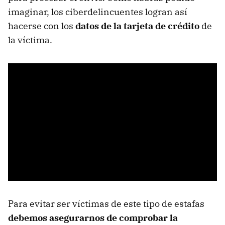
imaginar, los ciberdelincuentes logran así
hacerse con los
datos de la tarjeta de crédito
de
la víctima.
Para evitar ser víctimas de este tipo de estafas
debemos asegurarnos de comprobar la