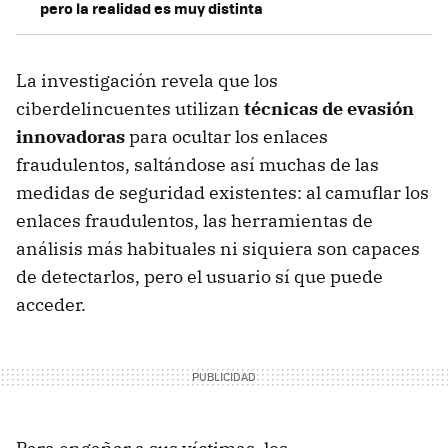
pero la realidad es muy distinta
La investigación revela que los
ciberdelincuentes utilizan
técnicas de evasión
innovadoras
para ocultar los enlaces
fraudulentos, saltándose así muchas de las
medidas de seguridad existentes: al camuflar los
enlaces fraudulentos, las herramientas de
análisis más habituales ni siquiera son capaces
de detectarlos, pero el usuario sí que puede
acceder.