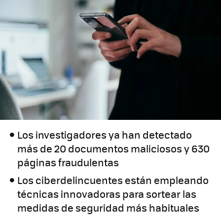
Los investigadores ya han detectado
más de 20 documentos maliciosos y 630
páginas fraudulentas
Los ciberdelincuentes están empleando
técnicas innovadoras para sortear las
medidas de seguridad más habituales