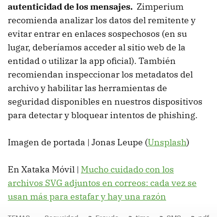
autenticidad de los mensajes.
Zimperium
recomienda analizar los datos del remitente y
evitar entrar en enlaces sospechosos (en su
lugar, deberíamos acceder al sitio web de la
entidad o utilizar la app oficial). También
recomiendan inspeccionar los metadatos del
archivo y habilitar las herramientas de
seguridad disponibles en nuestros dispositivos
para detectar y bloquear intentos de phishing.
Imagen de portada | Jonas Leupe (
Unsplash
)
En Xataka Móvil |
Mucho cuidado con los
archivos SVG adjuntos en correos: cada vez se
usan más para estafar y hay una razón