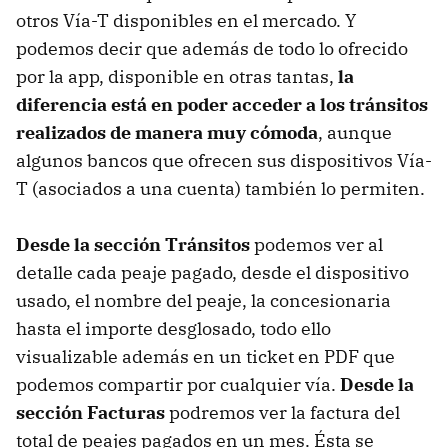
otros Vía-T disponibles en el mercado. Y
podemos decir que además de todo lo ofrecido
por la app, disponible en otras tantas,
la
diferencia está en poder acceder a los tránsitos
realizados de manera muy cómoda
, aunque
algunos bancos que ofrecen sus dispositivos Vía-
T (asociados a una cuenta) también lo permiten.
Desde la sección Tránsitos
podemos ver al
detalle cada peaje pagado, desde el dispositivo
usado, el nombre del peaje, la concesionaria
hasta el importe desglosado, todo ello
visualizable además en un ticket en PDF que
podemos compartir por cualquier vía.
Desde la
sección Facturas
podremos ver la factura del
total de peajes pagados en un mes. Ésta se