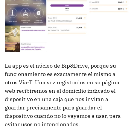
La app es el núcleo de Bip&Drive, porque su
funcionamiento es exactamente el mismo a
otros Vía-T. Una vez registrados en su página
web recibiremos en el domicilio indicado el
dispositivo en una caja que nos invitan a
guardar precisamente para guardar el
dispositivo cuando no lo vayamos a usar, para
evitar usos no intencionados.