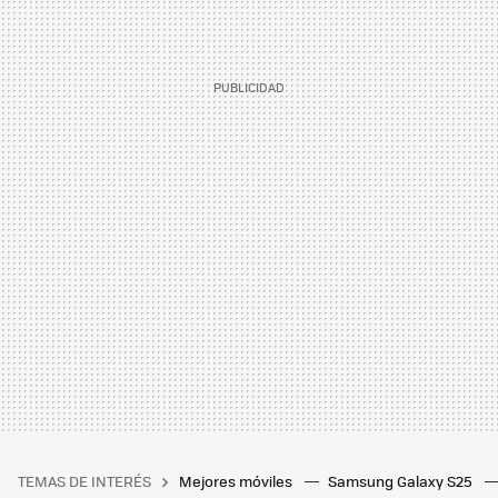
TEMAS DE INTERÉS
Mejores móviles
Samsung Galaxy S25