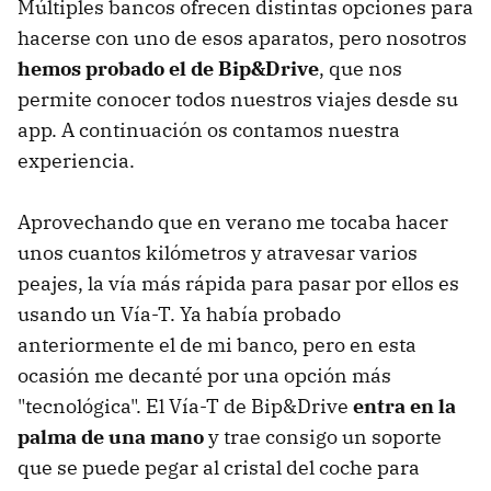
Múltiples bancos ofrecen distintas opciones para
hacerse con uno de esos aparatos, pero nosotros
hemos probado el de Bip&Drive
, que nos
permite conocer todos nuestros viajes desde su
app. A continuación os contamos nuestra
experiencia.
Aprovechando que en verano me tocaba hacer
unos cuantos kilómetros y atravesar varios
peajes, la vía más rápida para pasar por ellos es
usando un Vía-T. Ya había probado
anteriormente el de mi banco, pero en esta
ocasión me decanté por una opción más
"tecnológica". El Vía-T de Bip&Drive
entra en la
palma de una mano
y trae consigo un soporte
que se puede pegar al cristal del coche para