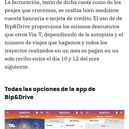
La facturación, tanto de dicha cuota como de los
peajes que crucemos, se realiza bien mediante
cuenta bancaria o tarjeta de crédito. El uso de de
Bip&Drive proporciona los mismos descuentos
que otros Vía-T, dependiendo de la autopista y el
número de viajes que hagamos y todos los
trayectos realizados en un mes se pagan en un
solo recibo entre el día 10 y 12 del mes
siguiente.
Todas las opciones de la app de
Bip&Drive