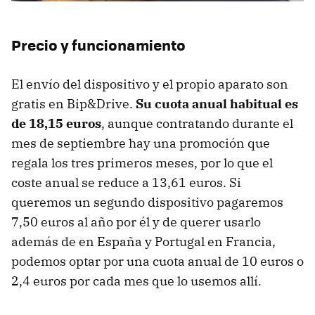
Precio y funcionamiento
El envío del dispositivo y el propio aparato son
gratis en Bip&Drive.
Su cuota anual habitual es
de 18,15 euros
, aunque contratando durante el
mes de septiembre hay una promoción que
regala los tres primeros meses, por lo que el
coste anual se reduce a 13,61 euros. Si
queremos un segundo dispositivo pagaremos
7,50 euros al año por él y de querer usarlo
además de en España y Portugal en Francia,
podemos optar por una cuota anual de 10 euros o
2,4 euros por cada mes que lo usemos allí.