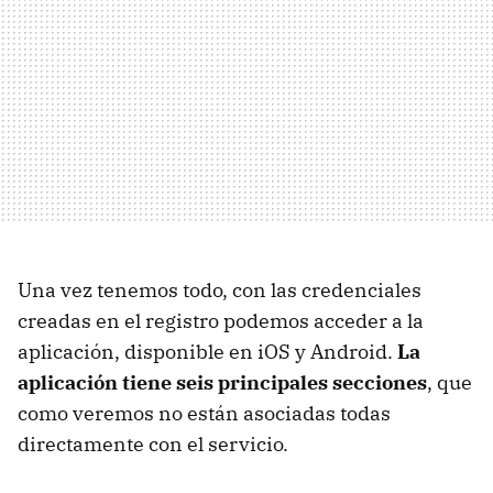
Una vez tenemos todo, con las credenciales
creadas en el registro podemos acceder a la
aplicación, disponible en iOS y Android.
La
aplicación tiene seis principales secciones
, que
como veremos no están asociadas todas
directamente con el servicio.