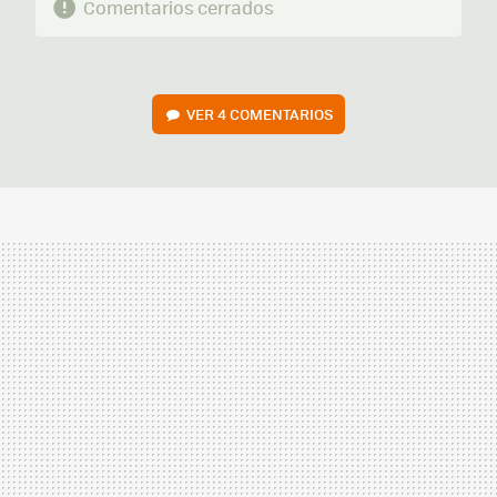
Comentarios cerrados
VER
4 COMENTARIOS