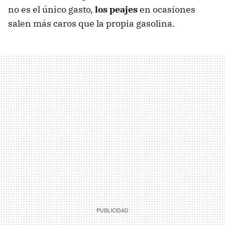
no es el único gasto,
los peajes
en ocasiones
salen más caros que la propia gasolina.