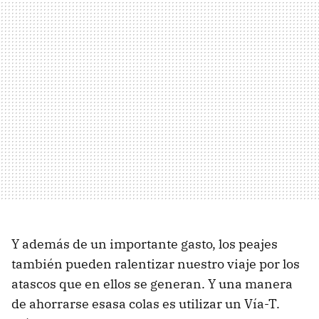
Y además de un importante gasto, los peajes
también pueden ralentizar nuestro viaje por los
atascos que en ellos se generan. Y una manera
de ahorrarse esasa colas es utilizar un Vía-T.