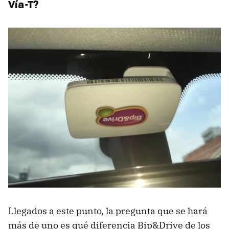
Vía-T?
Llegados a este punto, la pregunta que se hará
más de uno es qué diferencia Bip&Drive de los