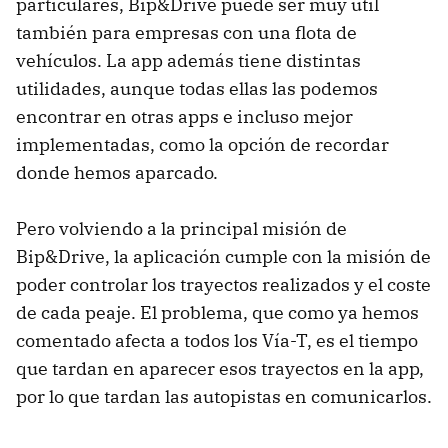
particulares, Bip&Drive puede ser muy útil
también para empresas con una flota de
vehículos. La app además tiene distintas
utilidades, aunque todas ellas las podemos
encontrar en otras apps e incluso mejor
implementadas, como la opción de recordar
donde hemos aparcado.
Pero volviendo a la principal misión de
Bip&Drive, la aplicación cumple con la misión de
poder controlar los trayectos realizados y el coste
de cada peaje. El problema, que como ya hemos
comentado afecta a todos los Vía-T, es el tiempo
que tardan en aparecer esos trayectos en la app,
por lo que tardan las autopistas en comunicarlos.