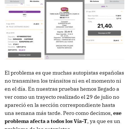
El problema es que muchas autopistas españolas
no transmiten los tránsitos ni en el momento ni
en el día. En nuestras pruebas hemos llegado a
ver como un trayecto realizado el 29 de julio no
apareció en la sección correspondiente hasta
una semana más tarde. Pero como decimos,
ese
problema afecta a todos los Vía-T
, ya que es un