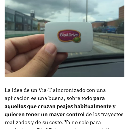
La idea de un Vía-T sincronizado con una
aplicación es una buena, sobre todo
para
aquellos que cruzan peajes habitualmente y
quieren tener un mayor control
de los trayectos
realizados y de su coste. Ya no solo para