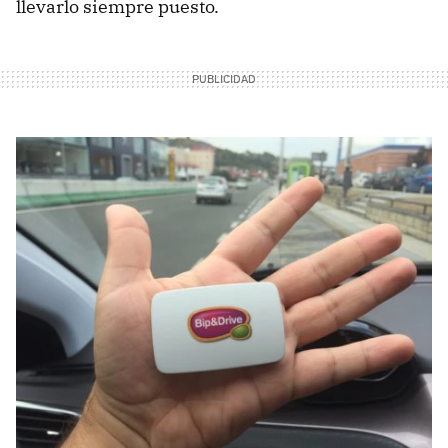
llevarlo siempre puesto.