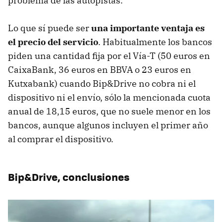
problema de las autopistas.
Lo que sí puede ser
una importante ventaja es
el precio del servicio
. Habitualmente los bancos
piden una cantidad fija por el Vía-T (50 euros en
CaixaBank, 36 euros en BBVA o 23 euros en
Kutxabank) cuando Bip&Drive no cobra ni el
dispositivo ni el envío, sólo la mencionada cuota
anual de 18,15 euros, que no suele menor en los
bancos, aunque algunos incluyen el primer año
al comprar el dispositivo.
Bip&Drive, conclusiones