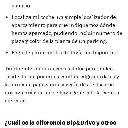
usuario.
Localiza mi coche: un simple localizador de
aparcamiento para que indiquemos dónde
hemos aparcado, pudiendo incluir número de
plaza y color de la planta de un parking.
Pago de parquímetro: todavía no disponible.
También tenemos acceso a datos personales,
desde donde podemos cambiar algunos datos y
la forma de pago y una sección de alertas que
nos avisará cuando se haya generado la factura
mensual.
¿Cuál es la diferencia Bip&Drive y otros