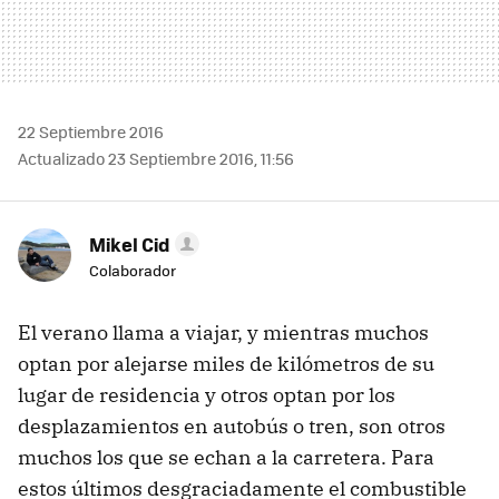
22 Septiembre 2016
Actualizado 23 Septiembre 2016, 11:56
Mikel Cid
Colaborador
El verano llama a viajar, y mientras muchos
optan por alejarse miles de kilómetros de su
lugar de residencia y otros optan por los
desplazamientos en autobús o tren, son otros
muchos los que se echan a la carretera. Para
estos últimos desgraciadamente el combustible