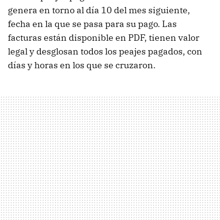
genera en torno al día 10 del mes siguiente,
fecha en la que se pasa para su pago. Las
facturas están disponible en PDF, tienen valor
legal y desglosan todos los peajes pagados, con
días y horas en los que se cruzaron.