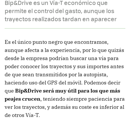
Bip&Drive es un Vía-T económico que
permite el control del gasto, aunque los
trayectos realizados tardan en aparecer
Es el único punto negro que encontramos,
aunque afecta a la experiencia, por lo que quizás
desde la empresa podrían buscar una vía para
poder conocer los trayectos y sus importes antes
de que sean transmitidos por la autopista,
haciendo uso del GPS del móvil. Podemos decir
que
Bip&Drive será muy útil para los que más
peajes crucen
, teniendo siempre paciencia para
ver los trayectos, y además su coste es inferior al
de otros Vía-T.