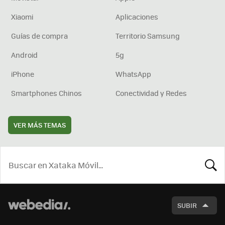
Xiaomi
Aplicaciones
Guías de compra
Territorio Samsung
Android
5g
iPhone
WhatsApp
Smartphones Chinos
Conectividad y Redes
VER MÁS TEMAS
BUSCA
SUBIR