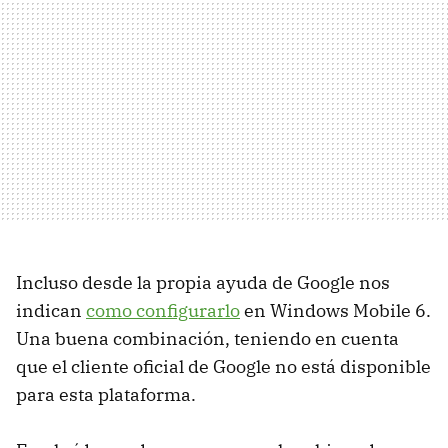
Incluso desde la propia ayuda de Google nos
indican
como configurarlo
en Windows Mobile 6.
Una buena combinación, teniendo en cuenta
que el cliente oficial de Google no está disponible
para esta plataforma.