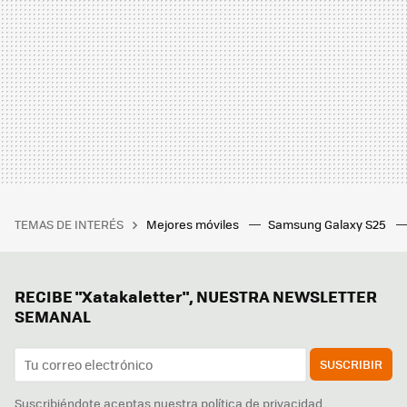
TEMAS DE INTERÉS
Mejores móviles
Samsung Galaxy S25
RECIBE "Xatakaletter", NUESTRA NEWSLETTER
SEMANAL
SUSCRIBIR
Suscribiéndote aceptas nuestra
política de privacidad