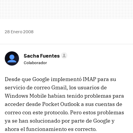
28 Enero 2008
Sacha Fuentes
Colaborador
Desde que Google implementó IMAP para su
servicio de correo Gmail, los usuarios de
Windows Mobile habían tenido problemas para
acceder desde Pocket Outlook a sus cuentas de
correo con este protocolo. Pero estos problemas
ya se han solucionado por parte de Google y
ahora el funcionamiento es correcto.