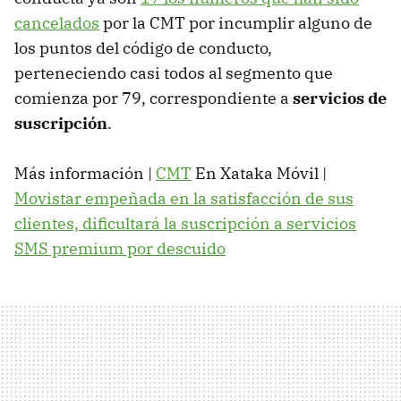
cancelados
por la CMT por incumplir alguno de
los puntos del código de conducto,
perteneciendo casi todos al segmento que
comienza por 79, correspondiente a
servicios de
suscripción
.
Más información |
CMT
En Xataka Móvil |
Movistar empeñada en la satisfacción de sus
clientes, dificultará la suscripción a servicios
SMS premium por descuido