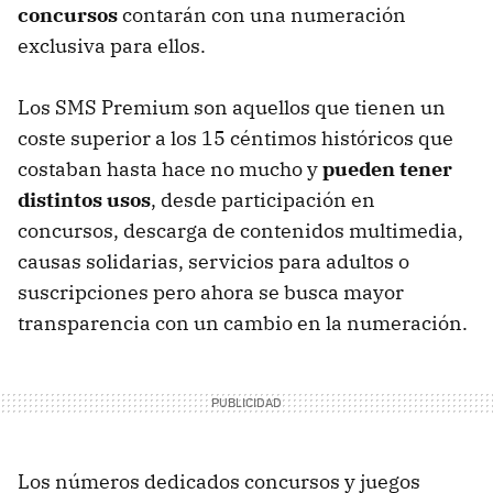
concursos
contarán con una numeración
exclusiva para ellos.
Los SMS Premium son aquellos que tienen un
coste superior a los 15 céntimos históricos que
costaban hasta hace no mucho y
pueden tener
distintos usos
, desde participación en
concursos, descarga de contenidos multimedia,
causas solidarias, servicios para adultos o
suscripciones pero ahora se busca mayor
transparencia con un cambio en la numeración.
Los números dedicados concursos y juegos