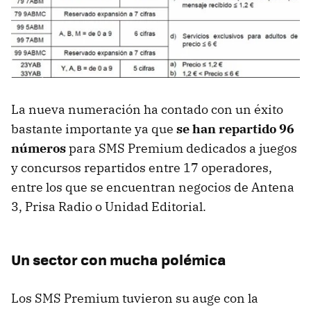
La nueva numeración ha contado con un éxito
bastante importante ya que
se han repartido 96
números
para SMS Premium dedicados a juegos
y concursos repartidos entre 17 operadores,
entre los que se encuentran negocios de Antena
3, Prisa Radio o Unidad Editorial.
Un sector con mucha polémica
Los SMS Premium tuvieron su auge con la