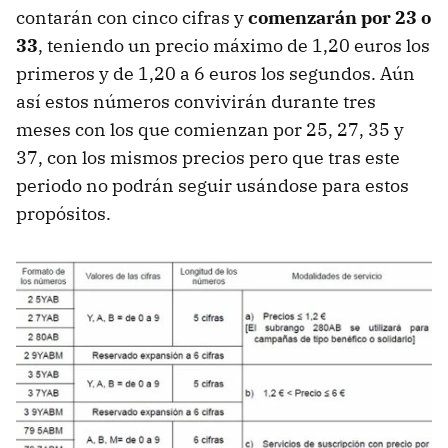
contarán con cinco cifras y
comenzarán por 23 o
33
, teniendo un precio máximo de 1,20 euros los
primeros y de 1,20 a 6 euros los segundos. Aún
así estos números convivirán durante tres
meses con los que comienzan por 25, 27, 35 y
37, con los mismos precios pero que tras este
periodo no podrán seguir usándose para estos
propósitos.