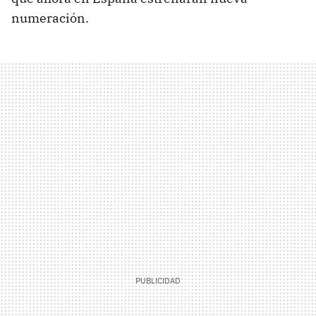
numeración.