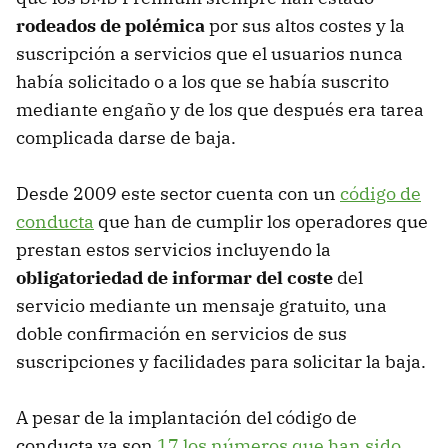
rodeados de polémica
por sus altos costes y la
suscripción a servicios que el usuarios nunca
había solicitado o a los que se había suscrito
mediante engaño y de los que después era tarea
complicada darse de baja.
Desde 2009 este sector cuenta con un
código de
conducta
que han de cumplir los operadores que
prestan estos servicios incluyendo la
obligatoriedad de informar del coste
del
servicio mediante un mensaje gratuito, una
doble confirmación en servicios de sus
suscripciones y facilidades para solicitar la baja.
A pesar de la implantación del código de
conducta ya son
17 los números que han sido