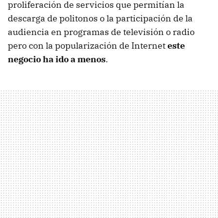
proliferación de servicios que permitían la
descarga de politonos o la participación de la
audiencia en programas de televisión o radio
pero con la popularización de Internet
este
negocio ha ido a menos
.