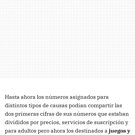
Hasta ahora los números asignados para
distintos tipos de causas podían compartir las
dos primeras cifras de sus números que estaban
divididos por precios, servicios de suscripción y
para adultos pero ahora los destinados a
juegos y