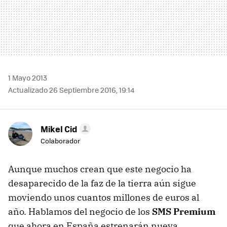
1 Mayo 2013
Actualizado 26 Septiembre 2016, 19:14
Mikel Cid
Colaborador
Aunque muchos crean que este negocio ha
desaparecido de la faz de la tierra aún sigue
moviendo unos cuantos millones de euros al
año. Hablamos del negocio de los
SMS Premium
que ahora en España estrenarán nueva