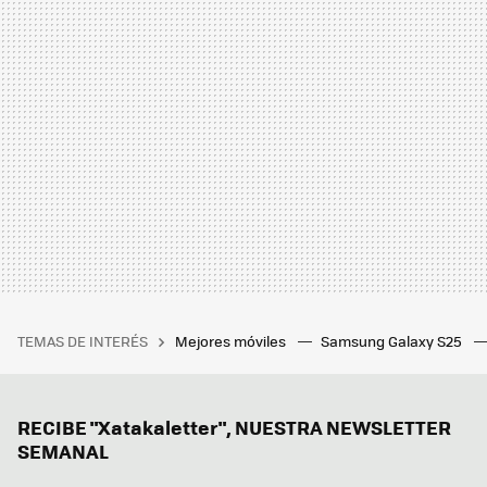
TEMAS DE INTERÉS
Mejores móviles
Samsung Galaxy S25
RECIBE "Xatakaletter", NUESTRA NEWSLETTER
SEMANAL