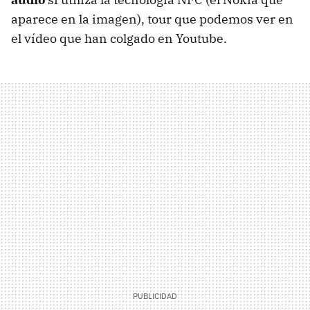
aparece en la imagen), tour que podemos ver en
el vídeo que han colgado en Youtube.