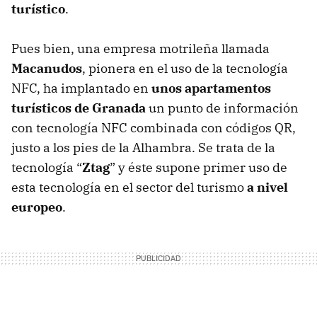
turístico
.
Pues bien, una empresa motrileña llamada
Macanudos
, pionera en el uso de la tecnología
NFC
, ha implantado en
unos apartamentos
turísticos de Granada
un punto de información
con tecnología
NFC
combinada con códigos QR,
justo a los pies de la Alhambra. Se trata de la
tecnología “
Ztag
” y éste supone primer uso de
esta tecnología en el sector del turismo
a nivel
europeo
.