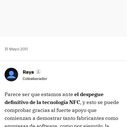
31 Mayo 2011
Raya
Coloaborador
Parece ser que estamos ante
el despegue
definitivo de la tecnología NFC
, y esto se puede
comprobar gracias al fuerte apoyo que
comienzan a demostrar tanto fabricantes como
empresas de software, como por ejemplo, la