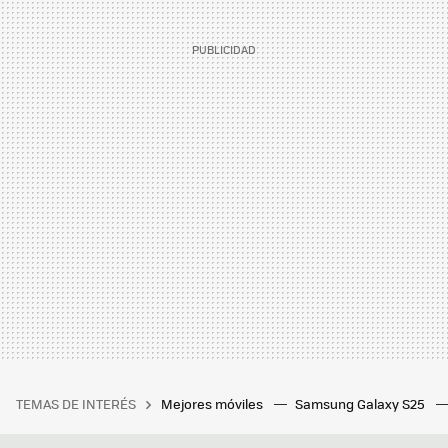
TEMAS DE INTERÉS
Mejores móviles
Samsung Galaxy S25