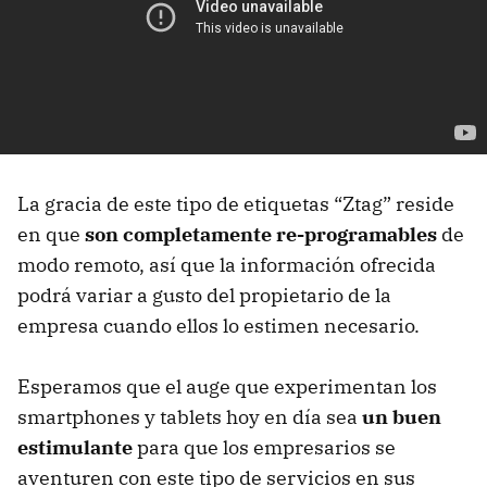
La gracia de este tipo de etiquetas “Ztag” reside
en que
son completamente re-programables
de
modo remoto, así que la información ofrecida
podrá variar a gusto del propietario de la
empresa cuando ellos lo estimen necesario.
Esperamos que el auge que experimentan los
smartphones y tablets hoy en día sea
un buen
estimulante
para que los empresarios se
aventuren con este tipo de servicios en sus