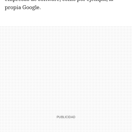
propia Google.