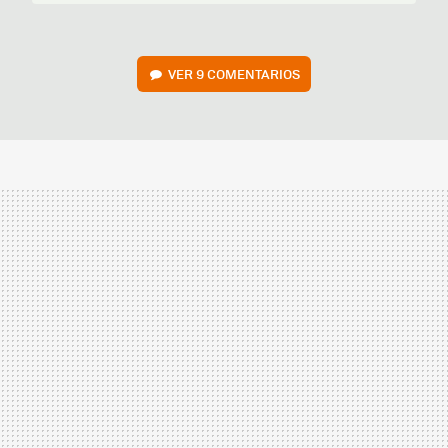
VER
9 COMENTARIOS