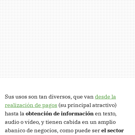
Sus usos son tan diversos, que van
desde la
realización de pagos
(su principal atractivo)
hasta la
obtención de información
en texto,
audio o vídeo, y tienen cabida en un amplio
abanico de negocios, como puede ser
el sector