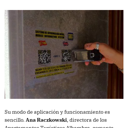
Su modo de aplicación y funcionamiento es
sencillo.
Ana Raczkowski
, directora de los
Apartamentos Turísticos Alhambra, comenta