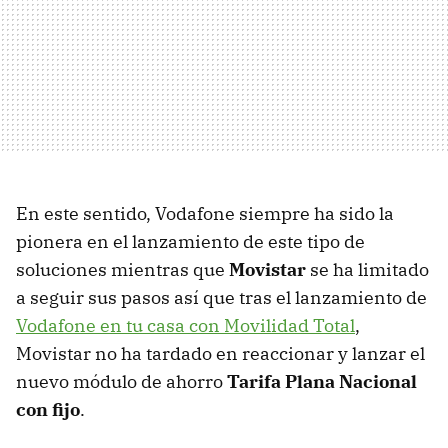
En este sentido, Vodafone siempre ha sido la
pionera en el lanzamiento de este tipo de
soluciones mientras que
Movistar
se ha limitado
a seguir sus pasos así que tras el lanzamiento de
Vodafone en tu casa con Movilidad Total
,
Movistar no ha tardado en reaccionar y lanzar el
nuevo módulo de ahorro
Tarifa Plana Nacional
con fijo
.