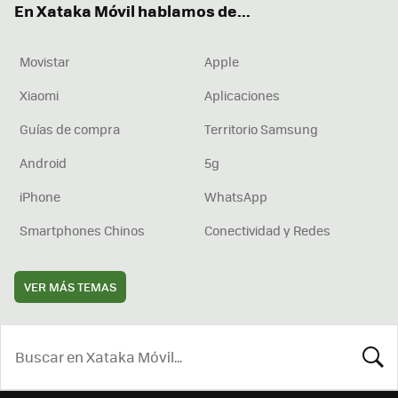
En Xataka Móvil hablamos de...
Movistar
Apple
Xiaomi
Aplicaciones
Guías de compra
Territorio Samsung
Android
5g
iPhone
WhatsApp
Smartphones Chinos
Conectividad y Redes
VER MÁS TEMAS
BUSCA