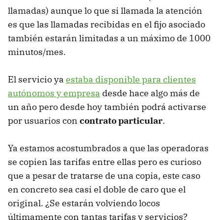
llamadas) aunque lo que si llamada la atención
es que las llamadas recibidas en el fijo asociado
también estarán limitadas a un máximo de 1000
minutos/mes.
El servicio ya
estaba disponible para clientes
autónomos y empresa
desde hace algo más de
un año pero desde hoy también podrá activarse
por usuarios con
contrato particular
.
Ya estamos acostumbrados a que las operadoras
se copien las tarifas entre ellas pero es curioso
que a pesar de tratarse de una copia, este caso
en concreto sea casi el doble de caro que el
original. ¿Se estarán volviendo locos
últimamente con tantas tarifas y servicios?