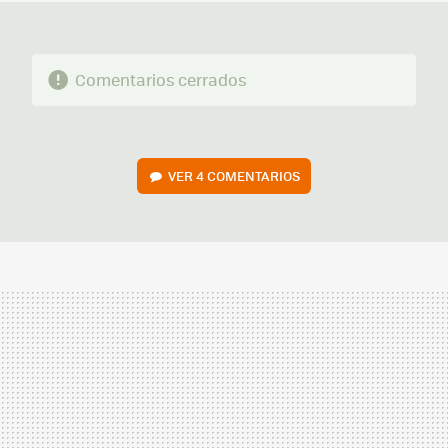
Comentarios cerrados
VER
4 COMENTARIOS