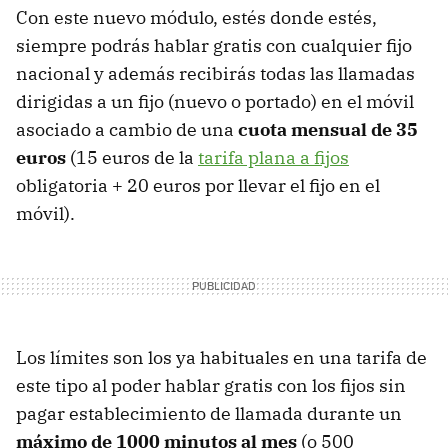
Con este nuevo módulo, estés donde estés,
siempre podrás hablar gratis con cualquier fijo
nacional y además recibirás todas las llamadas
dirigidas a un fijo (nuevo o portado) en el móvil
asociado a cambio de una
cuota mensual de 35
euros
(15 euros de la
tarifa plana a fijos
obligatoria + 20 euros por llevar el fijo en el
móvil).
Los límites son los ya habituales en una tarifa de
este tipo al poder hablar gratis con los fijos sin
pagar establecimiento de llamada durante un
máximo de 1000 minutos al mes
(o 500