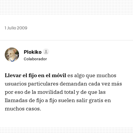
1 Julio 2009
Plokiko
Colaborador
Llevar el fijo en el móvil
es algo que muchos
usuarios particulares demandan cada vez más
por eso de la movilidad total y de que las
llamadas de fijo a fijo suelen salir gratis en
muchos casos.