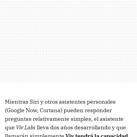
Mientras Siri y otros asistentes personales
(Google Now, Cortana) pueden responder
preguntas relativamente simples, el asistente
que
Viv Labs
lleva dos años desarrollando y que
llamarán simplemente
Viv tendrá la capacidad