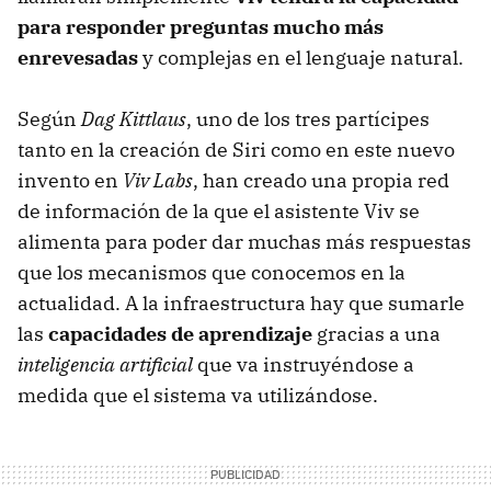
para responder preguntas mucho más
enrevesadas
y complejas en el lenguaje natural.
Según
Dag Kittlaus
, uno de los tres partícipes
tanto en la creación de Siri como en este nuevo
invento en
Viv Labs
, han creado una propia red
de información de la que el asistente Viv se
alimenta para poder dar muchas más respuestas
que los mecanismos que conocemos en la
actualidad. A la infraestructura hay que sumarle
las
capacidades de aprendizaje
gracias a una
inteligencia artificial
que va instruyéndose a
medida que el sistema va utilizándose.