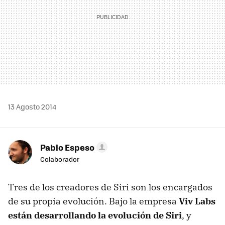
13 Agosto 2014
Pablo Espeso
Colaborador
Tres de los creadores de Siri son los encargados
de su propia evolución. Bajo la empresa
Viv Labs
están desarrollando la evolución de Siri
, y