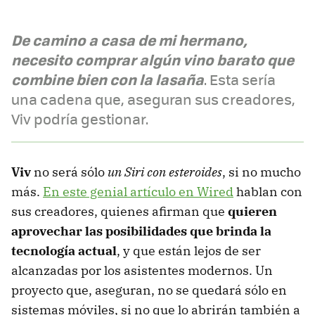
De camino a casa de mi hermano,
necesito comprar algún vino barato que
combine bien con la lasaña
. Esta sería
una cadena que, aseguran sus creadores,
Viv podría gestionar.
Viv
no será sólo
un Siri con esteroides
, si no mucho
más.
En este genial artículo en Wired
hablan con
sus creadores, quienes afirman que
quieren
aprovechar las posibilidades que brinda la
tecnología actual
, y que están lejos de ser
alcanzadas por los asistentes modernos. Un
proyecto que, aseguran, no se quedará sólo en
sistemas móviles, si no que lo abrirán también a