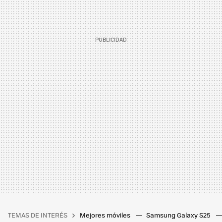
TEMAS DE INTERÉS
Mejores móviles
Samsung Galaxy S25