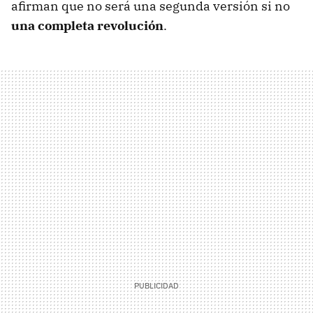
afirman que no será una segunda versión si no
una completa revolución
.