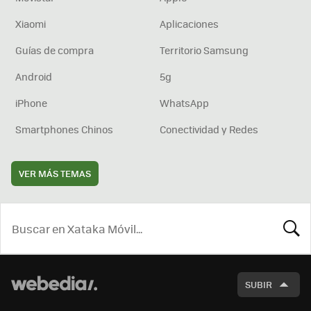
Xiaomi
Aplicaciones
Guías de compra
Territorio Samsung
Android
5g
iPhone
WhatsApp
Smartphones Chinos
Conectividad y Redes
VER MÁS TEMAS
BUSCA
SUBIR