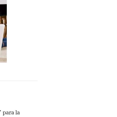
 para la