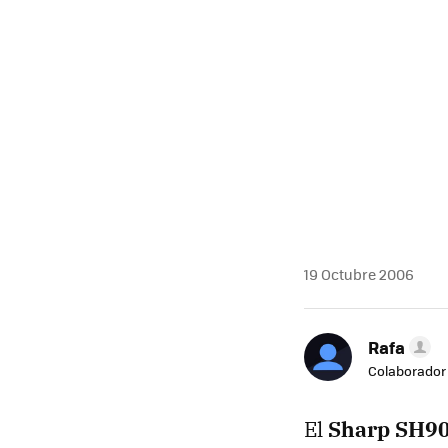
19 Octubre 2006
Rafa
Colaborador
El
Sharp SH90