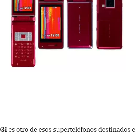
3i
es otro de esos superteléfonos destinados 