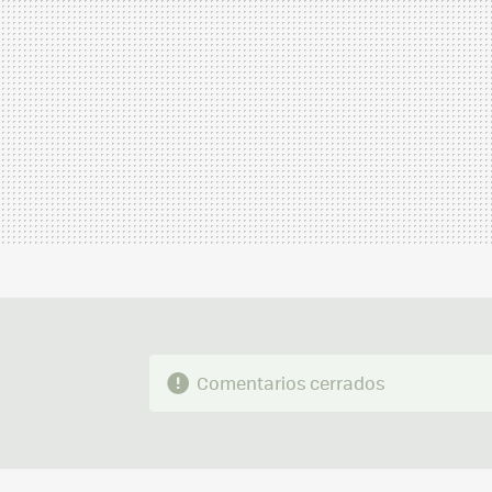
Comentarios cerrados