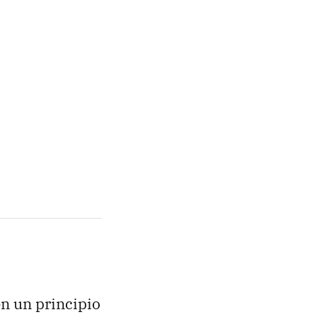
en un principio