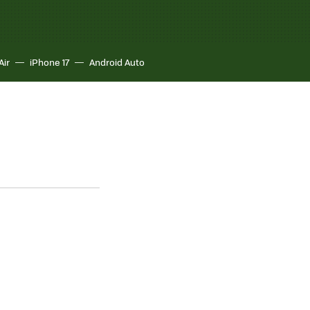
Air
iPhone 17
Android Auto