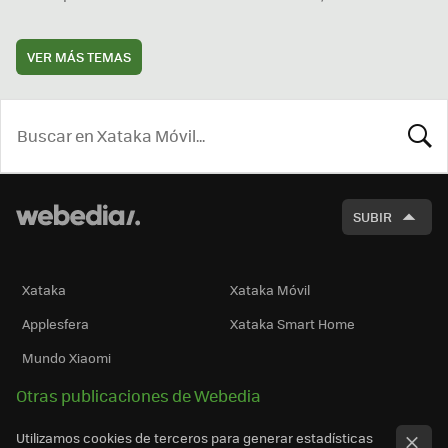
VER MÁS TEMAS
BUSCA
SUBIR
Xataka
Xataka Móvil
Applesfera
Xataka Smart Home
Mundo Xiaomi
Otras publicaciones de Webedia
Utilizamos cookies de terceros para generar estadísticas