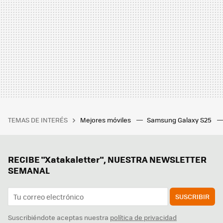
TEMAS DE INTERÉS
Mejores móviles
Samsung Galaxy S25
RECIBE "Xatakaletter", NUESTRA NEWSLETTER
SEMANAL
SUSCRIBIR
Suscribiéndote aceptas nuestra
política de privacidad