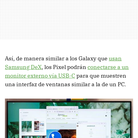
Así, de manera similar a los Galaxy que
usan
Samsung DeX
, los Pixel podrán
conectarse a un
monitor externo vía USB-C
para que muestren
una interfaz de ventanas similar a la de un PC.