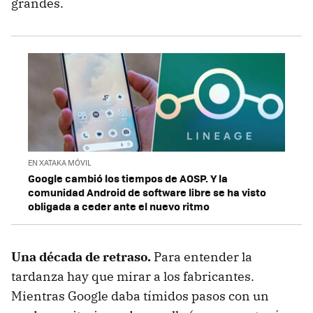
grandes.
EN XATAKA MÓVIL
Google cambió los tiempos de AOSP. Y la
comunidad Android de software libre se ha visto
obligada a ceder ante el nuevo ritmo
Una década de retraso.
Para entender la
tardanza hay que mirar a los fabricantes.
Mientras Google daba tímidos pasos con un