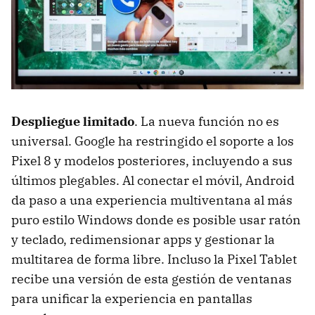
Despliegue limitado
. La nueva función no es
universal. Google ha restringido el soporte a los
Pixel 8 y modelos posteriores, incluyendo a sus
últimos plegables. Al conectar el móvil, Android
da paso a una experiencia multiventana al más
puro estilo Windows donde es posible usar ratón
y teclado, redimensionar apps y gestionar la
multitarea de forma libre. Incluso la Pixel Tablet
recibe una versión de esta gestión de ventanas
para unificar la experiencia en pantallas