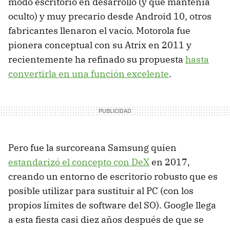
modo escritorio en desarrollo (y que mantenía
oculto) y muy precario desde Android 10, otros
fabricantes llenaron el vacío. Motorola fue
pionera conceptual con su Atrix en 2011 y
recientemente ha refinado su propuesta
hasta
convertirla en una función excelente
.
Pero fue la surcoreana Samsung quien
estandarizó el concepto con DeX
en 2017,
creando un entorno de escritorio robusto que es
posible utilizar para sustituir al PC (con los
propios límites de software del SO). Google llega
a esta fiesta casi diez años después de que se