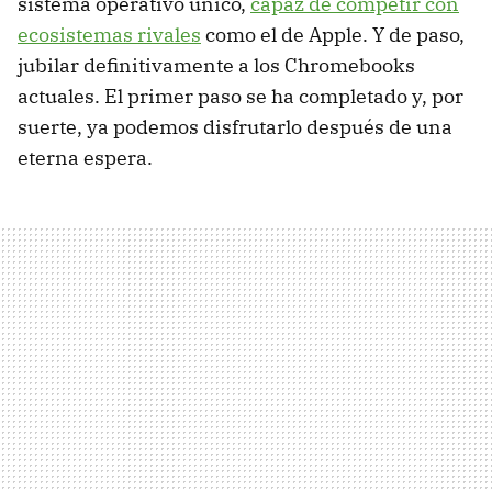
sistema operativo único,
capaz de competir con
ecosistemas rivales
como el de Apple. Y de paso,
jubilar definitivamente a los Chromebooks
actuales. El primer paso se ha completado y, por
suerte, ya podemos disfrutarlo después de una
eterna espera.