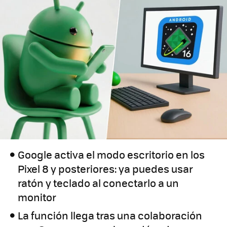
Google activa el modo escritorio en los
Pixel 8 y posteriores: ya puedes usar
ratón y teclado al conectarlo a un
monitor
La función llega tras una colaboración