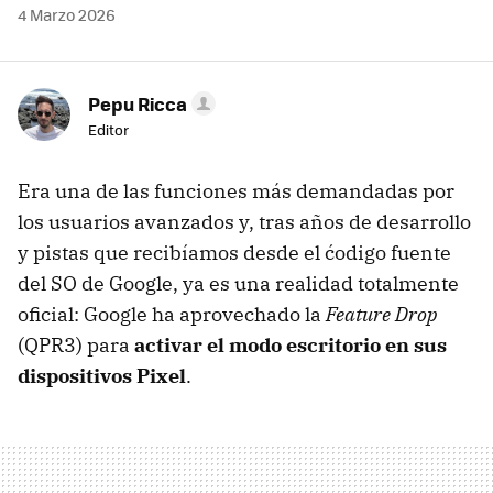
4 Marzo 2026
Pepu Ricca
Editor
Era una de las funciones más demandadas por
los usuarios avanzados y, tras años de desarrollo
y pistas que recibíamos desde el ćodigo fuente
del SO de Google, ya es una realidad totalmente
oficial: Google ha aprovechado la
Feature Drop
(QPR3) para
activar el modo escritorio en sus
dispositivos Pixel
.