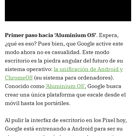
Primer paso hacia 'Aluminium OS'
. Espera,
¿qué es eso? Pues bien, que Google active este
modo ahora no es casualidad. Este modo
escritorio es la piedra angular del futuro de su
sistema operativo:
la unificación de Android y
ChromeOS
(su sistema para ordenadores).
Conocido como
'Aluminium OS'
, Google busca
crear una única plataforma que escale desde el
móvil hasta los portátiles.
Al pulir la interfaz de escritorio en los Pixel hoy,
Google está entrenando a Android para ser su