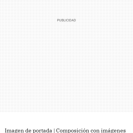
Imagen de portada | Composición con imágenes