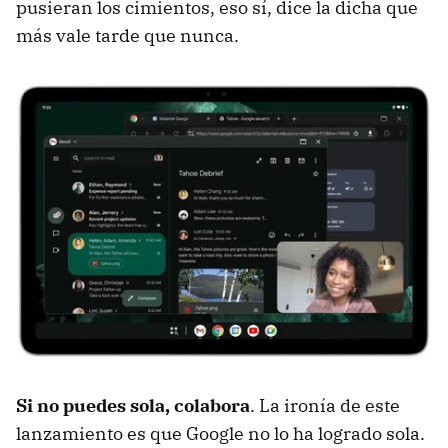
pusieran los cimientos, eso sí, dice la dicha que
más vale tarde que nunca.
Si no puedes sola, colabora
. La ironía de este
lanzamiento es que Google no lo ha logrado sola.