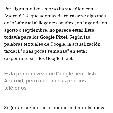
Por algún motivo, esto no ha sucedido con
Android 12, que además de retrasarse algo más
de lo habitual al llegar en octubre, en lugar de en
agosto o septiembre,
no parece estar listo
todavía para los Google Pixel
. Según las
palabras textuales de Google, la actualización
tardará "unas pocas semanas" en estar
disponible para los Google Pixel.
Es la primera vez que Google tiene listo
Android, pero no para sus propios
teléfonos
Seguirán siendo los primeros en tener la nueva