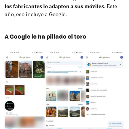
los fabricantes lo adapten a sus móviles
. Este
año, eso incluye a Google.
A Google le ha pillado el toro