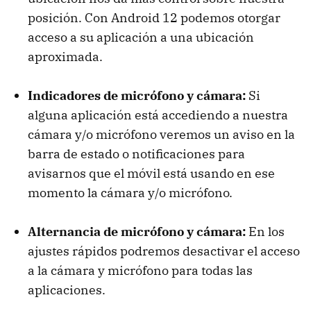
posición. Con Android 12 podemos otorgar
acceso a su aplicación a una ubicación
aproximada.
Indicadores de micrófono y cámara:
Si
alguna aplicación está accediendo a nuestra
cámara y/o micrófono veremos un aviso en la
barra de estado o notificaciones para
avisarnos que el móvil está usando en ese
momento la cámara y/o micrófono.
Alternancia de micrófono y cámara:
En los
ajustes rápidos podremos desactivar el acceso
a la cámara y micrófono para todas las
aplicaciones.