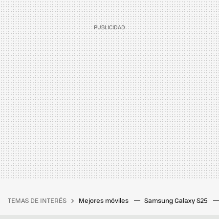
TEMAS DE INTERÉS
Mejores móviles
Samsung Galaxy S25