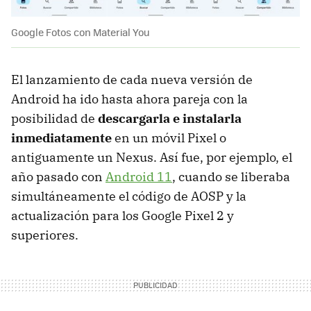
Google Fotos con Material You
El lanzamiento de cada nueva versión de
Android ha ido hasta ahora pareja con la
posibilidad de
descargarla e instalarla
inmediatamente
en un móvil Pixel o
antiguamente un Nexus. Así fue, por ejemplo, el
año pasado con
Android 11
, cuando se liberaba
simultáneamente el código de AOSP y la
actualización para los Google Pixel 2 y
superiores.