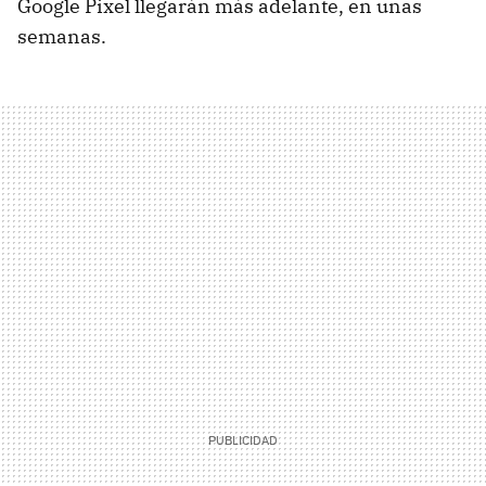
Google Pixel llegarán más adelante, en unas
semanas.