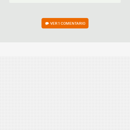
VER
1 COMENTARIO