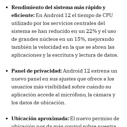
Rendimiento del sistema más rápido y
eficiente:
En Android 12 el tiempo de CPU
utilizado por los servicios centrales del
sistema se han reducido en un 22% y el uso
de grandes núcleos en un 15%, mejorando
también la velocidad en la que se abren las
aplicaciones y la escritura y lectura de datos.
Panel de privacidad:
Android 12 estrena un
nuevo panel en sus ajustes que ofrece a los
usuarios más visibilidad sobre cuándo su
aplicación accede al micrófono, la cámara y
los datos de ubicación.
Ubicación aproximada:
El nuevo permiso de
ubicación nos da más control sobre nuestra