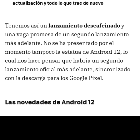
actualización y todo lo que trae de nuevo
Tenemos así un
lanzamiento descafeinado
y
una vaga promesa de un segundo lanzamiento
más adelante. No se ha presentado por el
momento tampoco la estatua de Android 12, lo
cual nos hace pensar que habría un segundo
lanzamiento oficial más adelante, sincronizado
con la descarga para los Google Pixel.
Las novedades de Android 12