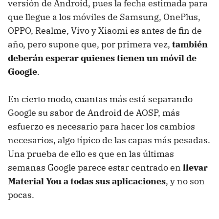
versión de Android, pues la fecha estimada para
que llegue a los móviles de Samsung, OnePlus,
OPPO, Realme, Vivo y Xiaomi es antes de fin de
año, pero supone que, por primera vez,
también
deberán esperar quienes tienen un móvil de
Google
.
En cierto modo, cuantas más está separando
Google su sabor de Android de AOSP, más
esfuerzo es necesario para hacer los cambios
necesarios, algo típico de las capas más pesadas.
Una prueba de ello es que en las últimas
semanas Google parece estar centrado en
llevar
Material You a todas sus aplicaciones
, y no son
pocas.