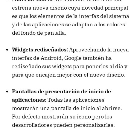
estrena nueva diseño cuya novedad principal
es que los elementos de la interfaz del sistema
y de las aplicaciones se adaptan a los colores
del fondo de pantalla.
Widgets rediseñados:
Aprovechando la nueva
interfaz de Android, Google también ha
rediseñado sus widgets para ponerlos al día y
para que encajen mejor con el nuevo diseño.
Pantallas de presentación de inicio de
aplicaciones:
Todas las aplicaciones
mostrarán una pantalla de inicio al abrirse.
Por defecto mostrarán su icono pero los
desarrolladores pueden personalizarlas.