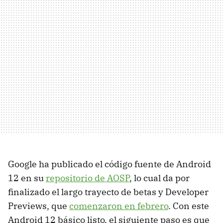
Google ha publicado el código fuente de Android
12 en su
repositorio de AOSP
, lo cual da por
finalizado el largo trayecto de betas y Developer
Previews, que
comenzaron en febrero
. Con este
Android 12 básico listo, el siguiente paso es que