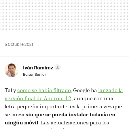
5 Octubre 2021
Iván Ramírez
Editor Senior
Tal y
como se había filtrado
, Google ha
lanzado la
versión final de Android 12
, aunque con una
letra pequeña importante: es la primera vez que
se lanza
sin que se pueda instalar todavía en
ningún móvil
. Las actualizaciones para los