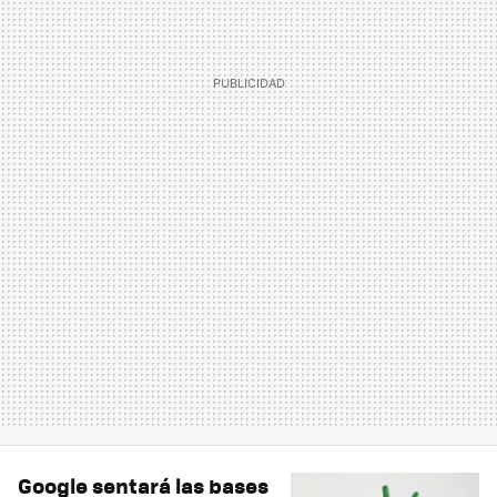
Google sentará las bases