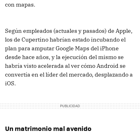
con mapas.
Según empleados (actuales y pasados) de Apple,
los de Cupertino habrían estado incubando el
plan para amputar Google Maps del iPhone
desde hace años, y la ejecución del mismo se
habría visto acelerada al ver cómo Android se
convertía en el líder del mercado, desplazando a
iOS.
Un matrimonio mal avenido