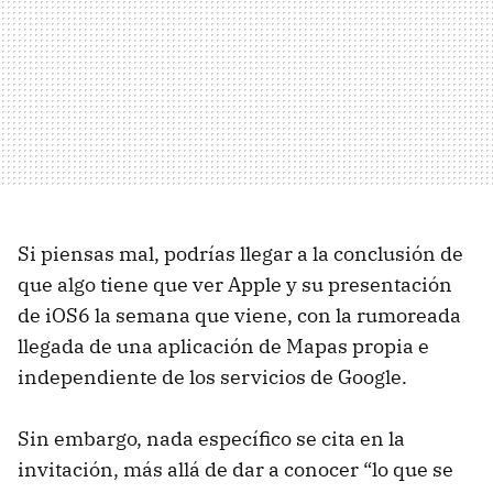
Si piensas mal, podrías llegar a la conclusión de
que algo tiene que ver Apple y su presentación
de iOS6 la semana que viene, con la rumoreada
llegada de una aplicación de Mapas propia e
independiente de los servicios de Google.
Sin embargo, nada específico se cita en la
invitación, más allá de dar a conocer “lo que se