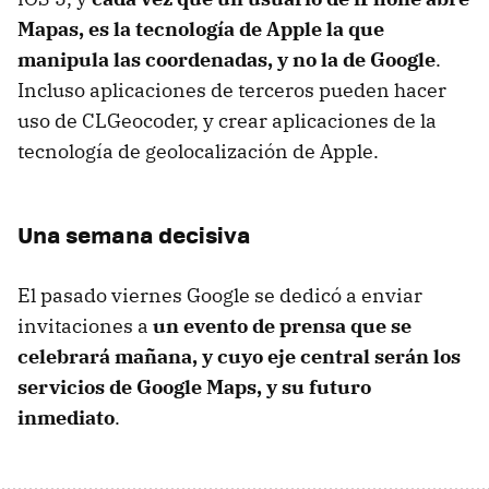
Mapas, es la tecnología de Apple la que
manipula las coordenadas, y no la de Google
.
Incluso aplicaciones de terceros pueden hacer
uso de
CLG
eocoder, y crear aplicaciones de la
tecnología de geolocalización de Apple.
Una semana decisiva
El pasado viernes Google se dedicó a enviar
invitaciones a
un evento de prensa que se
celebrará mañana, y cuyo eje central serán los
servicios de Google Maps, y su futuro
inmediato
.