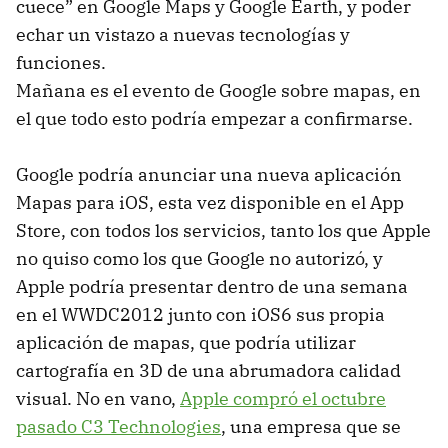
cuece” en Google Maps y Google Earth, y poder
echar un vistazo a nuevas tecnologías y
funciones.
Mañana es el evento de Google sobre mapas, en
el que todo esto podría empezar a confirmarse.
Google podría anunciar una nueva aplicación
Mapas para iOS, esta vez disponible en el App
Store, con todos los servicios, tanto los que Apple
no quiso como los que Google no autorizó, y
Apple podría presentar dentro de una semana
en el WWDC2012 junto con iOS6 sus propia
aplicación de mapas, que podría utilizar
cartografía en 3D de una abrumadora calidad
visual. No en vano,
Apple compró el octubre
pasado C3 Technologies
, una empresa que se