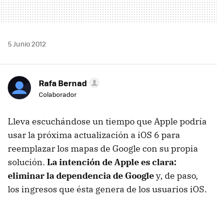
5 Junio 2012
Rafa Bernad
Colaborador
Lleva escuchándose un tiempo que Apple podría
usar la próxima actualización a iOS 6 para
reemplazar los mapas de Google con su propia
solución.
La intención de Apple es clara:
eliminar la dependencia de Google
y, de paso,
los ingresos que ésta genera de los usuarios iOS.