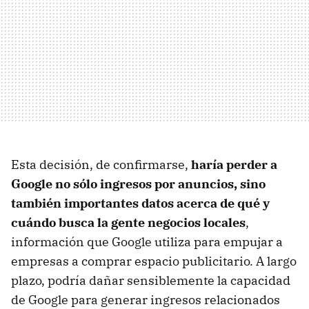
Esta decisión, de confirmarse,
haría perder a
Google no sólo ingresos por anuncios, sino
también importantes datos acerca de qué y
cuándo busca la gente negocios locales
,
información que Google utiliza para empujar a
empresas a comprar espacio publicitario. A largo
plazo, podría dañar sensiblemente la capacidad
de Google para generar ingresos relacionados