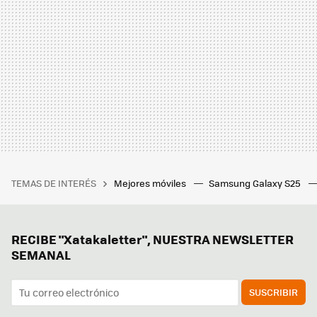
TEMAS DE INTERÉS
Mejores móviles
Samsung Galaxy S25
RECIBE "Xatakaletter", NUESTRA NEWSLETTER
SEMANAL
SUSCRIBIR