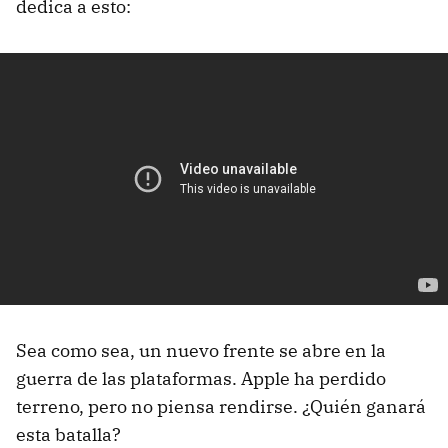
dedica a esto:
Sea como sea, un nuevo frente se abre en la
guerra de las plataformas. Apple ha perdido
terreno, pero no piensa rendirse. ¿Quién ganará
esta batalla?