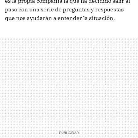
es la propia compañía la que ha decidido salir al
paso con una serie de preguntas y respuestas
que nos ayudarán a entender la situación.