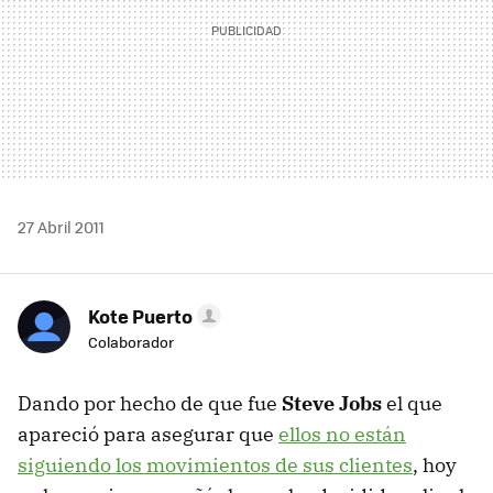
27 Abril 2011
Kote Puerto
Colaborador
Dando por hecho de que fue
Steve Jobs
el que
apareció para asegurar que
ellos no están
siguiendo los movimientos de sus clientes
, hoy