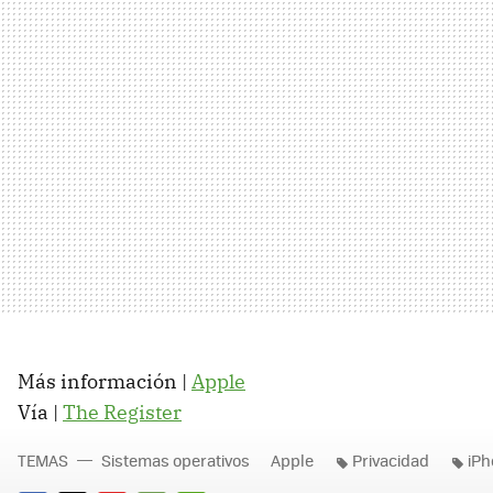
Más información |
Apple
Vía |
The Register
TEMAS
Sistemas operativos
Apple
Privacidad
iPh