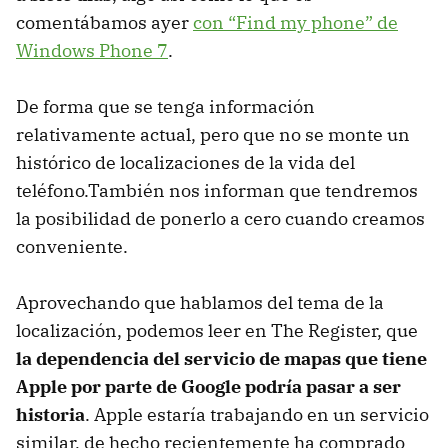
comentábamos ayer
con “Find my phone” de
Windows Phone 7
.
De forma que se tenga información
relativamente actual, pero que no se monte un
histórico de localizaciones de la vida del
teléfono.También nos informan que tendremos
la posibilidad de ponerlo a cero cuando creamos
conveniente.
Aprovechando que hablamos del tema de la
localización, podemos leer en The Register, que
la dependencia del servicio de mapas que tiene
Apple por parte de Google podría pasar a ser
historia
. Apple estaría trabajando en un servicio
similar, de hecho recientemente ha comprado