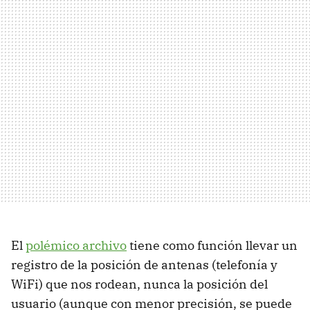
El
polémico archivo
tiene como función llevar un
registro de la posición de antenas (telefonía y
WiFi) que nos rodean, nunca la posición del
usuario (aunque con menor precisión, se puede