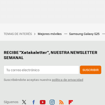
TEMAS DE INTERÉS
Mejores móviles
Samsung Galaxy S25
RECIBE "Xatakaletter", NUESTRA NEWSLETTER
SEMANAL
SUSCRIBIR
Suscribiéndote aceptas nuestra
política de privacidad
Síguenos