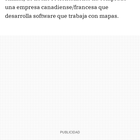
una empresa canadiense/francesa que
desarrolla software que trabaja con mapas.