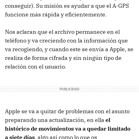
conseguir). Su misión es ayudar a que el
A-GPS
funcione más rápida y eficientemente.
Nos aclaran que el archivo permanece en el
teléfono y va creciendo con la información que
va recogiendo, y cuando este se envía a Apple, se
realiza de forma cifrada y sin ningún tipo de
relación con el usuario.
Apple se va a quitar de problemas con el asunto
preparando una actualización, en ella
el
histórico de movimientos va a quedar limitado
a siete días
, algo así como lo que os