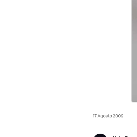
17 Agosto 2009