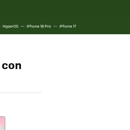
HyperOS
iPhone 18 Pro
iPhone 17
, con