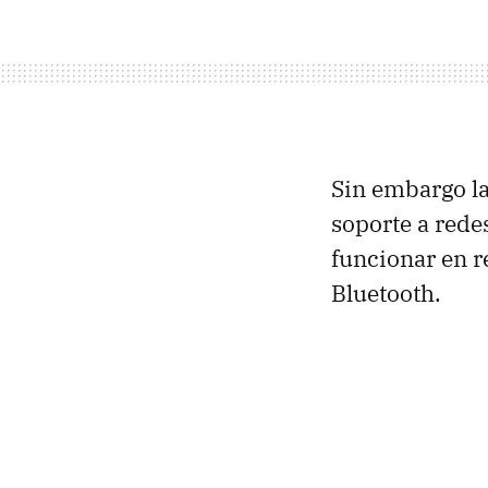
Sin embargo la
soporte a rede
funcionar en 
Bluetooth.