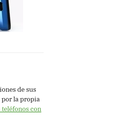
iones de sus
 por la propia
s teléfonos con