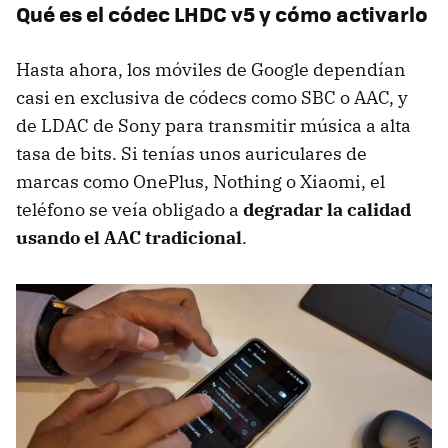
Qué es el códec LHDC v5 y cómo activarlo
Hasta ahora, los móviles de Google dependían
casi en exclusiva de códecs como SBC o AAC, y
de LDAC de Sony para transmitir música a alta
tasa de bits. Si tenías unos auriculares de
marcas como OnePlus, Nothing o Xiaomi, el
teléfono se veía obligado a
degradar la calidad
usando el AAC tradicional
.