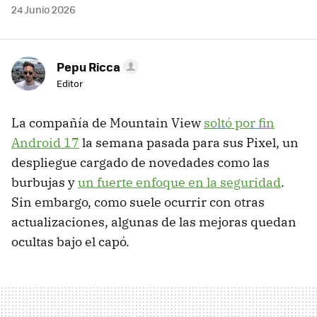
24 Junio 2026
Pepu Ricca
Editor
La compañía de Mountain View
soltó por fin
Android 17
la semana pasada para sus Pixel, un
despliegue cargado de novedades como las
burbujas y
un fuerte enfoque en la seguridad
.
Sin embargo, como suele ocurrir con otras
actualizaciones, algunas de las mejoras quedan
ocultas bajo el capó.