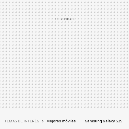
TEMAS DE INTERÉS
Mejores móviles
Samsung Galaxy S25