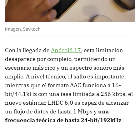
Imagen: Savitech
Con la llegada de
Android 17
, esta limitación
desaparece por completo, permitiendo un
escenario más rico y un espectro sonoro más
amplio. A nivel técnico, el salto es importante:
mientras que el formato AAC funciona a 16-
bit/44.1kHz con una tasa limitada a 256 kbps, el
nuevo estándar LHDC 5.0 es capaz de alcanzar
un flujo de datos de hasta 1 Mbps y
una
frecuencia teórica de hasta 24-bit/192kHz
.