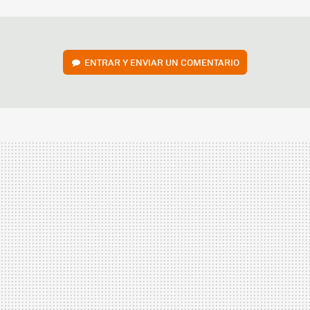
MAIL
ENTRAR Y ENVIAR UN COMENTARIO