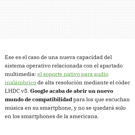
Ese es el caso de una nueva capacidad del
sistema operativo relacionada con el apartado
multimedia:
el soporte nativo para audio
inalámbrico
de alta resolución mediante el códec
LHDC v5.
Google acaba de abrir un nuevo
mundo de compatibilidad
para los que escuchan
música en su smartphone, y no se quedará solo
en los smartphones de la americana.