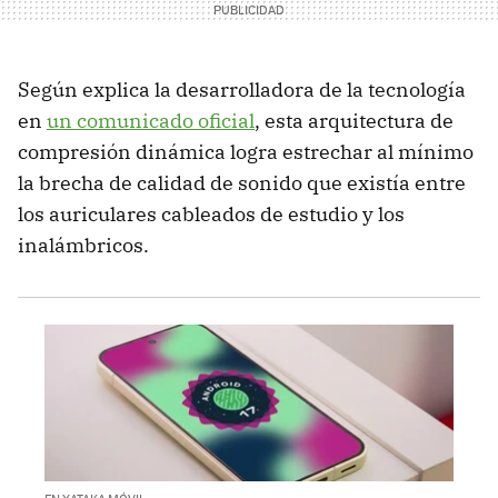
Según explica la desarrolladora de la tecnología
en
un comunicado oficial
, esta arquitectura de
compresión dinámica logra estrechar al mínimo
la brecha de calidad de sonido que existía entre
los auriculares cableados de estudio y los
inalámbricos.