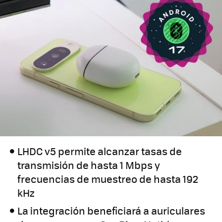
LHDC v5 permite alcanzar tasas de
transmisión de hasta 1 Mbps y
frecuencias de muestreo de hasta 192
kHz
La integración beneficiará a auriculares