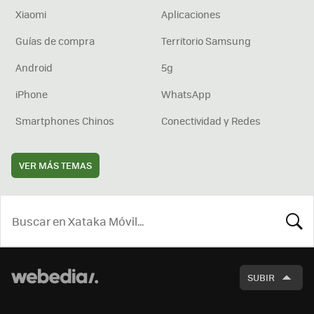
Xiaomi
Aplicaciones
Guías de compra
Territorio Samsung
Android
5g
iPhone
WhatsApp
Smartphones Chinos
Conectividad y Redes
VER MÁS TEMAS
BUSCA
SUBIR