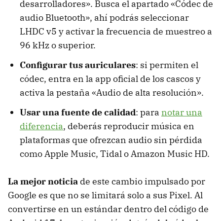
desarrolladores». Busca el apartado «Códec de
audio Bluetooth», ahí podrás seleccionar
LHDC v5 y activar la frecuencia de muestreo a
96 kHz o superior.
Configurar tus auriculares
: si permiten el
códec, entra en la app oficial de los cascos y
activa la pestaña «Audio de alta resolución».
Usar una fuente de calidad
: para
notar una
diferencia
, deberás reproducir música en
plataformas que ofrezcan audio sin pérdida
como Apple Music, Tidal o Amazon Music HD.
La mejor noticia
de este cambio impulsado por
Google es que no se limitará solo a sus Pixel. Al
convertirse en un estándar dentro del código de