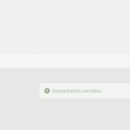
Comentarios cerrados