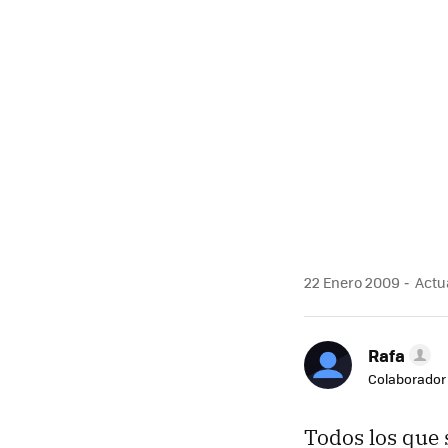
22 Enero 2009
Actua
Rafa
Colaborador
Todos los que 