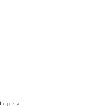
do que se