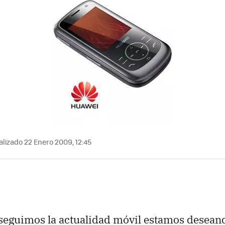
lizado 22 Enero 2009, 12:45
seguimos la actualidad móvil estamos desean