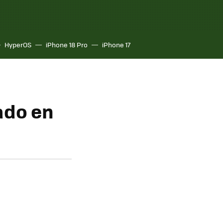
HyperOS
iPhone 18 Pro
iPhone 17
ado en