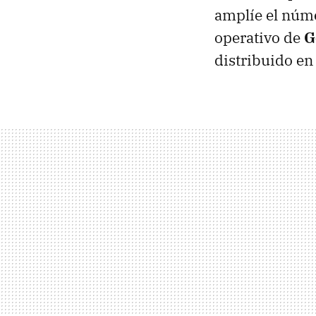
amplíe el núm
operativo de
G
distribuido en