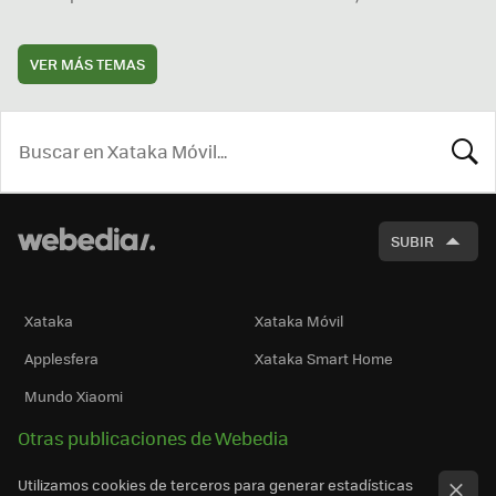
VER MÁS TEMAS
BUSCA
SUBIR
Xataka
Xataka Móvil
Applesfera
Xataka Smart Home
Mundo Xiaomi
Otras publicaciones de Webedia
Utilizamos cookies de terceros para generar estadísticas