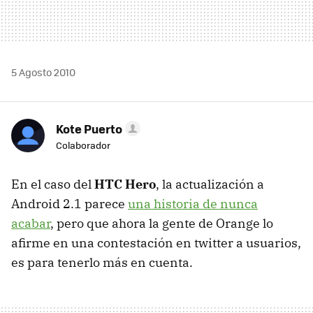
5 Agosto 2010
Kote Puerto
Colaborador
En el caso del
HTC
Hero
, la actualización a
Android 2.1 parece
una historia de nunca
acabar
, pero que ahora la gente de Orange lo
afirme en una contestación en twitter a usuarios,
es para tenerlo más en cuenta.