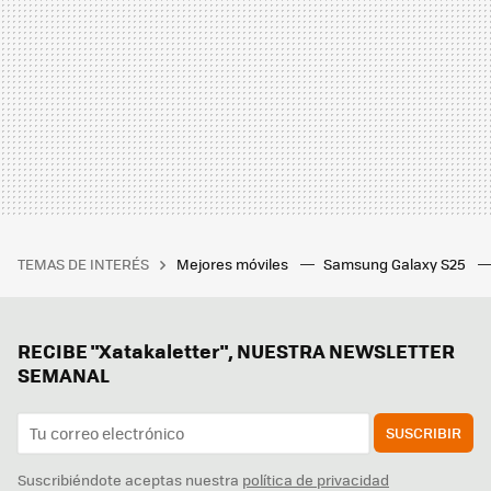
TEMAS DE INTERÉS
Mejores móviles
Samsung Galaxy S25
RECIBE "Xatakaletter", NUESTRA NEWSLETTER
SEMANAL
SUSCRIBIR
Suscribiéndote aceptas nuestra
política de privacidad