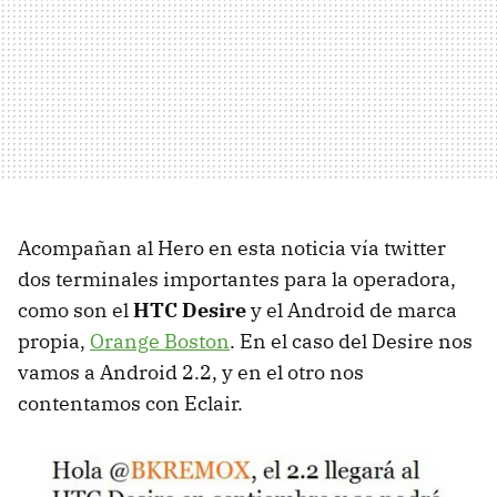
Acompañan al Hero en esta noticia vía twitter
dos terminales importantes para la operadora,
como son el
HTC
Desire
y el Android de marca
propia,
Orange Boston
. En el caso del Desire nos
vamos a Android 2.2, y en el otro nos
contentamos con Eclair.