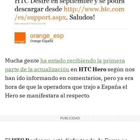
Mucha gente
ha estado recibiendo la primera
parte de la actualización
en
HTC
Hero
según nos
han ido informando en comentarios, pero ya era
hora de que la operadora que trajo a España el
Hero se manifestara al respecto.