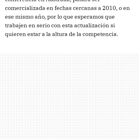
comercializada en fechas cercanas a 2010, o en
ese mismo año, por lo que esperamos que
trabajen en serio con esta actualización si
quieren estar a la altura de la competencia.