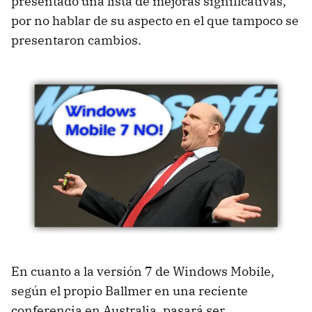
presentado una lista de mejoras significativas,
por no hablar de su aspecto en el que tampoco se
presentaron cambios.
En cuanto a la versión 7 de Windows Mobile,
según el propio Ballmer en una reciente
conferencia en Australia, pasará ser