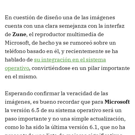
En cuestión de diseño una de las imágenes
cuenta con una clara semejanza con la interfaz
de
Zune
, el reproductor multimedia de
Microsoft, de hecho ya se rumoreó sobre un
teléfono basado en él, y recientemente se ha
hablado de
su integración en el sistema
operativo
, convirtiéndose en un pilar importante
en el mismo.
Esperando confirmar la veracidad de las
imágenes, es bueno recordar que para
Microsoft
la versión 6.5 de su sistema operativo será un
paso importante y no una simple actualización,
como lo ha sido la última versión 6.1, que no ha