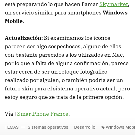
está preparando lo que hacen llamar
Skymarket
,
un servicio similar para smartphones
Windows
Mobile
.
Actualización:
Si examinamos los iconos
parecen ser algo sospechosos, alguno de ellos
con bastante parecidos a los utilizados en Mac,
por lo que a falta de alguna confirmación, parece
estar cerca de ser un retoque fotográfico
realizado por alguien, o también podría ser un
futuro skin para el sistema operativo actual, pero
estoy seguro que se trata de la primera opción.
Vía |
SmartPhone France
.
TEMAS
Sistemas operativos
Desarrollo
Windows Mobi