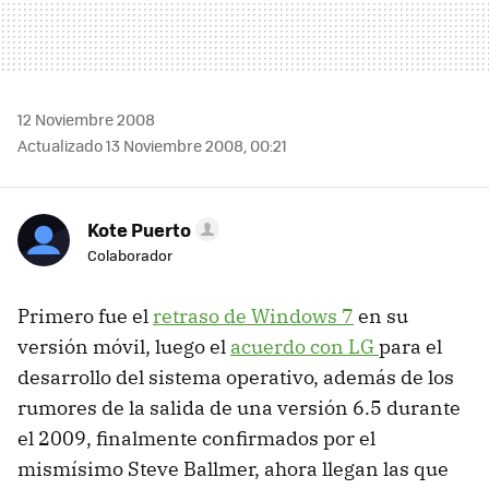
12 Noviembre 2008
Actualizado 13 Noviembre 2008, 00:21
Kote Puerto
Colaborador
Primero fue el
retraso de Windows 7
en su
versión móvil, luego el
acuerdo con LG
para el
desarrollo del sistema operativo, además de los
rumores de la salida de una versión 6.5 durante
el 2009, finalmente confirmados por el
mismísimo Steve Ballmer, ahora llegan las que