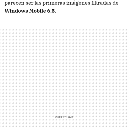
parecen ser las primeras imágenes filtradas de
Windows Mobile 6.5
.