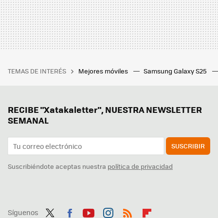
TEMAS DE INTERÉS
Mejores móviles
Samsung Galaxy S25
RECIBE "Xatakaletter", NUESTRA NEWSLETTER
SEMANAL
SUSCRIBIR
Suscribiéndote aceptas nuestra
política de privacidad
Síguenos