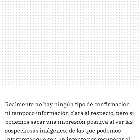
Realmente no hay ningún tipo de confirmación,
ni tampoco información clara al respecto, pero si
podemos sacar una impresión positiva al ver las
sospechosas imágenes, de las que podemos
interpretar que son un intento por recuperar el