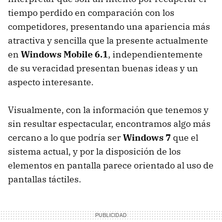
tiempo perdido en comparación con los
competidores, presentando una apariencia más
atractiva y sencilla que la presente actualmente
en
Windows Mobile 6.1
, independientemente
de su veracidad presentan buenas ideas y un
aspecto interesante.
Visualmente, con la información que tenemos y
sin resultar espectacular, encontramos algo más
cercano a lo que podría ser
Windows 7
que el
sistema actual, y por la disposición de los
elementos en pantalla parece orientado al uso de
pantallas táctiles.