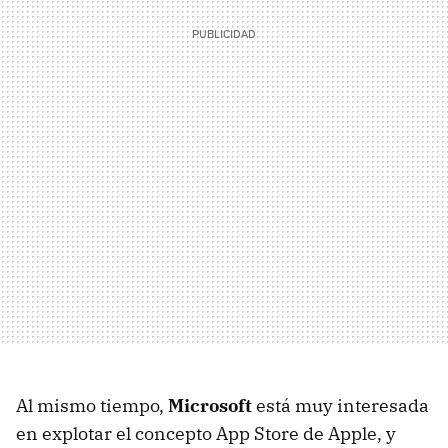
Al mismo tiempo,
Microsoft
está muy interesada
en explotar el concepto App Store de Apple, y