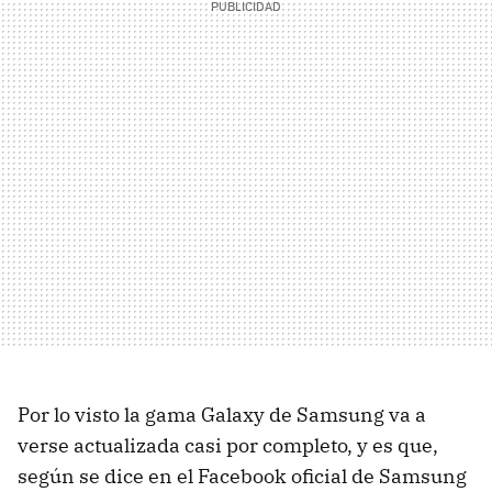
Por lo visto la gama Galaxy de Samsung va a
verse actualizada casi por completo, y es que,
según se dice en el Facebook oficial de Samsung