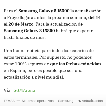
Para el
Samsung Galaxy 5 I5500
la actualización
a Froyo llegará antes, la próxima semana,
del 14
al 20 de Marzo
. Para la actualización de
Samsung Galaxy 3 I5800
habrá que esperar
hasta finales de mes.
Una buena noticia para todos los usuarios de
estos terminales. Por supuesto, no podemos
estar 100% seguros de
que las fechas coincidan
en España, pero es posible que sea una
actualización a nivel mundial.
Vía |
GSMArena
TEMAS
Sistemas operativos
Samsung
Actualización