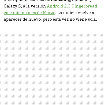
Galaxy S, a la versión
Android 2.3 Gingerbread
este mismo mes de Marzo
. La noticia vuelve a
aparecer de nuevo, pero esta vez no viene sola.