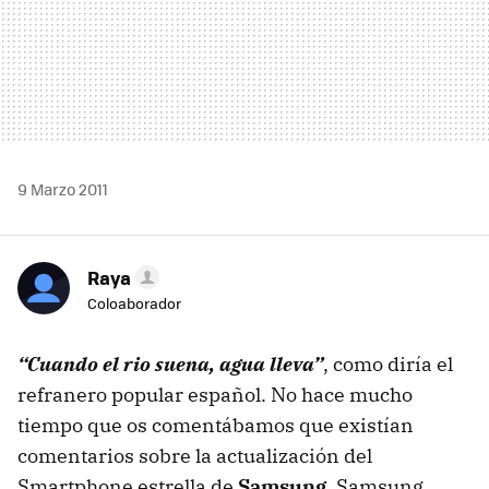
9 Marzo 2011
Raya
Coloaborador
“Cuando el rio suena, agua lleva”
, como diría el
refranero popular español. No hace mucho
tiempo que os comentábamos que existían
comentarios sobre la actualización del
Smartphone estrella de
Samsung
, Samsung