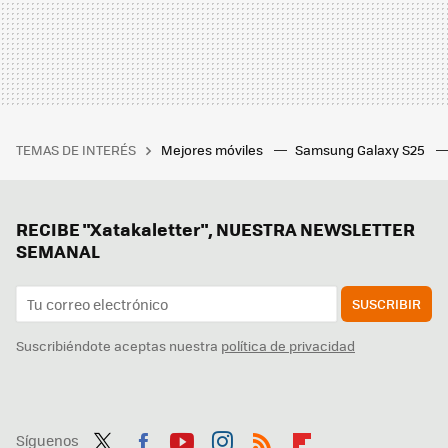
TEMAS DE INTERÉS
Mejores móviles
Samsung Galaxy S25
RECIBE "Xatakaletter", NUESTRA NEWSLETTER
SEMANAL
SUSCRIBIR
Suscribiéndote aceptas nuestra
política de privacidad
Síguenos