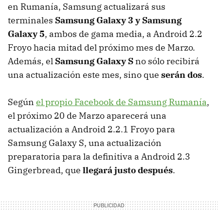
en Rumanía, Samsung actualizará sus
terminales
Samsung Galaxy 3 y Samsung
Galaxy 5
, ambos de gama media, a Android 2.2
Froyo hacia mitad del próximo mes de Marzo.
Además, el
Samsung Galaxy S
no sólo recibirá
una actualización este mes, sino que
serán dos
.
Según
el propio Facebook de Samsung Rumanía
,
el próximo 20 de Marzo aparecerá una
actualización a Android 2.2.1 Froyo para
Samsung Galaxy S, una actualización
preparatoria para la definitiva a Android 2.3
Gingerbread, que
llegará justo después
.