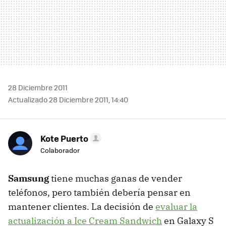
28 Diciembre 2011
Actualizado 28 Diciembre 2011, 14:40
Kote Puerto
Colaborador
Samsung
tiene muchas ganas de vender
teléfonos, pero también debería pensar en
mantener clientes. La decisión de
evaluar la
actualización a Ice Cream Sandwich
en Galaxy S