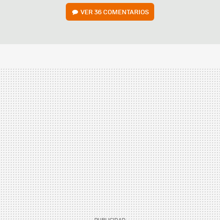
VER
36 COMENTARIOS