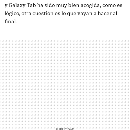
y Galaxy Tab ha sido muy bien acogida, como es
lógico, otra cuestión es lo que vayan a hacer al
final.