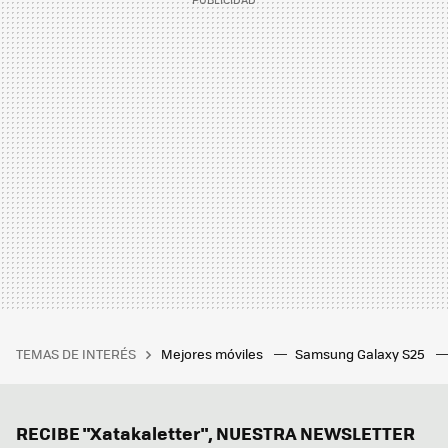
TEMAS DE INTERÉS
Mejores móviles
Samsung Galaxy S25
RECIBE "Xatakaletter", NUESTRA NEWSLETTER