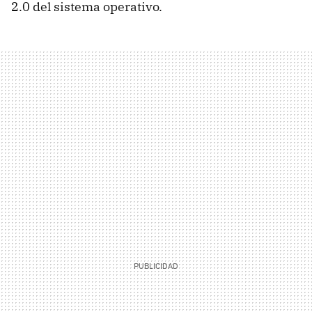
2.0 del sistema operativo.