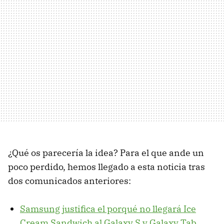
¿Qué os parecería la idea? Para el que ande un
poco perdido, hemos llegado a esta noticia tras
dos comunicados anteriores:
Samsung justifica el porqué no llegará Ice
Cream Sandwich al Galaxy S y Galaxy Tab