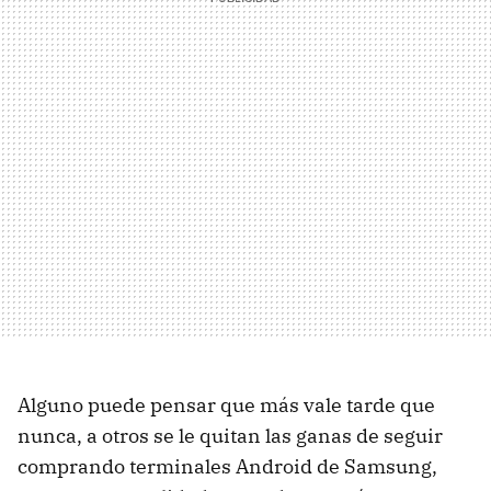
Alguno puede pensar que más vale tarde que
nunca, a otros se le quitan las ganas de seguir
comprando terminales Android de Samsung,