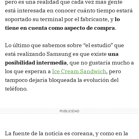
pero es una realidad que cada vez más gente
está interesada en conocer cuánto tiempo estará
soportado su terminal por el fabricante, y
lo
tiene en cuenta como aspecto de compra
.
Lo último que sabemos sobre “el estudio” que
está realizando Samsung es que existe
una
posibilidad intermedia
, que no gustaría mucho a
los que esperan a
Ice Cream Sandwich
, pero
tampoco dejaría bloqueada la evolución del
teléfono.
La fuente de la noticia es coreana, y como en la