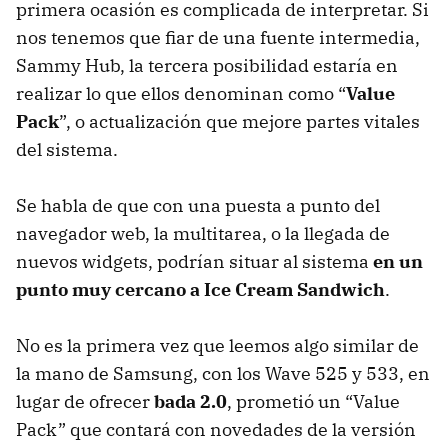
primera ocasión es complicada de interpretar. Si
nos tenemos que fiar de una fuente intermedia,
Sammy Hub, la tercera posibilidad estaría en
realizar lo que ellos denominan como “
Value
Pack
”, o actualización que mejore partes vitales
del sistema.
Se habla de que con una puesta a punto del
navegador web, la multitarea, o la llegada de
nuevos widgets, podrían situar al sistema
en un
punto muy cercano a Ice Cream Sandwich
.
No es la primera vez que leemos algo similar de
la mano de Samsung, con los Wave 525 y 533, en
lugar de ofrecer
bada 2.0
, prometió un “Value
Pack” que contará con novedades de la versión