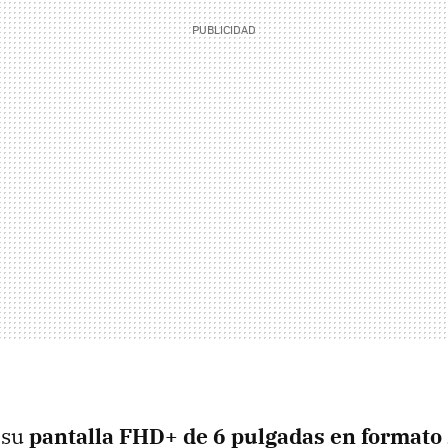
 su
pantalla FHD+ de 6 pulgadas en formato