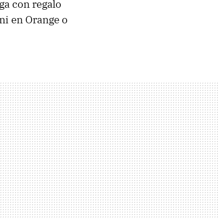
ega con regalo
ni en Orange o