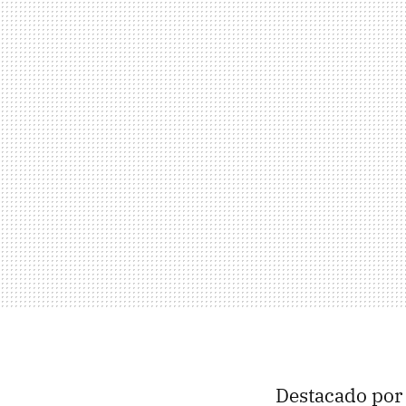
Destacado por