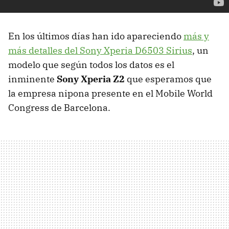
En los últimos días han ido apareciendo
más y
más detalles del Sony Xperia D6503 Sirius
, un
modelo que según todos los datos es el
inminente
Sony Xperia Z2
que esperamos que
la empresa nipona presente en el Mobile World
Congress de Barcelona.