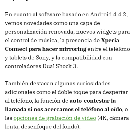
En cuanto al software basado en Android 4.4.2,
vemos novedades como una capa de
personalización renovada, nuevos widgets para
el control de música, la presencia de
Xperia
Connect para hacer mirroring
entre el teléfono
y tablets de Sony, y la compatibilidad con
controladores Dual Shock 3.
También destacan algunas curiosidades
adicionales como el doble toque para despertar
al teléfono, la función de
auto-contestar la
llamada si nos acercamos el teléfono al oído
, o
las
opciones de grabación de vídeo
(4K, cámara
lenta, desenfoque del fondo).