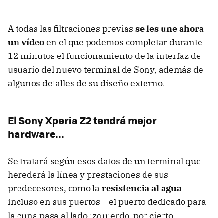
A todas las filtraciones previas
se les une ahora
un vídeo
en el que podemos completar durante
12 minutos el funcionamiento de la interfaz de
usuario del nuevo terminal de Sony, además de
algunos detalles de su diseño externo.
El Sony Xperia Z2 tendrá mejor
hardware...
Se tratará según esos datos de un terminal que
herederá la línea y prestaciones de sus
predecesores, como la
resistencia al agua
incluso en sus puertos --el puerto dedicado para
la cuna pasa al lado izquierdo, por cierto--.