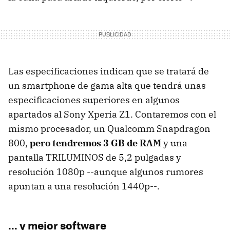
Las especificaciones indican que se tratará de
un smartphone de gama alta que tendrá unas
especificaciones superiores en algunos
apartados al Sony Xperia Z1. Contaremos con el
mismo procesador, un Qualcomm Snapdragon
800,
pero tendremos 3 GB de RAM
y una
pantalla TRILUMINOS de 5,2 pulgadas y
resolución 1080p --aunque algunos rumores
apuntan a una resolución 1440p--.
... y mejor software