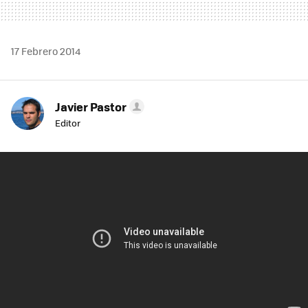
17 Febrero 2014
Javier Pastor
Editor