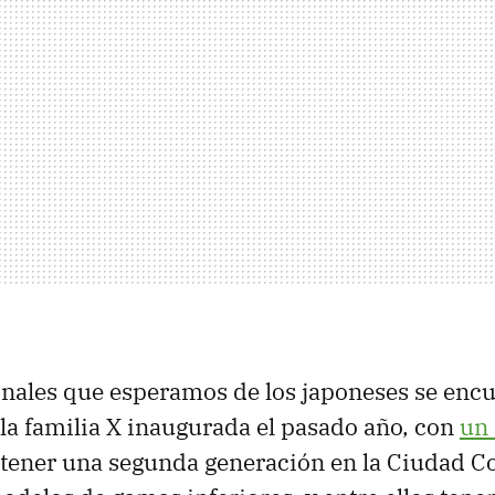
inales que esperamos de los japoneses se encu
la familia X inaugurada el pasado año, con
un 
tener una segunda generación en la Ciudad C