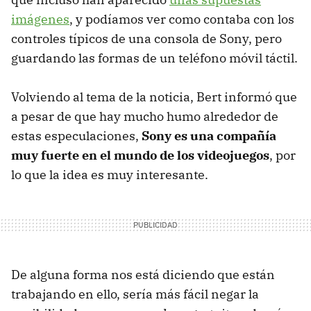
imágenes
, y podíamos ver como contaba con los
controles típicos de una consola de Sony, pero
guardando las formas de un teléfono móvil táctil.
Volviendo al tema de la noticia, Bert informó que
a pesar de que hay mucho humo alrededor de
estas especulaciones,
Sony es una compañía
muy fuerte en el mundo de los videojuegos
, por
lo que la idea es muy interesante.
De alguna forma nos está diciendo que están
trabajando en ello, sería más fácil negar la