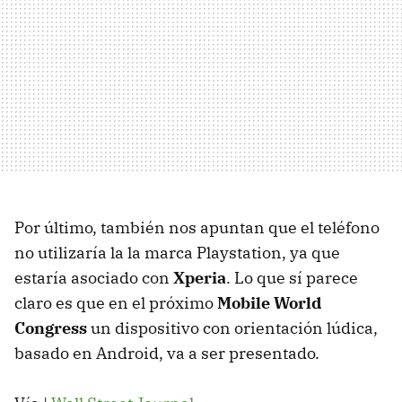
Por último, también nos apuntan que el teléfono
no utilizaría la la marca Playstation, ya que
estaría asociado con
Xperia
. Lo que sí parece
claro es que en el próximo
Mobile World
Congress
un dispositivo con orientación lúdica,
basado en Android, va a ser presentado.