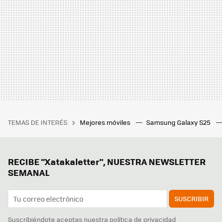
TEMAS DE INTERÉS
Mejores móviles
Samsung Galaxy S25
RECIBE "Xatakaletter", NUESTRA NEWSLETTER
SEMANAL
SUSCRIBIR
Suscribiéndote aceptas nuestra
política de privacidad