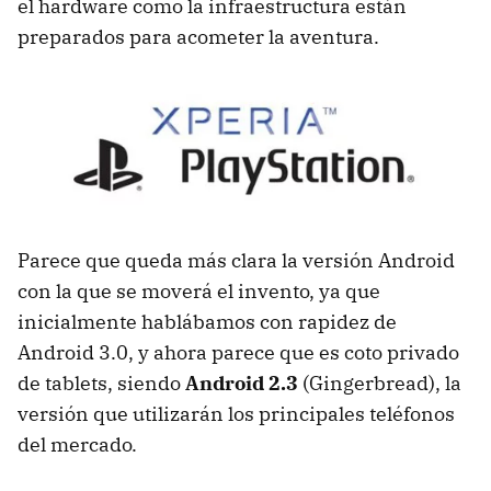
el hardware como la infraestructura están
preparados para acometer la aventura.
Parece que queda más clara la versión Android
con la que se moverá el invento, ya que
inicialmente hablábamos con rapidez de
Android 3.0, y ahora parece que es coto privado
de tablets, siendo
Android 2.3
(Gingerbread), la
versión que utilizarán los principales teléfonos
del mercado.