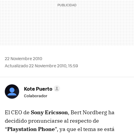
22 Noviembre 2010
Actualizado 22 Noviembre 2010, 15:59
Kote Puerto
Colaborador
El
CEO
de
Sony Ericsson
, Bert Nordberg ha
decidido pronunciarse al respecto de
“
Playstation Phone
”, ya que el tema se está