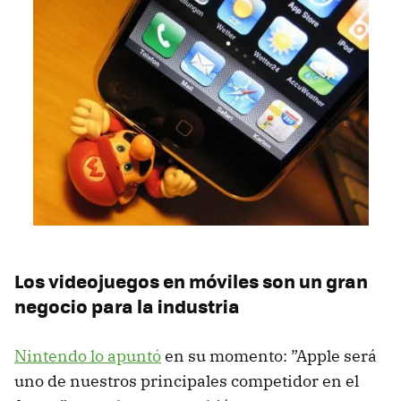
Los videojuegos en móviles son un gran
negocio para la industria
Nintendo lo apuntó
en su momento: ”Apple será
uno de nuestros principales competidor en el