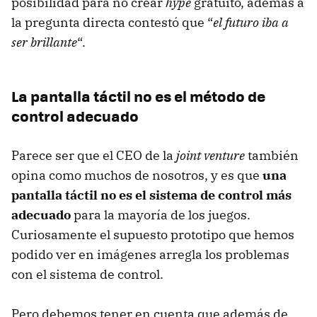
posibilidad para no crear
hype
gratuito, además a
la pregunta directa contestó que “
el futuro iba a
ser brillante
“.
La pantalla táctil no es el método de
control adecuado
Parece ser que el
CEO
de la
joint venture
también
opina como muchos de nosotros, y es que
una
pantalla táctil no es el sistema de control más
adecuado
para la mayoría de los juegos.
Curiosamente el supuesto prototipo que hemos
podido ver en imágenes arregla los problemas
con el sistema de control.
Pero debemos tener en cuenta que además de