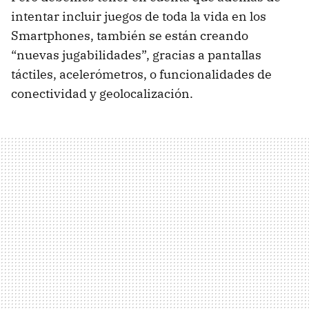
intentar incluir juegos de toda la vida en los
Smartphones, también se están creando
“nuevas jugabilidades”, gracias a pantallas
táctiles, acelerómetros, o funcionalidades de
conectividad y geolocalización.