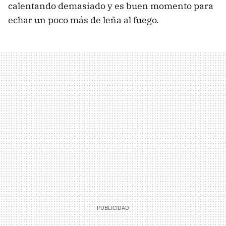
calentando demasiado y es buen momento para
echar un poco más de leña al fuego.