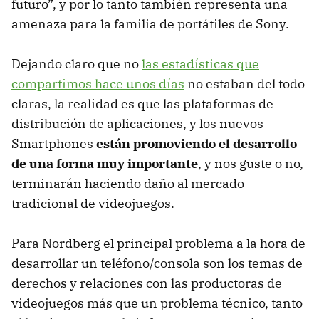
futuro”, y por lo tanto también representa una
amenaza para la familia de portátiles de Sony.
Dejando claro que no
las estadísticas que
compartimos hace unos días
no estaban del todo
claras, la realidad es que las plataformas de
distribución de aplicaciones, y los nuevos
Smartphones
están promoviendo el desarrollo
de una forma muy importante
, y nos guste o no,
terminarán haciendo daño al mercado
tradicional de videojuegos.
Para Nordberg el principal problema a la hora de
desarrollar un teléfono/consola son los temas de
derechos y relaciones con las productoras de
videojuegos más que un problema técnico, tanto