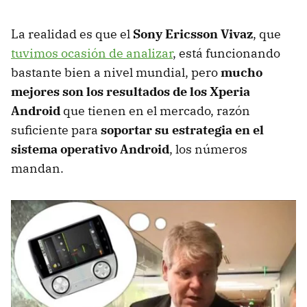
La realidad es que el
Sony Ericsson Vivaz
, que
tuvimos ocasión de analizar
, está funcionando
bastante bien a nivel mundial, pero
mucho
mejores son los resultados de los Xperia
Android
que tienen en el mercado, razón
suficiente para
soportar su estrategia en el
sistema operativo Android
, los números
mandan.