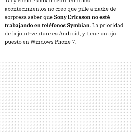
Tal y como estaban ocurriendo los
acontecimientos no creo que pille a nadie de
sorpresa saber que
Sony Ericsson no esté
trabajando en teléfonos Symbian
. La prioridad
de la joint-venture es Android, y tiene un ojo
puesto en Windows Phone 7.