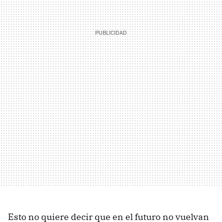
Esto no quiere decir que en el futuro no vuelvan