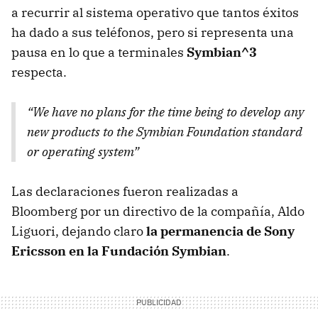
a recurrir al sistema operativo que tantos éxitos
ha dado a sus teléfonos, pero si representa una
pausa en lo que a terminales
Symbian^3
respecta.
“We have no plans for the time being to develop any
new products to the Symbian Foundation standard
or operating system”
Las declaraciones fueron realizadas a
Bloomberg por un directivo de la compañía, Aldo
Liguori, dejando claro
la permanencia de Sony
Ericsson en la Fundación Symbian
.