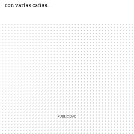
con varias cañas.