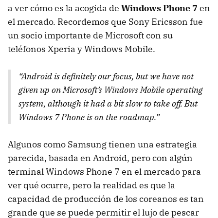
a ver cómo es la acogida de
Windows Phone 7
en
el mercado. Recordemos que Sony Ericsson fue
un socio importante de Microsoft con su
teléfonos Xperia y Windows Mobile.
“Android is definitely our focus, but we have not
given up on Microsoft’s Windows Mobile operating
system, although it had a bit slow to take off. But
Windows 7 Phone is on the roadmap.”
Algunos como Samsung tienen una estrategia
parecida, basada en Android, pero con algún
terminal Windows Phone 7 en el mercado para
ver qué ocurre, pero la realidad es que la
capacidad de producción de los coreanos es tan
grande que se puede permitir el lujo de pescar