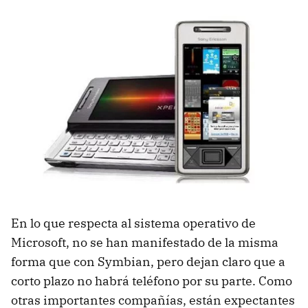
En lo que respecta al sistema operativo de
Microsoft, no se han manifestado de la misma
forma que con Symbian, pero dejan claro que a
corto plazo no habrá teléfono por su parte. Como
otras importantes compañías, están expectantes