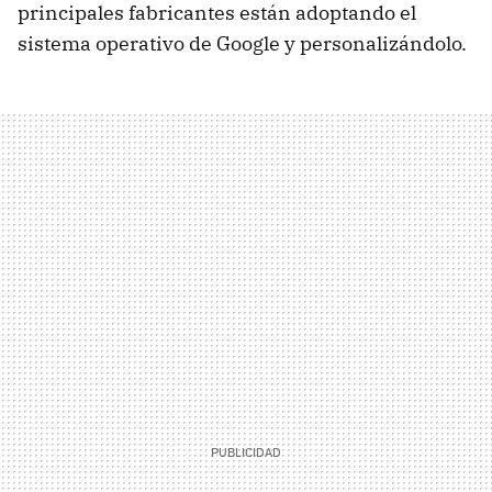
principales fabricantes están adoptando el
sistema operativo de Google y personalizándolo.