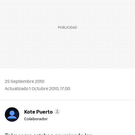
25 Septiembre 2010
Actualizado 1 Octubre 2010, 17:00
Kote Puerto
Colaborador