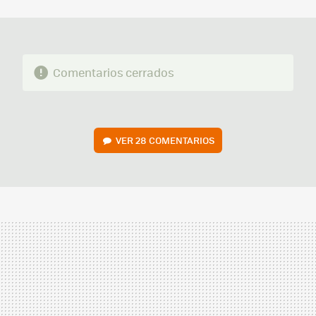
MAIL
Comentarios cerrados
VER
28 COMENTARIOS