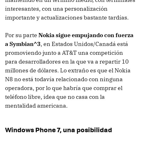
interesantes, con una personalización
importante y actualizaciones bastante tardías.
Por su parte
Nokia sigue empujando con fuerza
a Symbian^3
, en Estados Unidos/Canadá está
promoviendo junto a AT&T una competición
para desarrolladores en la que va a repartir 10
millones de dólares. Lo extraño es que el Nokia
N8 no está todavía relacionado con ninguna
operadora, por lo que habría que comprar el
teléfono libre, idea que no casa con la
mentalidad americana.
Windows Phone 7, una posibilidad