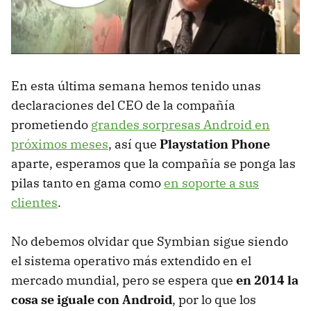
En esta última semana hemos tenido unas
declaraciones del
CEO
de la compañía
prometiendo
grandes sorpresas Android en
próximos meses
, así que
Playstation Phone
aparte, esperamos que la compañía se ponga las
pilas tanto en gama como
en soporte a sus
clientes
.
No debemos olvidar que Symbian sigue siendo
el sistema operativo más extendido en el
mercado mundial, pero se espera que
en 2014 la
cosa se iguale con Android
, por lo que los