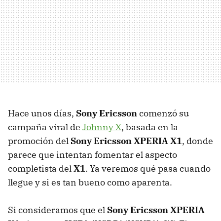
Hace unos días,
Sony Ericsson
comenzó su
campaña viral de
Johnny X
, basada en la
promoción del
Sony Ericsson XPERIA X1
, donde
parece que intentan fomentar el aspecto
completista del
X1
. Ya veremos qué pasa cuando
llegue y si es tan bueno como aparenta.
Si consideramos que el
Sony Ericsson XPERIA