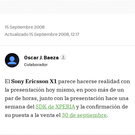
15 Septiembre 2008
Actualizado 15 Septiembre 2008, 12:17
Oscar J. Baeza
Colaborador
El
Sony Ericsson X1
parece hacerse realidad con
la presentación hoy mismo, en poco más de un
par de horas, junto con la presentación hace una
semana del
SDK de XPERIA
y la confirmación de
su puesta a la venta el
30 de septiembre
.