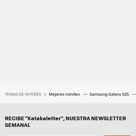
TEMAS DE INTERÉS
Mejores móviles
Samsung Galaxy S25
RECIBE "Xatakaletter", NUESTRA NEWSLETTER
SEMANAL