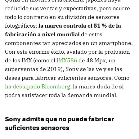
reducido sus ventas y expectativas, pero ocurre
todo lo contrario en su división de sensores
fotográficos:
la marca controla el 51 % de la
fabricación a nivel mundial
de estos
componentes tan apreciados en un smartphone.
Con este enorme éxito, avalado por la profusión
de los IMX (como el
IMX586
de 48 Mpx, un
superventas de 2019), Sony se las ve y se las
desea para fabricar suficientes sensores. Como
ha destapado Bloomberg
, la marca duda de si
podrá satisfacer toda la demanda mundial.
Sony admite que no puede fabricar
suficientes sensores