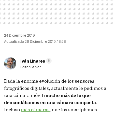
24 Diciembre 2019
Actualizado 26 Diciembre 2019, 18:28
Iván Linares
Editor Senior
Dada la enorme evolución de los sensores
fotográficos digitales, actualmente le pedimos a
una cámara móvil
mucho más de lo que
demandábamos en una cámara compacta
.
Incluso
más cámaras
, que los smartphones