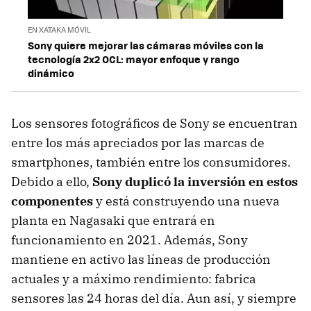
EN XATAKA MÓVIL
Sony quiere mejorar las cámaras móviles con la
tecnología 2x2 OCL: mayor enfoque y rango
dinámico
Los sensores fotográficos de Sony se encuentran
entre los más apreciados por las marcas de
smartphones, también entre los consumidores.
Debido a ello,
Sony duplicó la inversión en estos
componentes
y está construyendo una nueva
planta en Nagasaki que entrará en
funcionamiento en 2021. Además, Sony
mantiene en activo las líneas de producción
actuales y a máximo rendimiento: fabrica
sensores las 24 horas del día. Aun así, y siempre