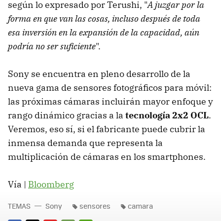
según lo expresado por Terushi, "
A juzgar por la
forma en que van las cosas, incluso después de toda
esa inversión en la expansión de la capacidad, aún
podría no ser suficiente
".
Sony se encuentra en pleno desarrollo de la
nueva gama de sensores fotográficos para móvil:
las próximas cámaras incluirán mayor enfoque y
rango dinámico gracias a la
tecnología 2x2 OCL
.
Veremos, eso sí, si el fabricante puede cubrir la
inmensa demanda que representa la
multiplicación de cámaras en los smartphones.
Vía |
Bloomberg
TEMAS
Sony
sensores
camara