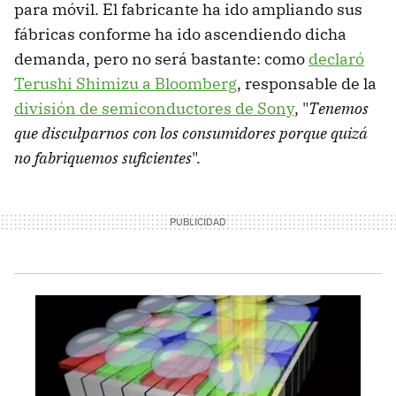
para móvil. El fabricante ha ido ampliando sus
fábricas conforme ha ido ascendiendo dicha
demanda, pero no será bastante: como
declaró
Terushi Shimizu a Bloomberg
, responsable de la
división de semiconductores de Sony
, "
Tenemos
que disculparnos con los consumidores porque quizá
no fabriquemos suficientes
".