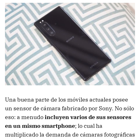
Una buena parte de los móviles actuales posee
un sensor de cámara fabricado por Sony. No sólo
eso: a menudo
incluyen varios de sus sensores
en un mismo smartphone
; lo cual ha
multiplicado la demanda de cámaras fotográficas