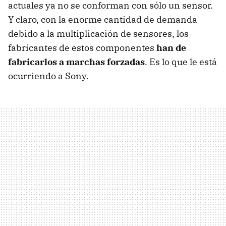
actuales ya no se conforman con sólo un sensor.
Y claro, con la enorme cantidad de demanda
debido a la multiplicación de sensores, los
fabricantes de estos componentes
han de
fabricarlos a marchas forzadas
. Es lo que le está
ocurriendo a Sony.