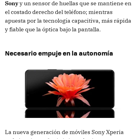
Sony
y un sensor de huellas que se mantiene en
el costado derecho del teléfono; mientras
apuesta por la tecnología capacitiva, más rápida
y fiable que la óptica bajo la pantalla.
Necesario empuje en la autonomía
La nueva generación de móviles Sony Xperia