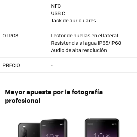
NFC
USB C
Jack de auriculares
OTROS
Lector de huellas en el lateral
Resistencia al agua IP65/IP68
Audio de alta resolución
PRECIO
-
Mayor apuesta por la fotografía
profesional