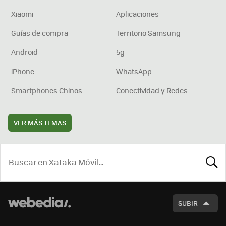
Xiaomi
Aplicaciones
Guías de compra
Territorio Samsung
Android
5g
iPhone
WhatsApp
Smartphones Chinos
Conectividad y Redes
VER MÁS TEMAS
BUSCA
SUBIR