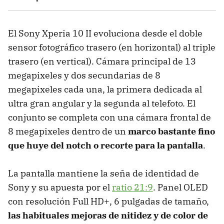
El Sony Xperia 10 II evoluciona desde el doble
sensor fotográfico trasero (en horizontal) al triple
trasero (en vertical). Cámara principal de 13
megapixeles y dos secundarias de 8
megapixeles cada una, la primera dedicada al
ultra gran angular y la segunda al telefoto. El
conjunto se completa con una cámara frontal de
8 megapixeles dentro de un
marco bastante fino
que huye del notch o recorte para la pantalla
.
La pantalla mantiene la seña de identidad de
Sony y su apuesta por el
ratio 21:9
. Panel OLED
con resolución Full HD+, 6 pulgadas de tamaño,
las habituales mejoras de nitidez y de color de