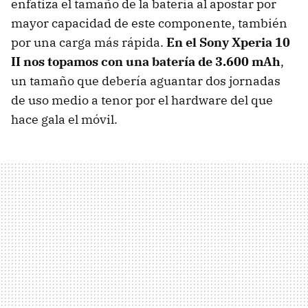
enfatiza el tamaño de la batería al apostar por
mayor capacidad de este componente, también
por una carga más rápida.
En el Sony Xperia 10
II nos topamos con una batería de 3.600 mAh
,
un tamaño que debería aguantar dos jornadas
de uso medio a tenor por el hardware del que
hace gala el móvil.