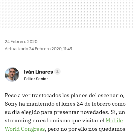
24 Febrero 2020
Actualizado 24 Febrero 2020, 11:43
Iván Linares
Editor Senior
Pese a ver trastocados los planes del escenario,
Sony ha mantenido el lunes 24 de febrero como
su día elegido para presentar novedades. Sí, un
streaming no es lo mismo que visitar el
Mobile
World Congress
, pero no por ello nos quedamos