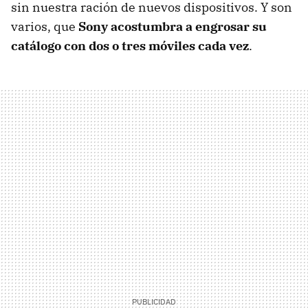
sin nuestra ración de nuevos dispositivos. Y son
varios, que
Sony acostumbra a engrosar su
catálogo con dos o tres móviles cada vez
.