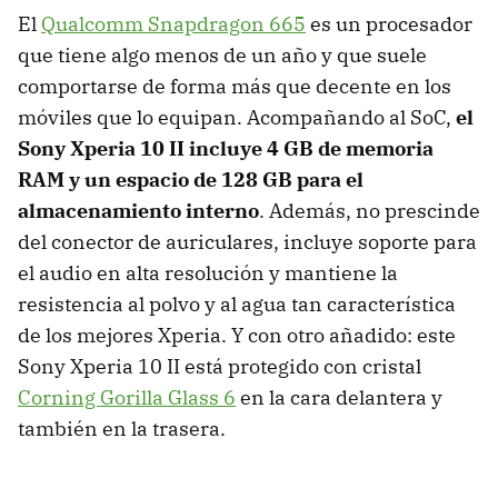
El
Qualcomm Snapdragon 665
es un procesador
que tiene algo menos de un año y que suele
comportarse de forma más que decente en los
móviles que lo equipan. Acompañando al SoC,
el
Sony Xperia 10 II incluye 4 GB de memoria
RAM y un espacio de 128 GB para el
almacenamiento interno
. Además, no prescinde
del conector de auriculares, incluye soporte para
el audio en alta resolución y mantiene la
resistencia al polvo y al agua tan característica
de los mejores Xperia. Y con otro añadido: este
Sony Xperia 10 II está protegido con cristal
Corning Gorilla Glass 6
en la cara delantera y
también en la trasera.