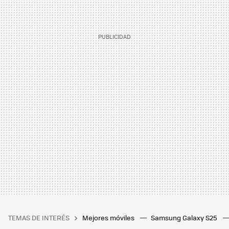
TEMAS DE INTERÉS
Mejores móviles
Samsung Galaxy S25