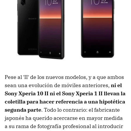
Pese al 'II' de los nuevos modelos, y a que ambos
sean una evolución de móviles anteriores,
ni el
Sony Xperia 10 II ni el Sony Xperia 1 II llevan la
coletilla para hacer referencia a una hipotética
segunda parte
. Todo lo contrario: el fabricante
japonés ha querido acercarse en mayor medida
a su rama de fotografía profesional al introducir