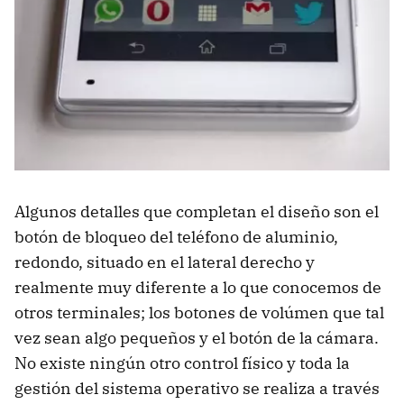
Algunos detalles que completan el diseño son el
botón de bloqueo del teléfono de aluminio,
redondo, situado en el lateral derecho y
realmente muy diferente a lo que conocemos de
otros terminales; los botones de volúmen que tal
vez sean algo pequeños y el botón de la cámara.
No existe ningún otro control físico y toda la
gestión del sistema operativo se realiza a través