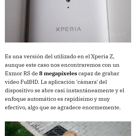
Es una versión del utilizado en el Xperia Z,
aunque este caso nos encontraremos con un
Exmor RS de
8 megapíxeles
capaz de grabar
vídeo FullHD. La aplicación 'cámara' del
dispositivo se abre casi instantáneamente y el
enfoque automático es rapidísimo y muy
efectivo, algo que se agradece enormemente.