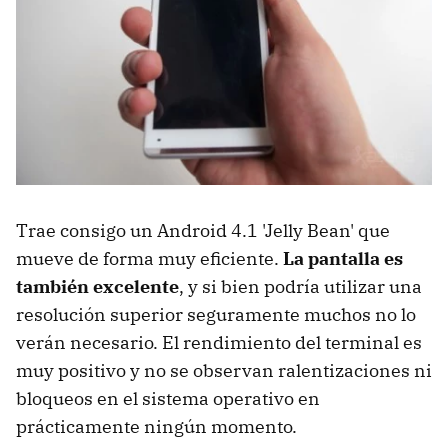
Trae consigo un Android 4.1 'Jelly Bean' que
mueve de forma muy eficiente.
La pantalla es
también excelente
, y si bien podría utilizar una
resolución superior seguramente muchos no lo
verán necesario. El rendimiento del terminal es
muy positivo y no se observan ralentizaciones ni
bloqueos en el sistema operativo en
prácticamente ningún momento.