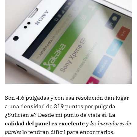
Son 4.6 pulgadas y con esa resolución dan lugar
a una densidad de 319 puntos por pulgada.
¿Suficiente? Desde mi punto de vista sí.
La
calidad del panel es excelente
y
los buscadores de
píxeles
lo tendrán difícil para encontrarlos.