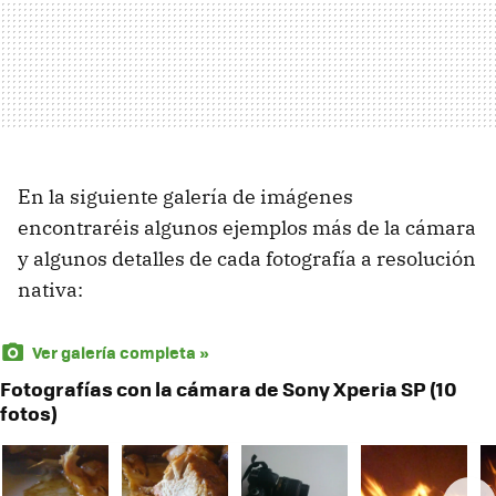
En la siguiente galería de imágenes
encontraréis algunos ejemplos más de la cámara
y algunos detalles de cada fotografía a resolución
nativa:
Ver galería completa »
Fotografías con la cámara de Sony Xperia SP (10
fotos)