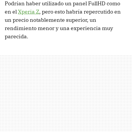
Podrían haber utilizado un panel FullHD como
en el
Xperia Z
, pero esto habría repercutido en
un precio notablemente superior, un
rendimiento menor y una experiencia muy
parecida.