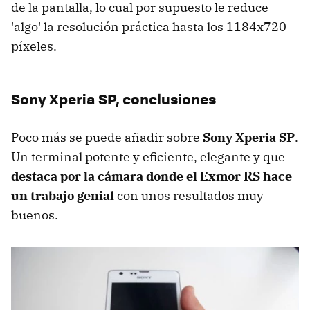
de la pantalla, lo cual por supuesto le reduce
'algo' la resolución práctica hasta los 1184x720
píxeles.
Sony Xperia SP, conclusiones
Poco más se puede añadir sobre
Sony Xperia SP
.
Un terminal potente y eficiente, elegante y que
destaca por la cámara donde el Exmor RS hace
un trabajo genial
con unos resultados muy
buenos.