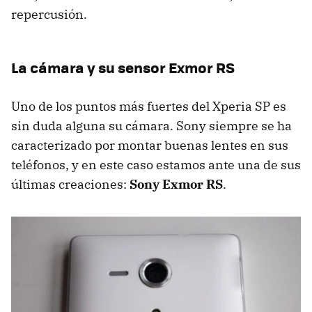
repercusión.
La cámara y su sensor Exmor RS
Uno de los puntos más fuertes del Xperia SP es
sin duda alguna su cámara. Sony siempre se ha
caracterizado por montar buenas lentes en sus
teléfonos, y en este caso estamos ante una de sus
últimas creaciones:
Sony Exmor RS
.