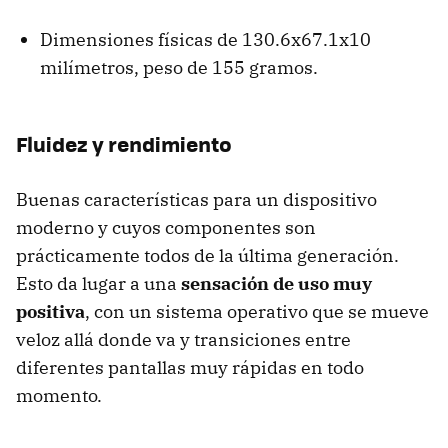
Dimensiones físicas de 130.6x67.1x10
milímetros, peso de 155 gramos.
Fluidez y rendimiento
Buenas características para un dispositivo
moderno y cuyos componentes son
prácticamente todos de la última generación.
Esto da lugar a una
sensación de uso muy
positiva
, con un sistema operativo que se mueve
veloz allá donde va y transiciones entre
diferentes pantallas muy rápidas en todo
momento.