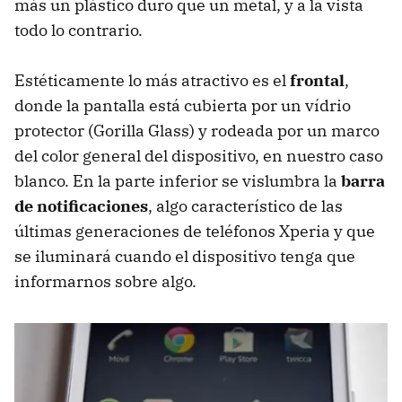
más un plástico duro que un metal, y a la vista
todo lo contrario.
Estéticamente lo más atractivo es el
frontal
,
donde la pantalla está cubierta por un vídrio
protector (Gorilla Glass) y rodeada por un marco
del color general del dispositivo, en nuestro caso
blanco. En la parte inferior se vislumbra la
barra
de notificaciones
, algo característico de las
últimas generaciones de teléfonos Xperia y que
se iluminará cuando el dispositivo tenga que
informarnos sobre algo.