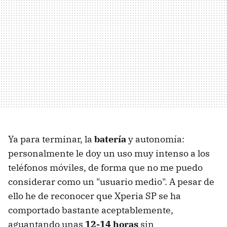
Ya para terminar, la
batería
y autonomía:
personalmente le doy un uso muy intenso a los
teléfonos móviles, de forma que no me puedo
considerar como un "usuario medio". A pesar de
ello he de reconocer que Xperia SP se ha
comportado bastante aceptablemente,
aguantando unas
12-14 horas
sin