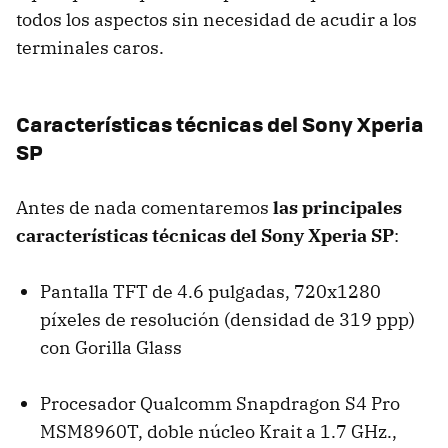
todos los aspectos sin necesidad de acudir a los
terminales caros.
Características técnicas del Sony Xperia
SP
Antes de nada comentaremos
las principales
características técnicas del Sony Xperia SP
:
Pantalla TFT de 4.6 pulgadas, 720x1280
píxeles de resolución (densidad de 319 ppp)
con Gorilla Glass
Procesador Qualcomm Snapdragon S4 Pro
MSM8960T, doble núcleo Krait a 1.7 GHz.,