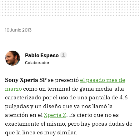
10 Junio 2013
Pablo Espeso
Colaborador
Sony Xperia SP
se presentó
el pasado mes de
marzo
como un terminal de gama media-alta
caracterizado por el uso de una pantalla de 4.6
pulgadas y un diseño que ya nos llamó la
atención en el
Xperia Z
. Es cierto que no es
exactamente el mismo, pero hay pocas dudas de
que la línea es muy similar.