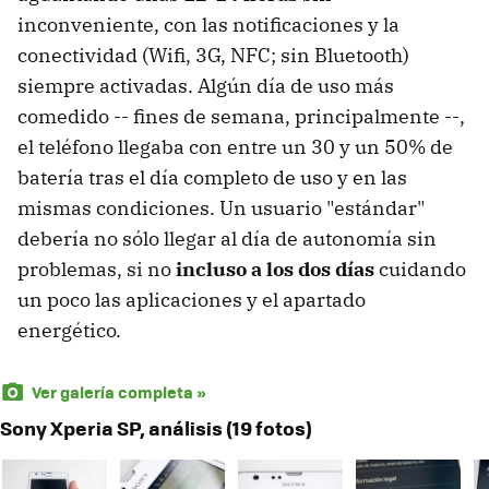
inconveniente, con las notificaciones y la
conectividad (Wifi, 3G, NFC; sin Bluetooth)
siempre activadas. Algún día de uso más
comedido -- fines de semana, principalmente --,
el teléfono llegaba con entre un 30 y un 50% de
batería tras el día completo de uso y en las
mismas condiciones. Un usuario "estándar"
debería no sólo llegar al día de autonomía sin
problemas, si no
incluso a los dos días
cuidando
un poco las aplicaciones y el apartado
energético.
Ver galería completa »
Sony Xperia SP, análisis (19 fotos)