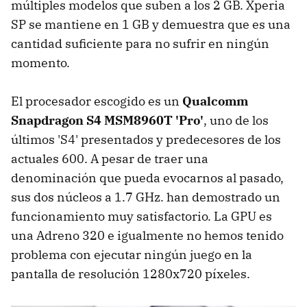
múltiples modelos que suben a los 2 GB. Xperia
SP se mantiene en 1 GB y demuestra que es una
cantidad suficiente para no sufrir en ningún
momento.
El procesador escogido es un
Qualcomm
Snapdragon S4 MSM8960T 'Pro'
, uno de los
últimos 'S4' presentados y predecesores de los
actuales 600. A pesar de traer una
denominación que pueda evocarnos al pasado,
sus dos núcleos a 1.7 GHz. han demostrado un
funcionamiento muy satisfactorio. La GPU es
una Adreno 320 e igualmente no hemos tenido
problema con ejecutar ningún juego en la
pantalla de resolución 1280x720 píxeles.