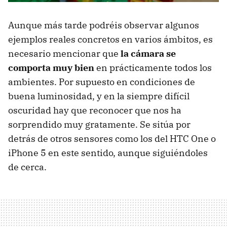
Aunque más tarde podréis observar algunos
ejemplos reales concretos en varios ámbitos, es
necesario mencionar que
la cámara se
comporta muy bien
en prácticamente todos los
ambientes. Por supuesto en condiciones de
buena luminosidad, y en la siempre difícil
oscuridad hay que reconocer que nos ha
sorprendido muy gratamente. Se sitúa por
detrás de otros sensores como los del HTC One o
iPhone 5 en este sentido, aunque siguiéndoles
de cerca.