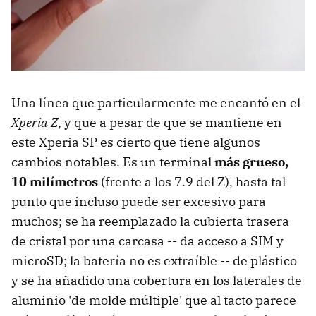
Una línea que particularmente me encantó en el
Xperia Z
, y que a pesar de que se mantiene en
este Xperia SP es cierto que tiene algunos
cambios notables. Es un terminal
más grueso,
10 milímetros
(frente a los 7.9 del Z), hasta tal
punto que incluso puede ser excesivo para
muchos; se ha reemplazado la cubierta trasera
de cristal por una carcasa -- da acceso a SIM y
microSD; la batería no es extraíble -- de plástico
y se ha añadido una cobertura en los laterales de
aluminio 'de molde múltiple' que al tacto parece