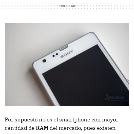
Por supuesto no es el smartphone con mayor
cantidad de
RAM
del mercado, pues existen