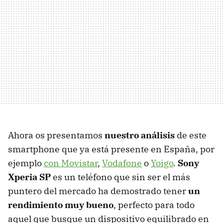
Ahora os presentamos
nuestro análisis
de este
smartphone que ya está presente en España, por
ejemplo
con Movistar
,
Vodafone
o
Yoigo
.
Sony
Xperia SP
es un teléfono que sin ser el más
puntero del mercado ha demostrado tener
un
rendimiento muy bueno
, perfecto para todo
aquel que busque un dispositivo equilibrado en