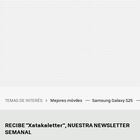
TEMAS DE INTERÉS
Mejores móviles
Samsung Galaxy S25
RECIBE "Xatakaletter", NUESTRA NEWSLETTER
SEMANAL