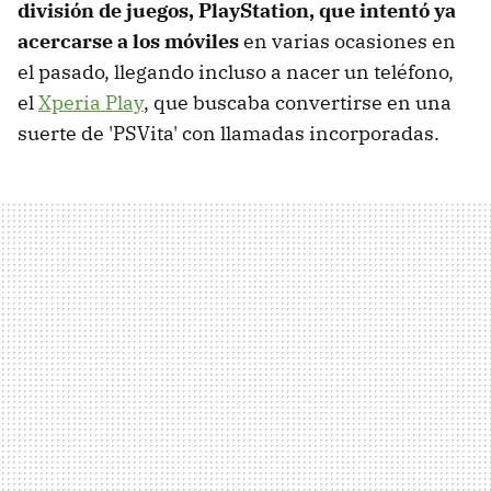
división de juegos, PlayStation, que intentó ya
acercarse a los móviles
en varias ocasiones en
el pasado, llegando incluso a nacer un teléfono,
el
Xperia Play
, que buscaba convertirse en una
suerte de 'PSVita' con llamadas incorporadas.