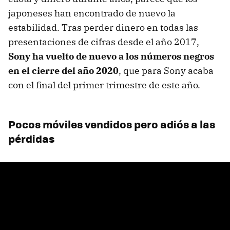
japoneses han encontrado de nuevo la
estabilidad. Tras perder dinero en todas las
presentaciones de cifras desde el año 2017,
Sony ha vuelto de nuevo a los números negros
en el cierre del año 2020
, que para Sony acaba
con el final del primer trimestre de este año.
Pocos móviles vendidos pero adiós a las
pérdidas