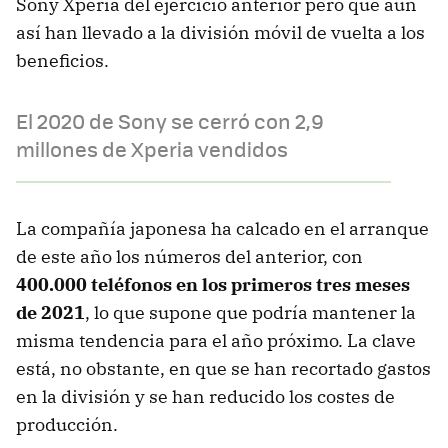
Sony Xperia del ejercicio anterior pero que aún
así han llevado a la división móvil de vuelta a los
beneficios.
El 2020 de Sony se cerró con 2,9
millones de Xperia vendidos
La compañía japonesa ha calcado en el arranque
de este año los números del anterior, con
400.000 teléfonos en los primeros tres meses
de 2021
, lo que supone que podría mantener la
misma tendencia para el año próximo. La clave
está, no obstante, en que se han recortado gastos
en la división y se han reducido los costes de
producción.