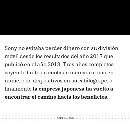
Sony no evitaba perder dinero con su división
móvil desde los resultados del año 2017 que
publicó en el año 2018. Tres años completos
cayendo tanto en cuota de mercado como en
número de dispositivos en su catálogo, pero
finalmente
la empresa japonesa ha vuelto a
encontrar el camino hacia los beneficios
.