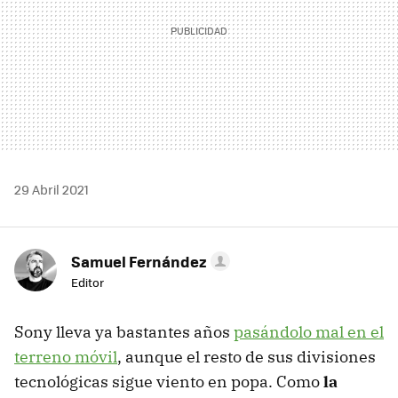
29 Abril 2021
Samuel Fernández
Editor
Sony lleva ya bastantes años
pasándolo mal en el
terreno móvil
, aunque el resto de sus divisiones
tecnológicas sigue viento en popa. Como
la