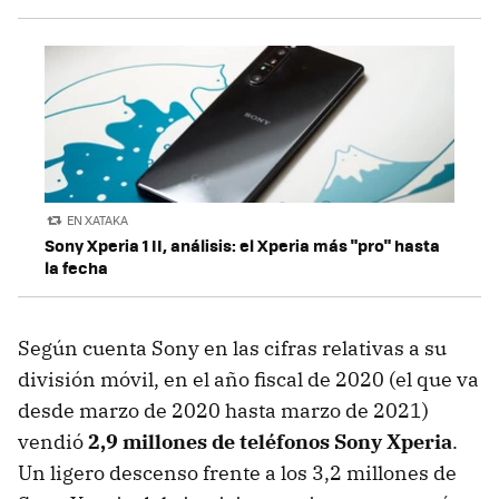
EN XATAKA
Sony Xperia 1 II, análisis: el Xperia más "pro" hasta
la fecha
Según cuenta Sony en las cifras relativas a su
división móvil, en el año fiscal de 2020 (el que va
desde marzo de 2020 hasta marzo de 2021)
vendió
2,9 millones de teléfonos Sony Xperia
.
Un ligero descenso frente a los 3,2 millones de