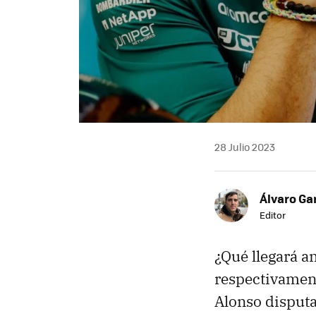
28 Julio 2023
Álvaro Ga
Editor
¿Qué llegará an
respectivament
Alonso disputa