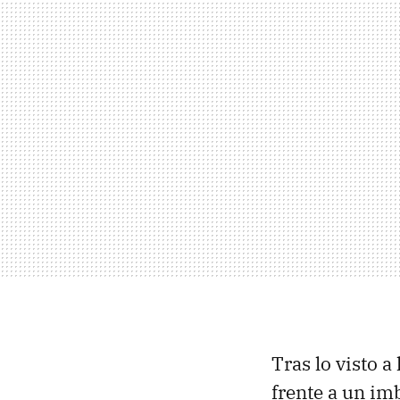
Tras lo visto a
frente a un im