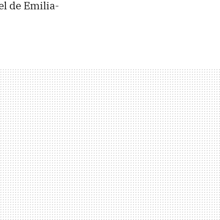
l de Emilia-