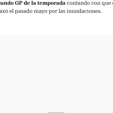
undo GP de la temporada
contando con que e
azó el pasado mayo por las inundaciones.