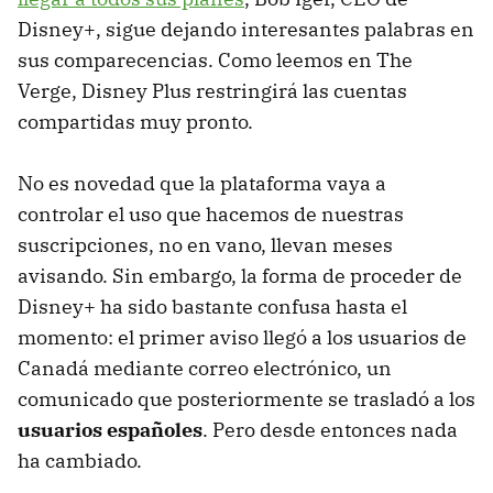
Disney+, sigue dejando interesantes palabras en
sus comparecencias. Como leemos en The
Verge, Disney Plus restringirá las cuentas
compartidas muy pronto.
No es novedad que la plataforma vaya a
controlar el uso que hacemos de nuestras
suscripciones, no en vano, llevan meses
avisando. Sin embargo, la forma de proceder de
Disney+ ha sido bastante confusa hasta el
momento: el primer aviso llegó a los usuarios de
Canadá mediante correo electrónico, un
comunicado que posteriormente se trasladó a los
usuarios españoles
. Pero desde entonces nada
ha cambiado.