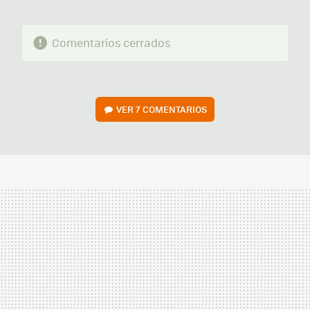
Comentarios cerrados
VER
7 COMENTARIOS