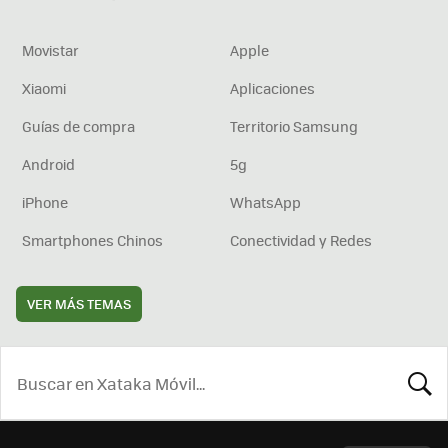
Movistar
Apple
Xiaomi
Aplicaciones
Guías de compra
Territorio Samsung
Android
5g
iPhone
WhatsApp
Smartphones Chinos
Conectividad y Redes
VER MÁS TEMAS
BUSCA