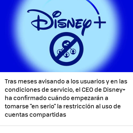
Tras meses avisando a los usuarios y en las
condiciones de servicio, el CEO de Disney+
ha confirmado cuándo empezarán a
tomarse "en serio" la restricción al uso de
cuentas compartidas