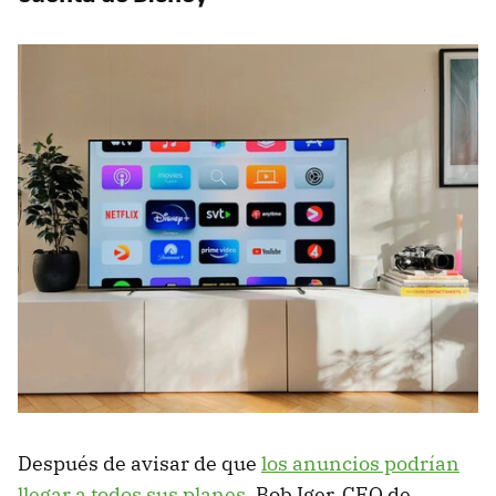
Después de avisar de que
los anuncios podrían
llegar a todos sus planes
, Bob Iger, CEO de