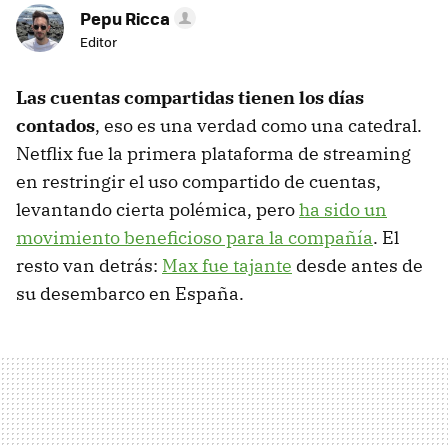
Pepu Ricca
Editor
Las cuentas compartidas tienen los días
contados
, eso es una verdad como una catedral.
Netflix fue la primera plataforma de streaming
en restringir el uso compartido de cuentas,
levantando cierta polémica, pero
ha sido un
movimiento beneficioso para la compañía
. El
resto van detrás:
Max fue tajante
desde antes de
su desembarco en España.