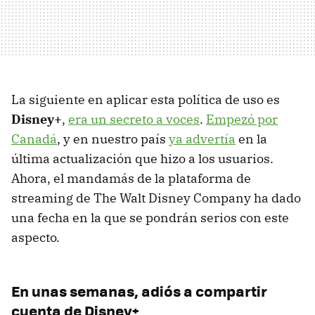
La siguiente en aplicar esta política de uso es
Disney+
,
era un secreto a voces
.
Empezó por
Canadá
, y en nuestro país
ya advertía
en la
última actualización que hizo a los usuarios.
Ahora, el mandamás de la plataforma de
streaming de The Walt Disney Company ha dado
una fecha en la que se pondrán serios con este
aspecto.
En unas semanas, adiós a compartir
cuenta de Disney+