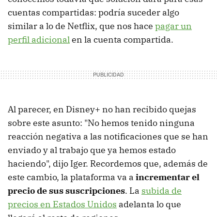
cuentas compartidas: podría suceder algo
similar a lo de Netflix, que nos hace
pagar un
perfil adicional
en la cuenta compartida.
Al parecer, en Disney+ no han recibido quejas
sobre este asunto: "No hemos tenido ninguna
reacción negativa a las notificaciones que se han
enviado y al trabajo que ya hemos estado
haciendo", dijo Iger. Recordemos que, además de
este cambio, la plataforma va a
incrementar el
precio de sus suscripciones
. La
subida de
precios en Estados Unidos
adelanta lo que