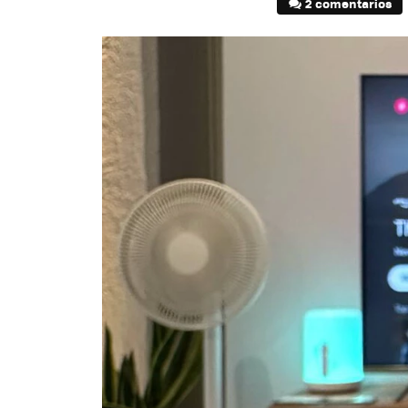
2 comentarios