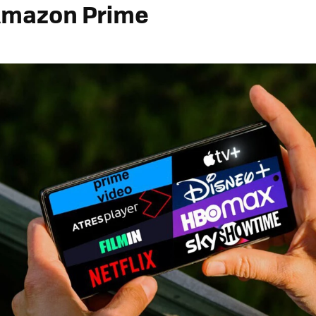
Amazon Prime