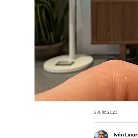
5 Julio 2023
Iván Lina