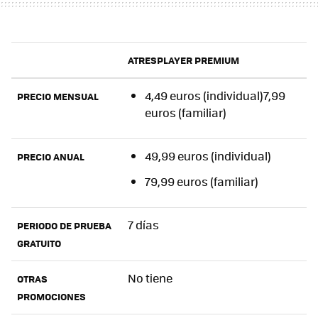
ATRESPLAYER PREMIUM
4,49 euros (individual)7,99
PRECIO MENSUAL
euros (familiar)
49,99 euros (individual)
PRECIO ANUAL
79,99 euros (familiar)
7 días
PERIODO DE PRUEBA
GRATUITO
No tiene
OTRAS
PROMOCIONES