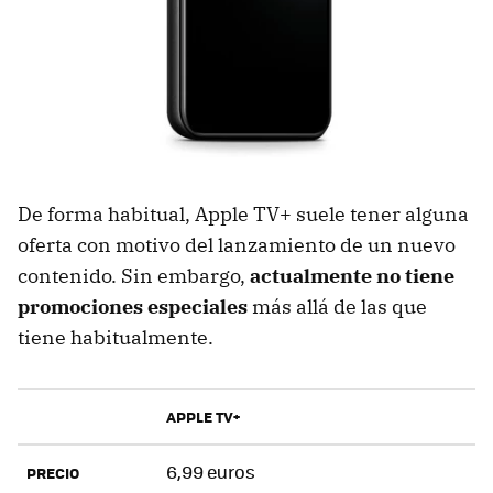
De forma habitual, Apple TV+ suele tener alguna
oferta con motivo del lanzamiento de un nuevo
contenido. Sin embargo,
actualmente no tiene
promociones especiales
más allá de las que
tiene habitualmente.
APPLE TV+
6,99 euros
PRECIO