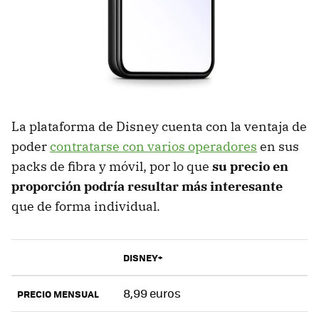
La plataforma de Disney cuenta con la ventaja de
poder
contratarse con varios operadores
en sus
packs de fibra y móvil, por lo que
su precio en
proporción podría resultar más interesante
que de forma individual.
DISNEY+
8,99 euros
PRECIO MENSUAL