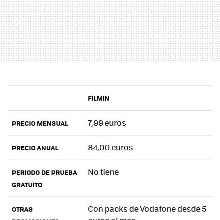
FILMIN
7,99 euros
PRECIO MENSUAL
84,00 euros
PRECIO ANUAL
No tiene
PERIODO DE PRUEBA
GRATUITO
Con packs de Vodafone desde 5
OTRAS