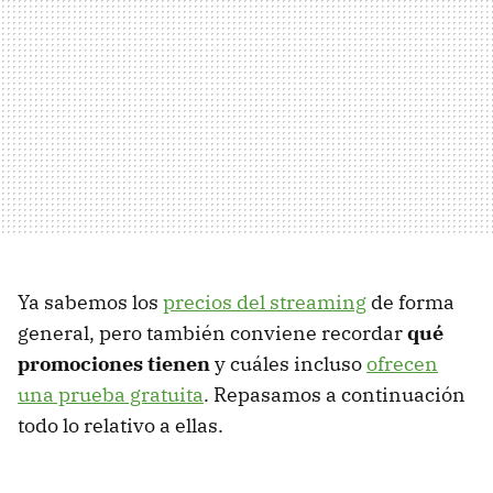
Ya sabemos los
precios del streaming
de forma
general, pero también conviene recordar
qué
promociones tienen
y cuáles incluso
ofrecen
una prueba gratuita
. Repasamos a continuación
todo lo relativo a ellas.