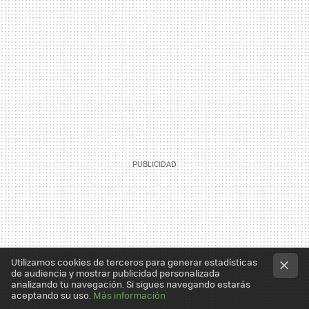
Utilizamos cookies de terceros para generar estadísticas
de audiencia y mostrar publicidad personalizada
analizando tu navegación. Si sigues navegando estarás
aceptando su uso.
Más información