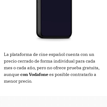
La plataforma de cine español cuenta con un
precio cerrado de forma individual para cada
mes o cada año, pero no ofrece prueba gratuita,
aunque
con Vodafone
es posible contratarlo a
menor precio.