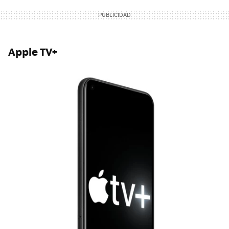
Apple TV+