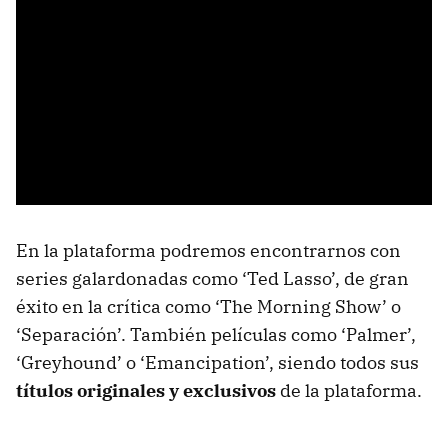
En la plataforma podremos encontrarnos con
series galardonadas como ‘Ted Lasso’, de gran
éxito en la crítica como ‘The Morning Show’ o
‘Separación’. También películas como ‘Palmer’,
‘Greyhound’ o ‘Emancipation’, siendo todos sus
títulos originales y exclusivos
de la plataforma.