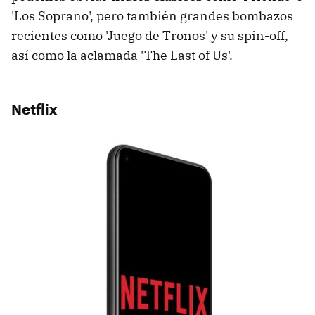
'Los Soprano', pero también grandes bombazos
recientes como 'Juego de Tronos' y su spin-off,
así como la aclamada 'The Last of Us'.
Netflix