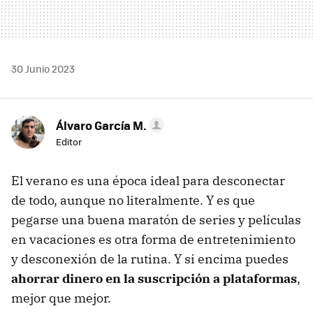
30 Junio 2023
Álvaro García M.
Editor
El verano es una época ideal para desconectar
de todo, aunque no literalmente. Y es que
pegarse una buena maratón de series y películas
en vacaciones es otra forma de entretenimiento
y desconexión de la rutina. Y si encima puedes
ahorrar dinero en la suscripción a plataformas
,
mejor que mejor.