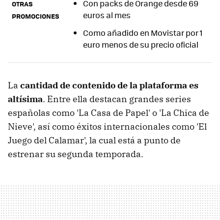
Con packs de Orange desde 69
OTRAS
euros al mes
PROMOCIONES
Como añadido en Movistar por 1
euro menos de su precio oficial
La
cantidad de contenido de la plataforma es
altísima
. Entre ella destacan grandes series
españolas como 'La Casa de Papel' o 'La Chica de
Nieve', así como éxitos internacionales como 'El
Juego del Calamar', la cual está a punto de
estrenar su segunda temporada.