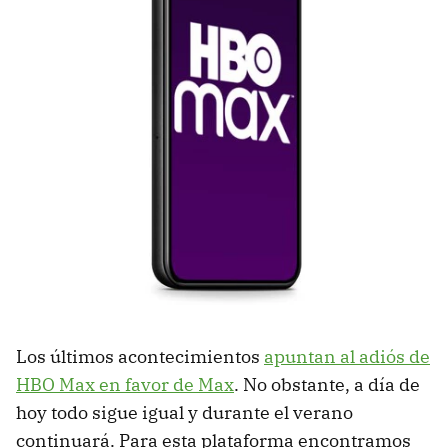
Los últimos acontecimientos
apuntan al adiós de
HBO Max en favor de Max
. No obstante, a día de
hoy todo sigue igual y durante el verano
continuará. Para esta plataforma encontramos