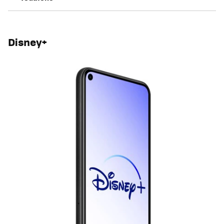
Disney+