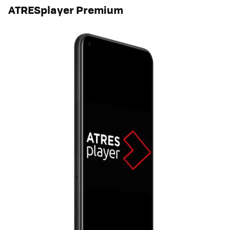
ATRESplayer Premium