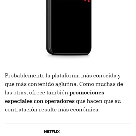
Probablemente la plataforma más conocida y
que más contenido aglutina. Como muchas de
las otras, ofrece también
promociones
especiales con operadores
que hacen que su
contratación resulte más económica.
NETFLIX