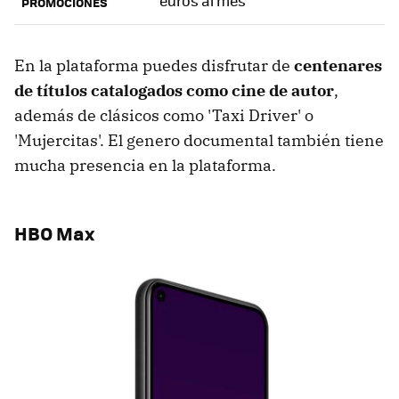
euros al mes
PROMOCIONES
En la plataforma puedes disfrutar de
centenares
de títulos catalogados como cine de autor
,
además de clásicos como 'Taxi Driver' o
'Mujercitas'. El genero documental también tiene
mucha presencia en la plataforma.
HBO Max