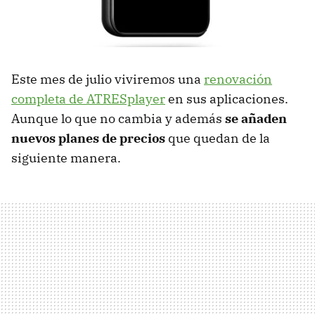
Este mes de julio viviremos una
renovación
completa de ATRESplayer
en sus aplicaciones.
Aunque lo que no cambia y además
se añaden
nuevos planes de precios
que quedan de la
siguiente manera.