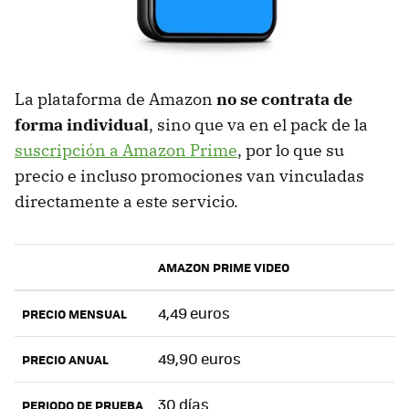
La plataforma de Amazon
no se contrata de
forma individual
, sino que va en el pack de la
suscripción a Amazon Prime
, por lo que su
precio e incluso promociones van vinculadas
directamente a este servicio.
AMAZON PRIME VIDEO
4,49 euros
PRECIO MENSUAL
49,90 euros
PRECIO ANUAL
30 días
PERIODO DE PRUEBA