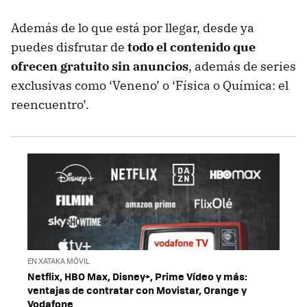
Además de lo que está por llegar, desde ya
puedes disfrutar de
todo el contenido que
ofrecen gratuito sin anuncios
, además de series
exclusivas como ‘Veneno’ o ‘Física o Química: el
reencuentro’.
EN XATAKA MÓVIL
Netflix, HBO Max, Disney+, Prime Vídeo y más:
ventajas de contratar con Movistar, Orange y
Vodafone