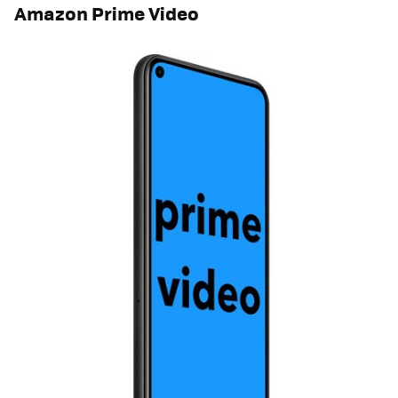
Amazon Prime Video