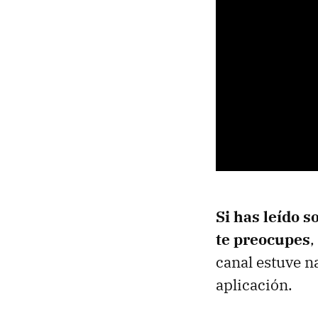
Si has leído 
te preocupes
,
canal estuve n
aplicación.