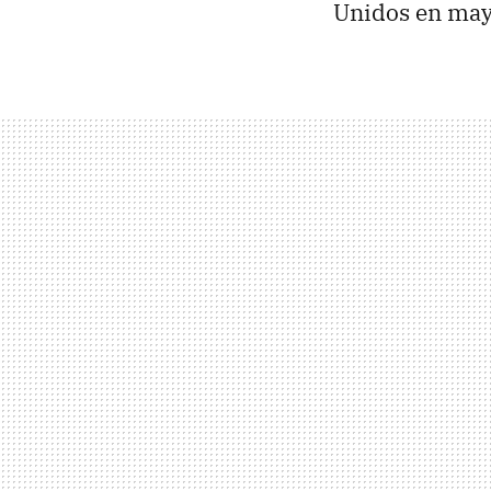
Unidos en mayo