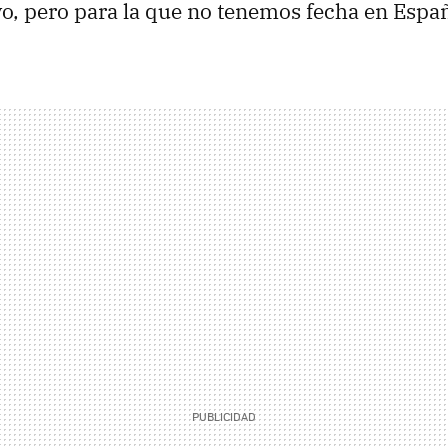
, pero para la que no tenemos fecha en Espa