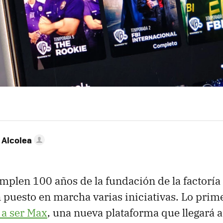
 Alcolea
mplen 100 años de la fundación de la factoría
n puesto en marcha varias iniciativas. Lo prim
a ser Max
, una nueva plataforma que llegará 