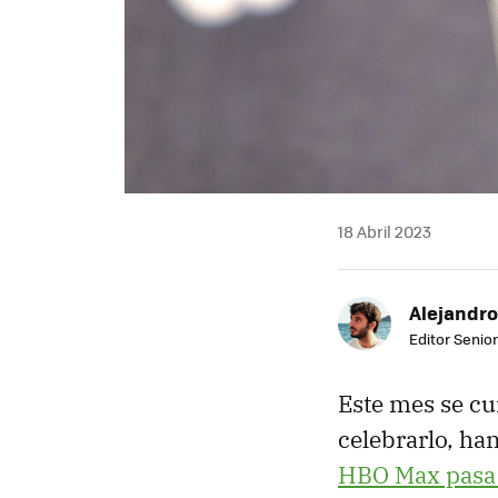
18 Abril 2023
Alejandro
Editor Senior
Este mes se cu
celebrarlo, ha
HBO Max pasa 