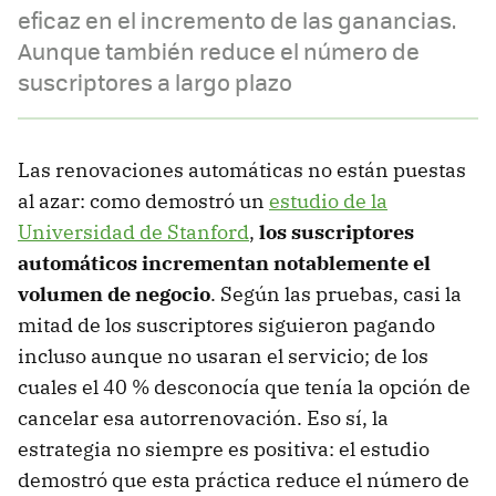
eficaz en el incremento de las ganancias.
Aunque también reduce el número de
suscriptores a largo plazo
Las renovaciones automáticas no están puestas
al azar: como demostró un
estudio de la
Universidad de Stanford
,
los suscriptores
automáticos incrementan notablemente el
volumen de negocio
. Según las pruebas, casi la
mitad de los suscriptores siguieron pagando
incluso aunque no usaran el servicio; de los
cuales el 40 % desconocía que tenía la opción de
cancelar esa autorrenovación. Eso sí, la
estrategia no siempre es positiva: el estudio
demostró que esta práctica reduce el número de