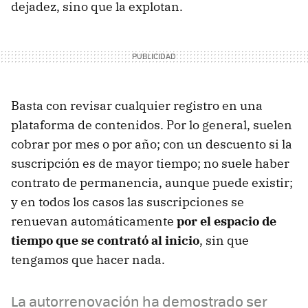
dejadez, sino que la explotan.
Basta con revisar cualquier registro en una
plataforma de contenidos. Por lo general, suelen
cobrar por mes o por año; con un descuento si la
suscripción es de mayor tiempo; no suele haber
contrato de permanencia, aunque puede existir;
y en todos los casos las suscripciones se
renuevan automáticamente
por el espacio de
tiempo que se contrató al inicio
, sin que
tengamos que hacer nada.
La autorrenovación ha demostrado ser