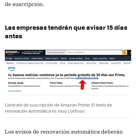
de suscripción.
Las empresas tendrán que avisar 15 días
antes
Contrato de suscripción de Amazon Prime. El texto de
renovación automática es muy confuso
Los avisos de renovación automática deberán