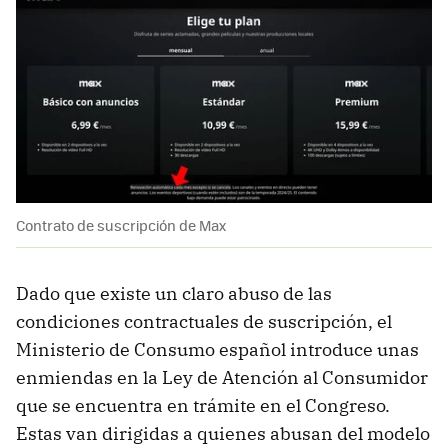
Contrato de suscripción de Max
Dado que existe un claro abuso de las
condiciones contractuales de suscripción, el
Ministerio de Consumo español introduce unas
enmiendas en la Ley de Atención al Consumidor
que se encuentra en trámite en el Congreso.
Estas van dirigidas a quienes abusan del modelo