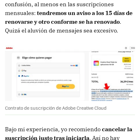
confusión, al menos en las suscripciones
mensuales:
tendremos un aviso a los 15 días de
renovarse y otro conforme se ha renovado
.
Quizá el aluvión de mensajes sea excesivo.
Contrato de suscripción de Adobe Creative Cloud
Bajo mi experiencia, yo recomiendo
cancelar la
suscripción justo tras iniciarla
. Así no hay