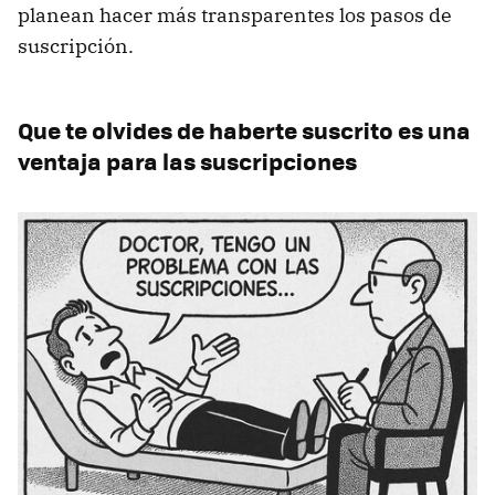
planean hacer más transparentes los pasos de
suscripción.
Que te olvides de haberte suscrito es una
ventaja para las suscripciones