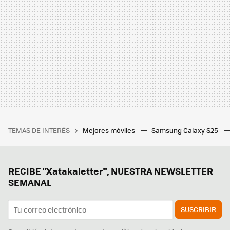
TEMAS DE INTERÉS
Mejores móviles
Samsung Galaxy S25
RECIBE "Xatakaletter", NUESTRA NEWSLETTER
SEMANAL
SUSCRIBIR