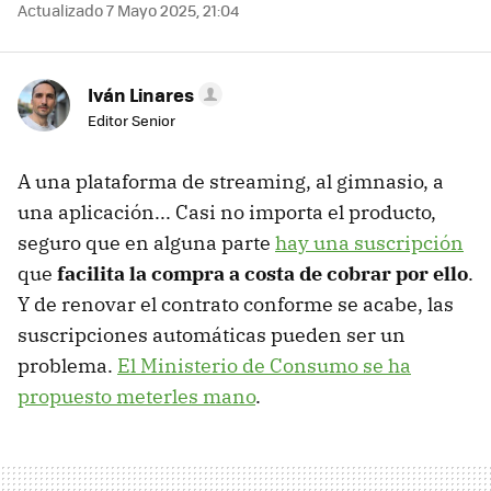
Actualizado 7 Mayo 2025, 21:04
Iván Linares
Editor Senior
A una plataforma de streaming, al gimnasio, a
una aplicación... Casi no importa el producto,
seguro que en alguna parte
hay una suscripción
que
facilita la compra a costa de cobrar por ello
.
Y de renovar el contrato conforme se acabe, las
suscripciones automáticas pueden ser un
problema.
El Ministerio de Consumo se ha
propuesto meterles mano
.