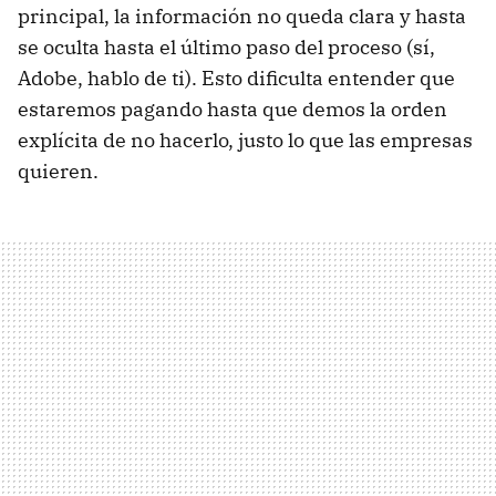
principal, la información no queda clara y hasta
se oculta hasta el último paso del proceso (sí,
Adobe, hablo de ti). Esto dificulta entender que
estaremos pagando hasta que demos la orden
explícita de no hacerlo, justo lo que las empresas
quieren.