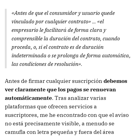
«Antes de que el consumidor y usuario quede
vinculado por cualquier contrato» ... «el
empresario le facilitará de forma clara y
comprensible la duración del contrato, cuando
proceda, o, si el contrato es de duración
indeterminada o se prolonga de forma automática,
las condiciones de resolución».
Antes de firmar cualquier suscripción
debemos
ver claramente que los pagos se renuevan
automáticamente
. Tras analizar varias
plataformas que ofrecen servicios a
suscriptores, me he encontrado con que el aviso
no está precisamente visible, a menudo se
camufla con letra pequeña y fuera del área