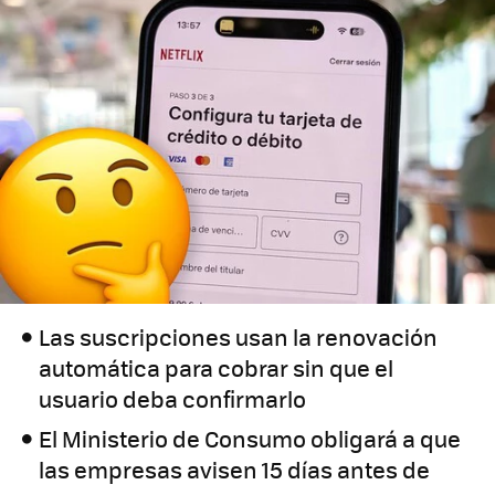
Las suscripciones usan la renovación
automática para cobrar sin que el
usuario deba confirmarlo
El Ministerio de Consumo obligará a que
las empresas avisen 15 días antes de