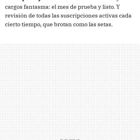
cargos fantasma: el mes de prueba y listo. Y
revisión de todas las suscripciones activas cada
cierto tiempo, que brotan como las setas.