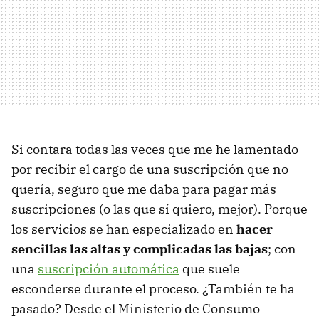
Si contara todas las veces que me he lamentado
por recibir el cargo de una suscripción que no
quería, seguro que me daba para pagar más
suscripciones (o las que sí quiero, mejor). Porque
los servicios se han especializado en
hacer
sencillas las altas y complicadas las bajas
; con
una
suscripción automática
que suele
esconderse durante el proceso. ¿También te ha
pasado? Desde el Ministerio de Consumo