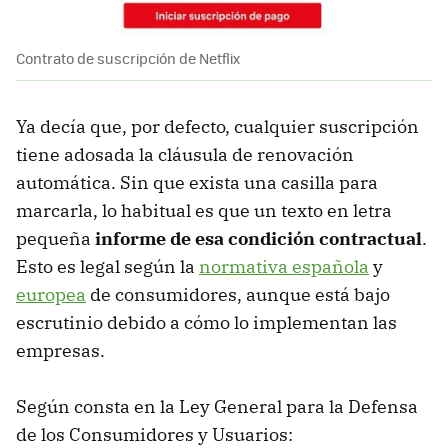
Contrato de suscripción de Netflix
Ya decía que, por defecto, cualquier suscripción
tiene adosada la cláusula de renovación
automática. Sin que exista una casilla para
marcarla, lo habitual es que un texto en letra
pequeña
informe de esa condición contractual
.
Esto es legal según la
normativa española
y
europea
de consumidores, aunque está bajo
escrutinio debido a cómo lo implementan las
empresas.
Según consta en la Ley General para la Defensa
de los Consumidores y Usuarios: