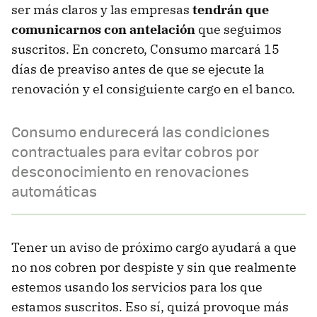
ser más claros y las empresas
tendrán que
comunicarnos con antelación
que seguimos
suscritos. En concreto, Consumo marcará 15
días de preaviso antes de que se ejecute la
renovación y el consiguiente cargo en el banco.
Consumo endurecerá las condiciones
contractuales para evitar cobros por
desconocimiento en renovaciones
automáticas
Tener un aviso de próximo cargo ayudará a que
no nos cobren por despiste y sin que realmente
estemos usando los servicios para los que
estamos suscritos. Eso sí, quizá provoque más