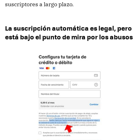
suscriptores a largo plazo.
La suscripción automática es legal, pero
está bajo el punto de mira por los abusos