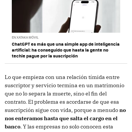
EN XATAKA MÓVIL
ChatGPT es más que una simple app de inteligencia
artificial: ha conseguido que hasta la gente no
techie pague por la suscripción
Lo que empieza con una relación tímida entre
suscriptor y servicio termina en un matrimonio
que no lo separa la muerte, sino el fin del
contrato. El problema es acordarse de que esa
suscripción sigue con vida, porque a menudo
no
nos enteramos hasta que salta el cargo en el
banco
. Y las empresas no solo conocen esta