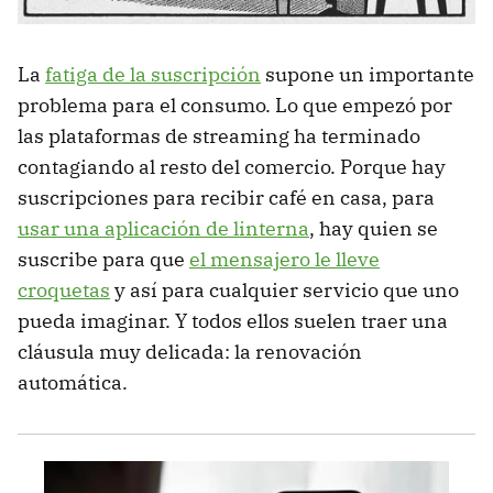
La
fatiga de la suscripción
supone un importante
problema para el consumo. Lo que empezó por
las plataformas de streaming ha terminado
contagiando al resto del comercio. Porque hay
suscripciones para recibir café en casa, para
usar una aplicación de linterna
, hay quien se
suscribe para que
el mensajero le lleve
croquetas
y así para cualquier servicio que uno
pueda imaginar. Y todos ellos suelen traer una
cláusula muy delicada: la renovación
automática.