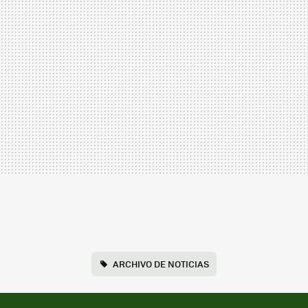
ARCHIVO DE NOTICIAS